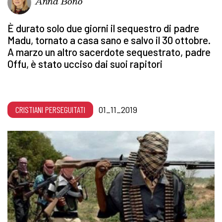
Anna Bono
È durato solo due giorni il sequestro di padre
Madu, tornato a casa sano e salvo il 30 ottobre.
A marzo un altro sacerdote sequestrato, padre
Offu, è stato ucciso dai suoi rapitori
CRISTIANI PERSEGUITATI
01_11_2019