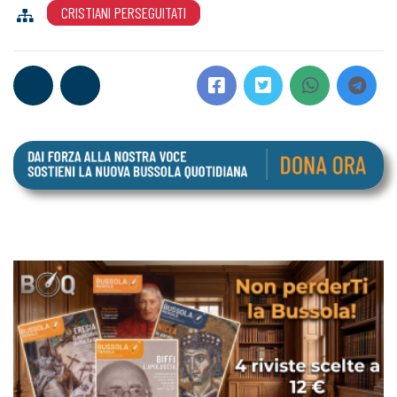
CRISTIANI PERSEGUITATI