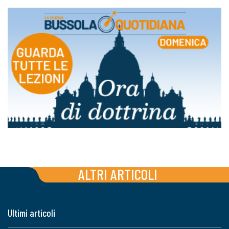
ALTRI ARTICOLI
Ultimi articoli