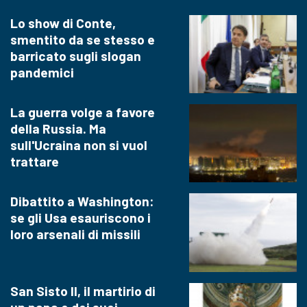
Lo show di Conte,
smentito da se stesso e
barricato sugli slogan
pandemici
La guerra volge a favore
della Russia. Ma
sull'Ucraina non si vuol
trattare
Dibattito a Washington:
se gli Usa esauriscono i
loro arsenali di missili
San Sisto II, il martirio di