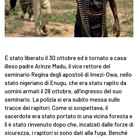
È stato liberato il 30 ottobre ed è tornato a casa
illeso padre Arinze Madu, il vice rettore del
seminario Regina degli apostoli di Imezi-Owa, nello
stato nigeriano di Enugu, che era stato rapito da
uomini armati il 28 ottobre, all’ingresso del suo
seminario. La polizia si era subito messa sulle
tracce dei rapitori. Come si sospettava, il
sacerdote era stato portato in una vicina foresta e
lì è stato rinvenuto dopo che, incalzati dalle forze di
sicurezza, i rapitori si sono dati alla fuga. Benché