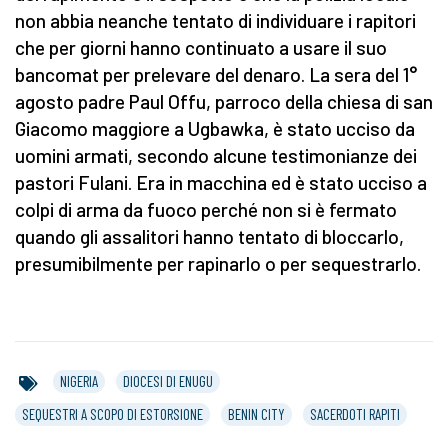
non abbia neanche tentato di individuare i rapitori
che per giorni hanno continuato a usare il suo
bancomat per prelevare del denaro. La sera del 1°
agosto padre Paul Offu, parroco della chiesa di san
Giacomo maggiore a Ugbawka, è stato ucciso da
uomini armati, secondo alcune testimonianze dei
pastori Fulani. Era in macchina ed è stato ucciso a
colpi di arma da fuoco perché non si è fermato
quando gli assalitori hanno tentato di bloccarlo,
presumibilmente per rapinarlo o per sequestrarlo.
NIGERIA
DIOCESI DI ENUGU
SEQUESTRI A SCOPO DI ESTORSIONE
BENIN CITY
SACERDOTI RAPITI