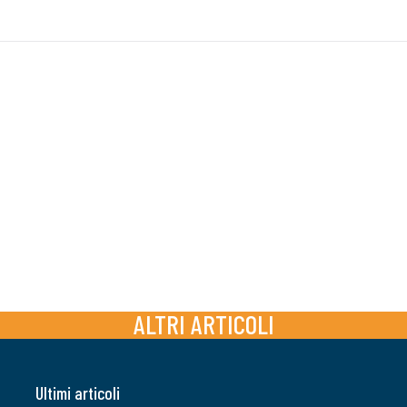
ALTRI ARTICOLI
Ultimi articoli