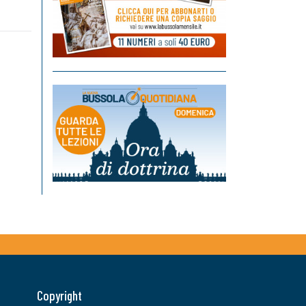
Copyright