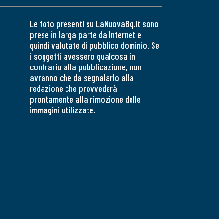
Le foto presenti su LaNuovaBq.it sono
prese in larga parte da Internet e
quindi valutate di pubblico dominio. Se
i soggetti avessero qualcosa in
contrario alla pubblicazione, non
avranno che da segnalarlo alla
redazione che provvederà
prontamente alla rimozione delle
immagini utilizzate.