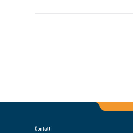
Contatti