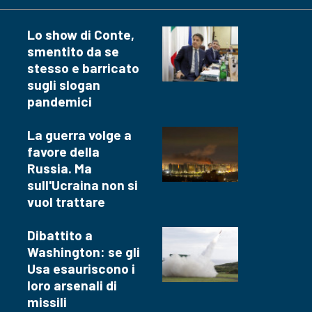
Lo show di Conte,
smentito da se
stesso e barricato
sugli slogan
pandemici
La guerra volge a
favore della
Russia. Ma
sull'Ucraina non si
vuol trattare
Dibattito a
Washington: se gli
Usa esauriscono i
loro arsenali di
missili