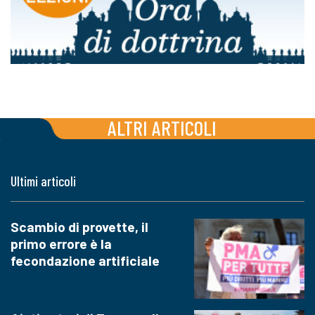
ALTRI ARTICOLI
Ultimi articoli
Scambio di provette, il
primo errore è la
fecondazione artificiale