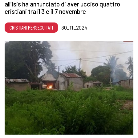
all’Isis ha annunciato di aver ucciso quattro
cristiani tra il 3 e il 7 novembre
CRISTIANI PERSEGUITATI
30_11_2024