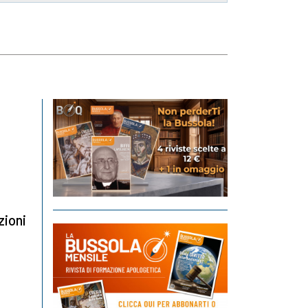
zioni