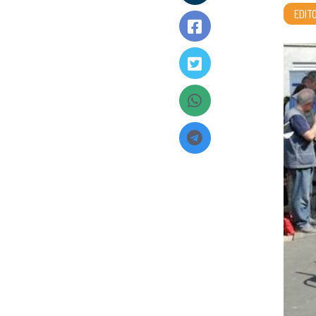
EDITO