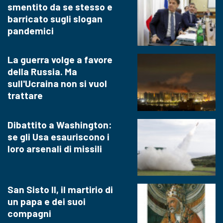
smentito da se stesso e
barricato sugli slogan
pandemici
La guerra volge a favore
della Russia. Ma
sull'Ucraina non si vuol
trattare
Dibattito a Washington:
se gli Usa esauriscono i
loro arsenali di missili
San Sisto II, il martirio di
un papa e dei suoi
compagni