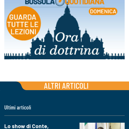
ALTRI ARTICOLI
Ultimi articoli
Lo show di Conte,