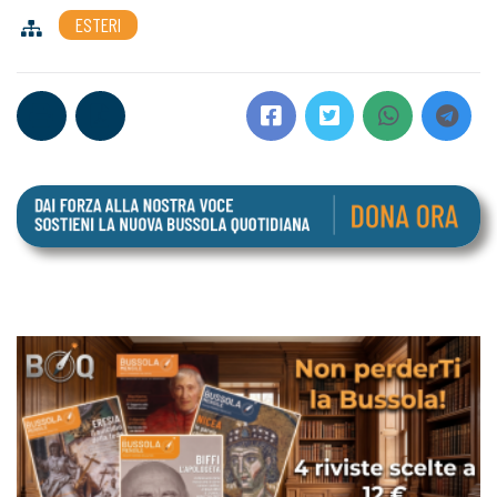
ESTERI