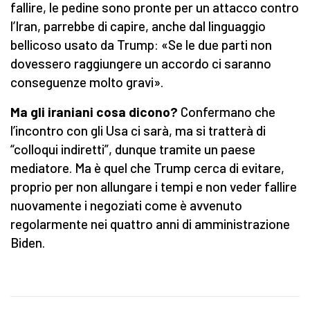
fallire, le pedine sono pronte per un attacco contro
l’Iran, parrebbe di capire, anche dal linguaggio
bellicoso usato da Trump: «Se le due parti non
dovessero raggiungere un accordo ci saranno
conseguenze molto gravi».
Ma gli iraniani cosa dicono?
Confermano che
l’incontro con gli Usa ci sarà, ma si tratterà di
“colloqui indiretti”, dunque tramite un paese
mediatore. Ma è quel che Trump cerca di evitare,
proprio per non allungare i tempi e non veder fallire
nuovamente i negoziati come è avvenuto
regolarmente nei quattro anni di amministrazione
Biden.