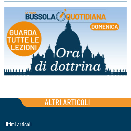
ALTRI ARTICOLI
Ultimi articoli