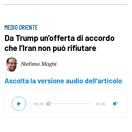
MEDIO ORIENTE
Da Trump un'offerta di accordo
che l'Iran non può rifiutare
Stefano Magni
Ascolta la versione audio dell'articolo
00:00
05:39