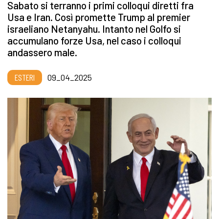
Sabato si terranno i primi colloqui diretti fra
Usa e Iran. Così promette Trump al premier
israeliano Netanyahu. Intanto nel Golfo si
accumulano forze Usa, nel caso i colloqui
andassero male.
ESTERI
09_04_2025