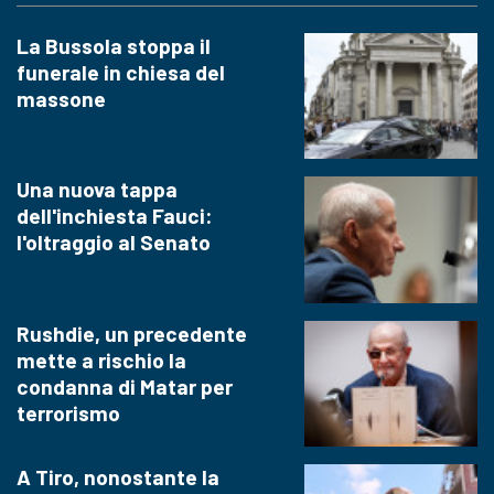
La Bussola stoppa il
funerale in chiesa del
massone
Una nuova tappa
dell'inchiesta Fauci:
l'oltraggio al Senato
Rushdie, un precedente
mette a rischio la
condanna di Matar per
terrorismo
A Tiro, nonostante la