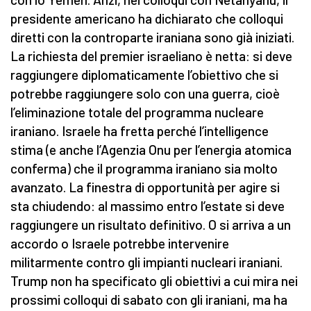
presidente americano ha dichiarato che colloqui
diretti con la controparte iraniana sono già iniziati.
La richiesta del premier israeliano è netta: si deve
raggiungere diplomaticamente l’obiettivo che si
potrebbe raggiungere solo con una guerra, cioè
l’eliminazione totale del programma nucleare
iraniano. Israele ha fretta perché l’intelligence
stima (e anche l’Agenzia Onu per l’energia atomica
conferma) che il programma iraniano sia molto
avanzato. La finestra di opportunità per agire si
sta chiudendo: al massimo entro l’estate si deve
raggiungere un risultato definitivo. O si arriva a un
accordo o Israele potrebbe intervenire
militarmente contro gli impianti nucleari iraniani.
Trump non ha specificato gli obiettivi a cui mira nei
prossimi colloqui di sabato con gli iraniani, ma ha