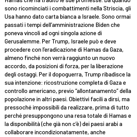
sono ricominciati i combattimenti nella Striscia, gli
Usa hanno dato carta bianca a Israele. Sono ormai
passati i tempi dell’amministrazione Biden che
poneva vincoli ad ogni singola azione di
Gerusalemme. Per Trump, Israele può e deve
procedere con l’eradicazione di Hamas da Gaza,
almeno finché non verrà raggiunto un nuovo
accordo, da posizioni di forza, per la liberazione
degli ostaggi. Per il dopoguerra, Trump ribadisce la
sua intenzione: ricostruzione completa di Gaza e
controllo americano, previo “allontanamento” della
popolazione in altri paesi. Obiettivi facili a dirsi, ma
pressoché impossibili da realizzare, prima di tutto
perché presuppongono una resa totale di Hamas e
la disponibilità (che già non c’è) dei paesi arabi a
collaborare incondizionatamente, anche