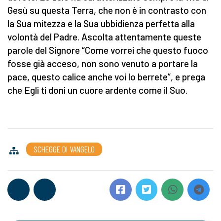
Gesù su questa Terra, che non è in contrasto con
la Sua mitezza e la Sua ubbidienza perfetta alla
volontà del Padre. Ascolta attentamente queste
parole del Signore “Come vorrei che questo fuoco
fosse già acceso, non sono venuto a portare la
pace, questo calice anche voi lo berrete”, e prega
che Egli ti doni un cuore ardente come il Suo.
SCHEGGE DI VANGELO