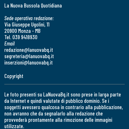
La Nuova Bussola Quotidiana
Sede operativa redazione:
Via Giuseppe Ugolini, 11
20900 Monza - MB
Tel. 039 9418930
Email
redazione@lanuovabq.it
segreteria@lanuovabq.it
inserzioni@lanuovabq.it
Copyright
Le foto presenti su LaNuovaBq.it sono prese in larga parte
da Internet e quindi valutate di pubblico dominio. Se i
soggetti avessero qualcosa in contrario alla pubblicazione,
non avranno che da segnalarlo alla redazione che
provvederà prontamente alla rimozione delle immagini
utilizzate.