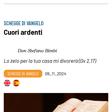
SCHEGGE DI VANGELO
Cuori ardenti
Don Stefano Bimbi
Lo zelo per la tua casa mi divorerà (Gv 2,17)
SCHEGGE DI VANGELO
09_11_2024