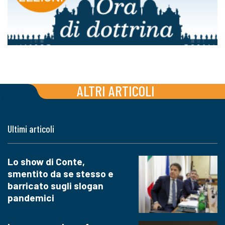
ALTRI ARTICOLI
Ultimi articoli
Lo show di Conte,
smentito da se stesso e
barricato sugli slogan
pandemici