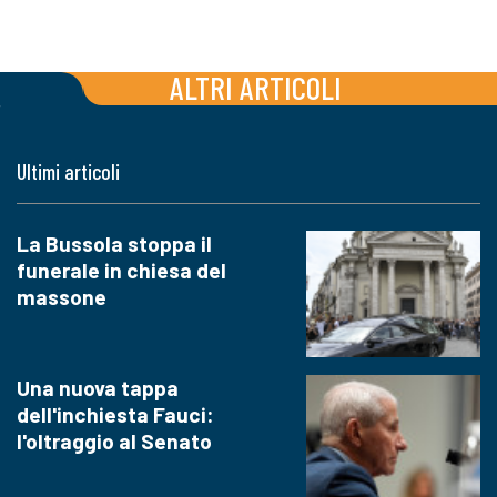
ALTRI ARTICOLI
Ultimi articoli
La Bussola stoppa il
funerale in chiesa del
massone
Una nuova tappa
dell'inchiesta Fauci:
l'oltraggio al Senato