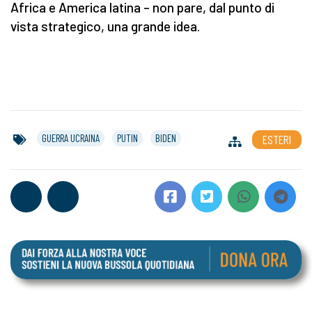
Africa e America latina – non pare, dal punto di
vista strategico, una grande idea.
GUERRA UCRAINA
PUTIN
BIDEN
ESTERI