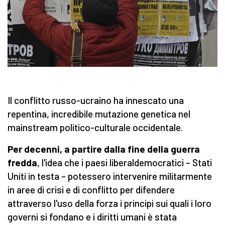
Il conflitto russo-ucraino ha innescato una
repentina, incredibile mutazione genetica nel
mainstream politico-culturale occidentale.
Per decenni, a partire dalla fine della guerra
fredda
, l'idea che i paesi liberaldemocratici – Stati
Uniti in testa – potessero intervenire militarmente
in aree di crisi e di conflitto per difendere
attraverso l'uso della forza i principi sui quali i loro
governi si fondano e i diritti umani è stata