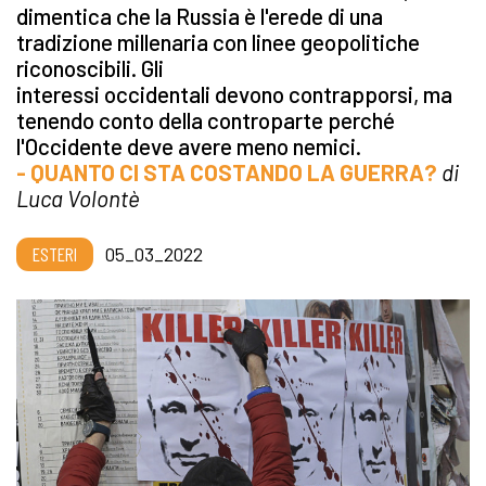
dimentica che la Russia è l'erede di una
tradizione millenaria con linee geopolitiche
riconoscibili. Gli
interessi occidentali devono contrapporsi, ma
tenendo conto della controparte perché
l'Occidente deve avere meno nemici.
- QUANTO CI STA COSTANDO LA GUERRA?
di
Luca Volontè
ESTERI
05_03_2022