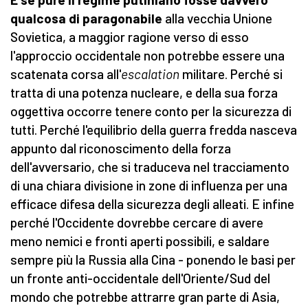
qualcosa di paragonabile
alla vecchia Unione
Sovietica, a maggior ragione verso di esso
l'approccio occidentale non potrebbe essere una
scatenata corsa all'
escalation
militare. Perché si
tratta di una potenza nucleare, e della sua forza
oggettiva occorre tenere conto per la sicurezza di
tutti. Perché l'equilibrio della guerra fredda nasceva
appunto dal riconoscimento della forza
dell'avversario, che si traduceva nel tracciamento
di una chiara divisione in zone di influenza per una
efficace difesa della sicurezza degli alleati. E infine
perché l'Occidente dovrebbe cercare di avere
meno nemici e fronti aperti possibili, e saldare
sempre più la Russia alla Cina - ponendo le basi per
un fronte anti-occidentale dell'Oriente/Sud del
mondo che potrebbe attrarre gran parte di Asia,