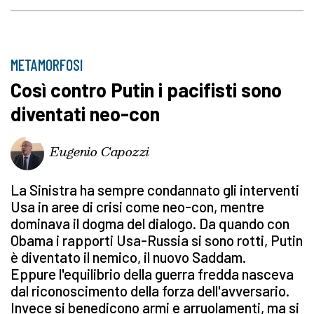
METAMORFOSI
Così contro Putin i pacifisti sono
diventati neo-con
Eugenio Capozzi
La Sinistra ha sempre condannato gli interventi
Usa in aree di crisi come neo-con, mentre
dominava il dogma del dialogo. Da quando con
Obama i rapporti Usa-Russia si sono rotti, Putin
è diventato il nemico, il nuovo Saddam.
Eppure l'equilibrio della guerra fredda nasceva
dal riconoscimento della forza dell'avversario.
Invece si benedicono armi e arruolamenti, ma si