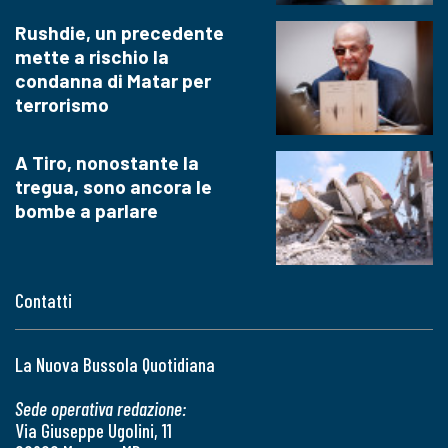
Rushdie, un precedente
mette a rischio la
condanna di Matar per
terrorismo
A Tiro, nonostante la
tregua, sono ancora le
bombe a parlare
Contatti
La Nuova Bussola Quotidiana
Sede operativa redazione:
Via Giuseppe Ugolini, 11