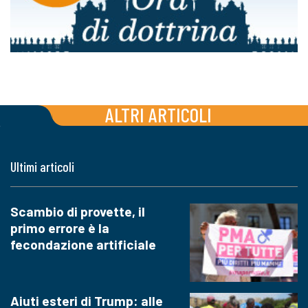
ALTRI ARTICOLI
Ultimi articoli
Scambio di provette, il
primo errore è la
fecondazione artificiale
Aiuti esteri di Trump: alle