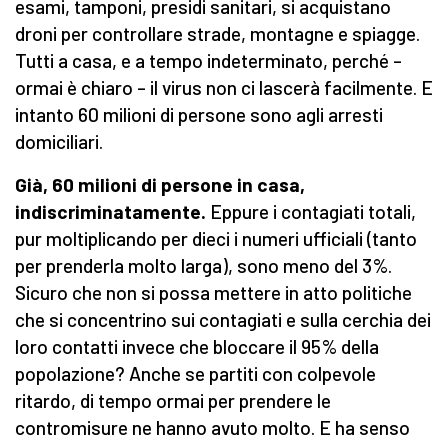
esami, tamponi, presidi sanitari, si acquistano
droni per controllare strade, montagne e spiagge.
Tutti a casa, e a tempo indeterminato, perché –
ormai è chiaro – il virus non ci lascerà facilmente. E
intanto 60 milioni di persone sono agli arresti
domiciliari.
Già, 60 milioni di persone in casa,
indiscriminatamente.
Eppure i contagiati totali,
pur moltiplicando per dieci i numeri ufficiali (tanto
per prenderla molto larga), sono meno del 3%.
Sicuro che non si possa mettere in atto politiche
che si concentrino sui contagiati e sulla cerchia dei
loro contatti invece che bloccare il 95% della
popolazione? Anche se partiti con colpevole
ritardo, di tempo ormai per prendere le
contromisure ne hanno avuto molto. E ha senso