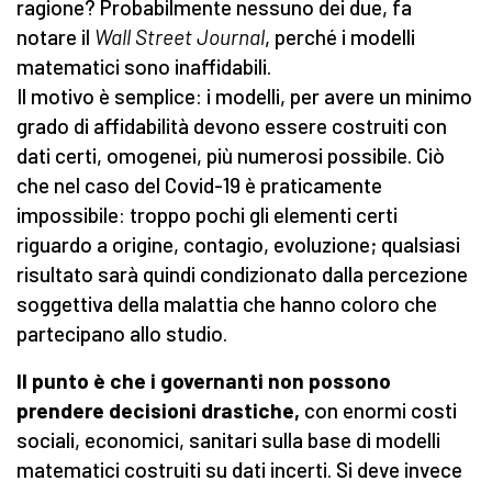
ragione? Probabilmente nessuno dei due, fa
notare il
Wall Street Journal
, perché i modelli
matematici sono inaffidabili.
Il motivo è semplice: i modelli, per avere un minimo
grado di affidabilità devono essere costruiti con
dati certi, omogenei, più numerosi possibile. Ciò
che nel caso del Covid-19 è praticamente
impossibile: troppo pochi gli elementi certi
riguardo a origine, contagio, evoluzione; qualsiasi
risultato sarà quindi condizionato dalla percezione
soggettiva della malattia che hanno coloro che
partecipano allo studio.
Il punto è che i governanti non possono
prendere decisioni drastiche,
con enormi costi
sociali, economici, sanitari sulla base di modelli
matematici costruiti su dati incerti. Si deve invece