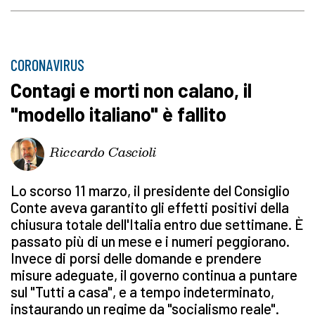
CORONAVIRUS
Contagi e morti non calano, il
"modello italiano" è fallito
Riccardo Cascioli
Lo scorso 11 marzo, il presidente del Consiglio
Conte aveva garantito gli effetti positivi della
chiusura totale dell'Italia entro due settimane. È
passato più di un mese e i numeri peggiorano.
Invece di porsi delle domande e prendere
misure adeguate, il governo continua a puntare
sul "Tutti a casa", e a tempo indeterminato,
instaurando un regime da "socialismo reale".