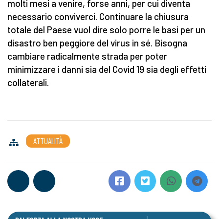
molti mesi a venire, forse anni, per cui diventa
necessario conviverci. Continuare la chiusura
totale del Paese vuol dire solo porre le basi per un
disastro ben peggiore del virus in sé. Bisogna
cambiare radicalmente strada per poter
minimizzare i danni sia del Covid 19 sia degli effetti
collaterali.
ATTUALITÀ