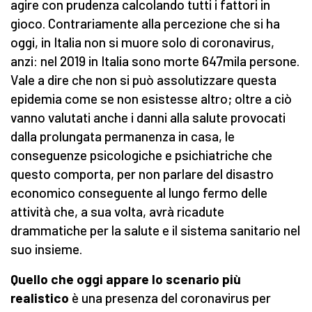
agire con prudenza calcolando tutti i fattori in
gioco. Contrariamente alla percezione che si ha
oggi, in Italia non si muore solo di coronavirus,
anzi: nel 2019 in Italia sono morte 647mila persone.
Vale a dire che non si può assolutizzare questa
epidemia come se non esistesse altro; oltre a ciò
vanno valutati anche i danni alla salute provocati
dalla prolungata permanenza in casa, le
conseguenze psicologiche e psichiatriche che
questo comporta, per non parlare del disastro
economico conseguente al lungo fermo delle
attività che, a sua volta, avrà ricadute
drammatiche per la salute e il sistema sanitario nel
suo insieme.
Quello che oggi appare lo scenario più
realistico
è una presenza del coronavirus per