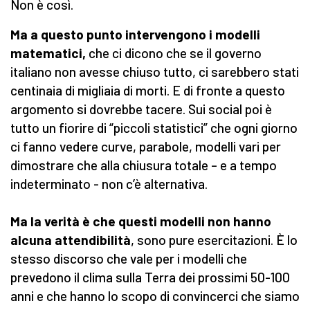
Non è così.
Ma a questo punto intervengono i modelli
matematici,
che ci dicono che se il governo
italiano non avesse chiuso tutto, ci sarebbero stati
centinaia di migliaia di morti. E di fronte a questo
argomento si dovrebbe tacere. Sui social poi è
tutto un fiorire di “piccoli statistici” che ogni giorno
ci fanno vedere curve, parabole, modelli vari per
dimostrare che alla chiusura totale – e a tempo
indeterminato - non c’è alternativa.
Ma la verità è che questi modelli non hanno
alcuna attendibilità
, sono pure esercitazioni. È lo
stesso discorso che vale per i modelli che
prevedono il clima sulla Terra dei prossimi 50-100
anni e che hanno lo scopo di convincerci che siamo