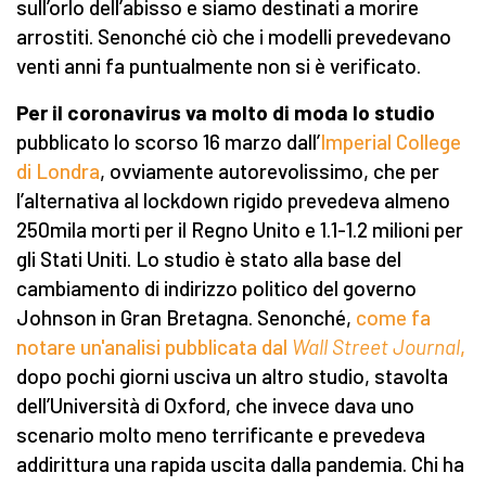
sull’orlo dell’abisso e siamo destinati a morire
arrostiti. Senonché ciò che i modelli prevedevano
venti anni fa puntualmente non si è verificato.
Per il coronavirus va molto di moda lo studio
pubblicato lo scorso 16 marzo dall’
Imperial College
di Londra
, ovviamente autorevolissimo, che per
l’alternativa al lockdown rigido prevedeva almeno
250mila morti per il Regno Unito e 1.1-1.2 milioni per
gli Stati Uniti. Lo studio è stato alla base del
cambiamento di indirizzo politico del governo
Johnson in Gran Bretagna. Senonché,
come fa
notare un'analisi pubblicata dal
Wall Street Journal
,
dopo pochi giorni usciva un altro studio, stavolta
dell’Università di Oxford, che invece dava uno
scenario molto meno terrificante e prevedeva
addirittura una rapida uscita dalla pandemia. Chi ha