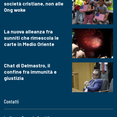
società cristiane, non alle
Ong woke
La nuova alleanza fra
sunniti che rimescola le
carte in Medio Oriente
Chat di Delmastro, il
confine fra immunità e
giustizia
Contatti