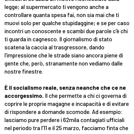
legge; al supermercato ti vengono anche a
controllare quanta spesa fai, non sia mai che ti
muovi solo per qualche stupidaggine; e se per caso
incontri un conoscente e scambi due parole c’è chi
ti guarda in cagnesco. Il giornalismo di stato
scatena la caccia al trasgressore, dando
l’impressione che le strade siano ancora piene di
gente che, però, stranamente non vediamo dalle
nostre finestre.
È il socialismo reale, senza neanche che ce ne
accorgessimo.
Il che permette a chi ci governa di
coprire le proprie magagne e incapacità e di evitare
di rispondere a domande scomode. Ad esempio:
lasciamo pure perdere i 62mila contagiati ufficiali
nel periodo tra l’11 e il 25 marzo, facciamo finta che