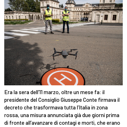
Era la sera dell’11 marzo, oltre un mese fa: il
presidente del Consiglio Giuseppe Conte firmava il
decreto che trasformava tutta l’Italia in zona
rossa, una misura annunciata già due giorni prima
di fronte all’avanzare di contagi e morti, che erano