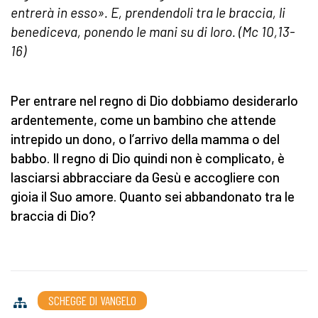
entrerà in esso». E, prendendoli tra le braccia, li
benediceva, ponendo le mani su di loro. (Mc 10,13-
16)
Per entrare nel regno di Dio dobbiamo desiderarlo
ardentemente, come un bambino che attende
intrepido un dono, o l’arrivo della mamma o del
babbo. Il regno di Dio quindi non è complicato, è
lasciarsi abbracciare da Gesù e accogliere con
gioia il Suo amore. Quanto sei abbandonato tra le
braccia di Dio?
SCHEGGE DI VANGELO