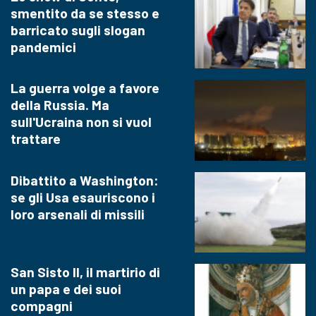
smentito da se stesso e
barricato sugli slogan
pandemici
La guerra volge a favore
della Russia. Ma
sull'Ucraina non si vuol
trattare
Dibattito a Washington:
se gli Usa esauriscono i
loro arsenali di missili
San Sisto II, il martirio di
un papa e dei suoi
compagni