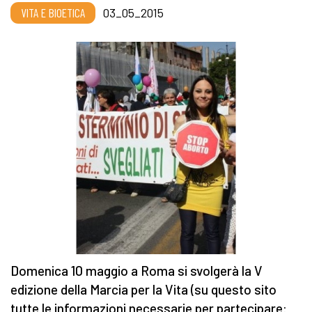
VITA E BIOETICA
03_05_2015
Domenica 10 maggio a Roma si svolgerà la V
edizione della Marcia per la Vita (su questo sito
tutte le informazioni necessarie per partecipare: