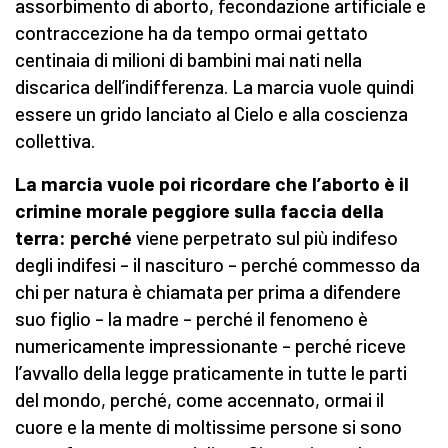
assorbimento di aborto, fecondazione artificiale e
contraccezione ha da tempo ormai gettato
centinaia di milioni di bambini mai nati nella
discarica dell’indifferenza. La marcia vuole quindi
essere un grido lanciato al Cielo e alla coscienza
collettiva.
La marcia vuole poi ricordare che l’aborto è il
crimine morale peggiore sulla faccia della
terra: perché
viene perpetrato sul più indifeso
degli indifesi – il nascituro – perché commesso da
chi per natura è chiamata per prima a difendere
suo figlio – la madre – perché il fenomeno è
numericamente impressionante – perché riceve
l’avvallo della legge praticamente in tutte le parti
del mondo, perché, come accennato, ormai il
cuore e la mente di moltissime persone si sono