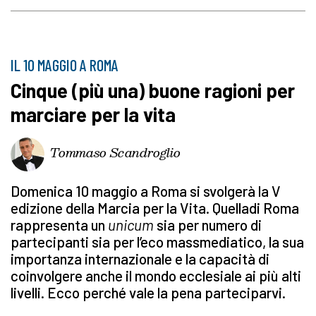
IL 10 MAGGIO A ROMA
Cinque (più una) buone ragioni per
marciare per la vita
Tommaso Scandroglio
Domenica 10 maggio a Roma si svolgerà la V
edizione della Marcia per la Vita. Quelladi Roma
rappresenta un
unicum
sia per numero di
partecipanti sia per l’eco massmediatico, la sua
importanza internazionale e la capacità di
coinvolgere anche il mondo ecclesiale ai più alti
livelli. Ecco perché vale la pena parteciparvi.