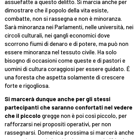
assuefatte a questo delitto. Si marcia anche per
dimostrare che il popolo della vita esiste,
combatte, non si rassegna e non è minoranza.
Sarà minoranza nei Parlamenti, nelle università, nei
circoli culturali, nei gangli economici dove
scorrono fiumi di denaro e di potere, ma può non
essere minoranza nel tessuto civile. Ha solo
bisogno di occasioni come queste e di pastori e
uomini di cultura coraggiosi per essere guidato. É
una foresta che aspetta solamente di crescere
forte e rigogliosa.
Si marcerà dunque anche per gli stessi
partecipanti che saranno confortati nel vedere
che il piccolo
gregge non è poi così piccolo, per
rafforzarsi nei propositi operativi, per non
rassegnarsi. Domenica prossima si marcerà anche