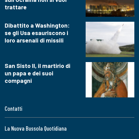
trattare
Dibattito a Washington:
se gli Usa esauriscono i
loro arsenali di missili
San Sisto II, il martirio di
un papa e dei suoi
compagni
Contatti
La Nuova Bussola Quotidiana