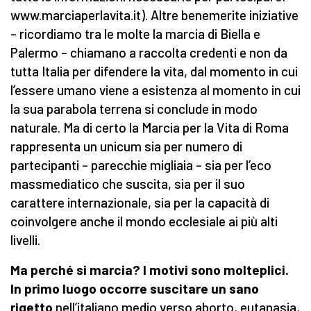
www.marciaperlavita.it). Altre benemerite iniziative
– ricordiamo tra le molte la marcia di Biella e
Palermo – chiamano a raccolta credenti e non da
tutta Italia per difendere la vita, dal momento in cui
l’essere umano viene a esistenza al momento in cui
la sua parabola terrena si conclude in modo
naturale. Ma di certo la Marcia per la Vita di Roma
rappresenta un unicum sia per numero di
partecipanti – parecchie migliaia – sia per l’eco
massmediatico che suscita, sia per il suo
carattere internazionale, sia per la capacità di
coinvolgere anche il mondo ecclesiale ai più alti
livelli.
Ma perché si marcia? I motivi sono molteplici.
In primo luogo occorre suscitare un sano
rigetto
nell’italiano medio verso aborto, eutanasia,