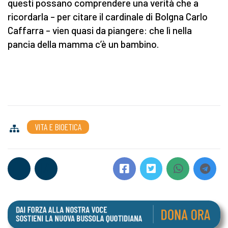
questi possano comprendere una verità che a
ricordarla – per citare il cardinale di Bolgna Carlo
Caffarra – vien quasi da piangere: che lì nella
pancia della mamma c’è un bambino.
VITA E BIOETICA