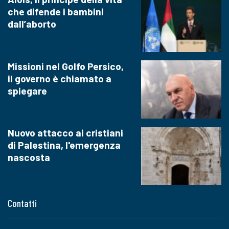
che difende i bambini
dall’aborto
Missioni nel Golfo Persico,
il governo è chiamato a
spiegare
Nuovo attacco ai cristiani
di Palestina, l'emergenza
nascosta
Contatti