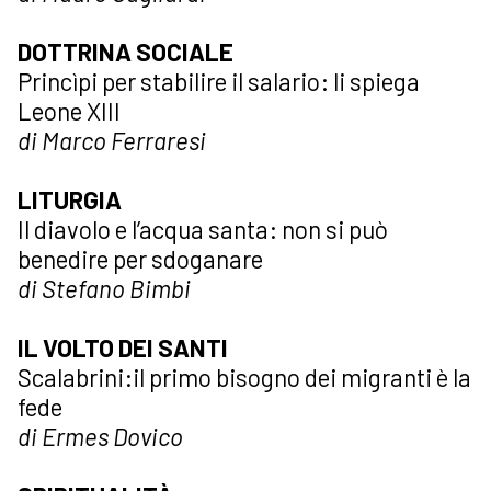
DOTTRINA SOCIALE
Princìpi per stabilire il salario: li spiega
Leone XIII
di Marco Ferraresi
LITURGIA
Il diavolo e l’acqua santa: non si può
benedire per sdoganare
di Stefano Bimbi
IL VOLTO DEI SANTI
Scalabrini:il primo bisogno dei migranti è la
fede
di Ermes Dovico