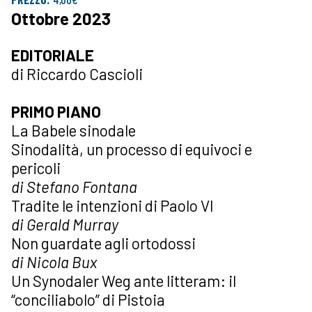
Ottobre 2023
EDITORIALE
di Riccardo Cascioli
PRIMO PIANO
La Babele sinodale
Sinodalità, un processo di equivoci e
pericoli
di Stefano Fontana
Tradite le intenzioni di Paolo VI
di Gerald Murray
Non guardate agli ortodossi
di Nicola Bux
Un Synodaler Weg ante litteram: il
“conciliabolo” di Pistoia