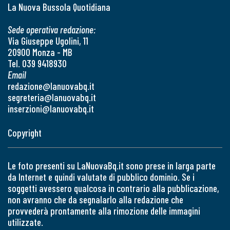
La Nuova Bussola Quotidiana
Sede operativa redazione:
Via Giuseppe Ugolini, 11
20900 Monza - MB
Tel. 039 9418930
Email
redazione@lanuovabq.it
segreteria@lanuovabq.it
inserzioni@lanuovabq.it
Copyright
Le foto presenti su LaNuovaBq.it sono prese in larga parte
da Internet e quindi valutate di pubblico dominio. Se i
soggetti avessero qualcosa in contrario alla pubblicazione,
non avranno che da segnalarlo alla redazione che
provvederà prontamente alla rimozione delle immagini
utilizzate.