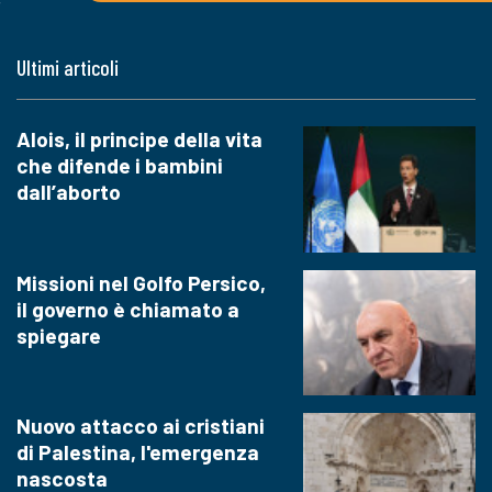
Ultimi articoli
Alois, il principe della vita
che difende i bambini
dall’aborto
Missioni nel Golfo Persico,
il governo è chiamato a
spiegare
Nuovo attacco ai cristiani
di Palestina, l'emergenza
nascosta