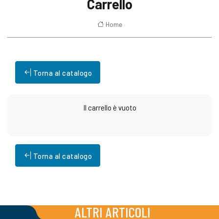
Carrello
Home
Torna al catalogo
Il carrello è vuoto
Torna al catalogo
ALTRI ARTICOLI