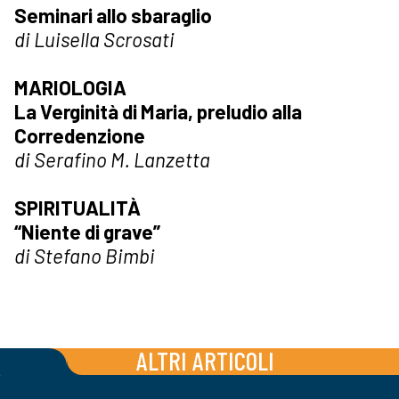
Seminari allo sbaraglio
di Luisella Scrosati
MARIOLOGIA
La Verginità di Maria, preludio alla
Corredenzione
di Serafino M. Lanzetta
SPIRITUALITÀ
“Niente di grave”
di Stefano Bimbi
ALTRI ARTICOLI