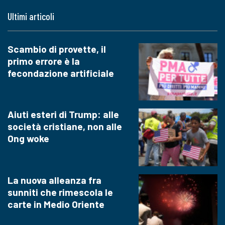
Ultimi articoli
Scambio di provette, il
primo errore è la
fecondazione artificiale
Aiuti esteri di Trump: alle
società cristiane, non alle
Ong woke
La nuova alleanza fra
sunniti che rimescola le
carte in Medio Oriente