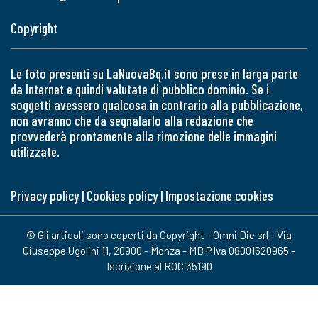
Copyright
Le foto presenti su LaNuovaBq.it sono prese in larga parte
da Internet e quindi valutate di pubblico dominio. Se i
soggetti avessero qualcosa in contrario alla pubblicazione,
non avranno che da segnalarlo alla redazione che
provvederà prontamente alla rimozione delle immagini
utilizzate.
Privacy policy
|
Cookies policy
|
Impostazione cookies
© Gli articoli sono coperti da Copyright - Omni Die srl - Via
Giuseppe Ugolini 11, 20900 - Monza - MB P.Iva 08001620965 -
Iscrizione al ROC 35190