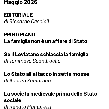
Maggio 2026
EDITORIALE
di Riccardo Cascioli
PRIMO PIANO
La famiglia non è un affare di Stato
Se il Leviatano schiaccia la famiglia
di Tommaso Scandroglio
Lo Stato all’attacco in sette mosse
di Andrea Zambrano
La società medievale prima dello Stato
sociale
di Renato Mambretti