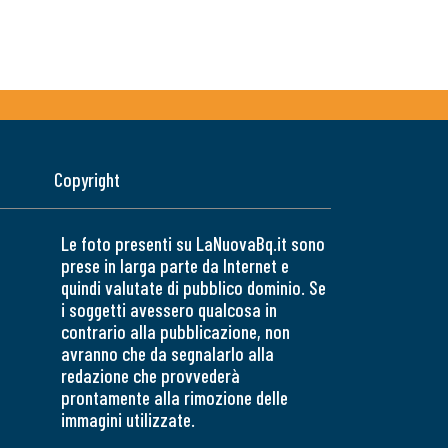
Copyright
Le foto presenti su LaNuovaBq.it sono
prese in larga parte da Internet e
quindi valutate di pubblico dominio. Se
i soggetti avessero qualcosa in
contrario alla pubblicazione, non
avranno che da segnalarlo alla
redazione che provvederà
prontamente alla rimozione delle
immagini utilizzate.