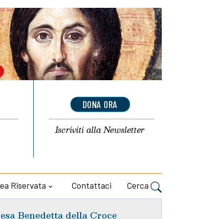
DONA ORA
Iscriviti alla
Newsletter
ea Riservata
Contattaci
Cerca
esa Benedetta della Croce