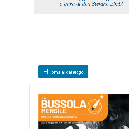
a cura di don Stefano Bimbi
Torna al catalogo