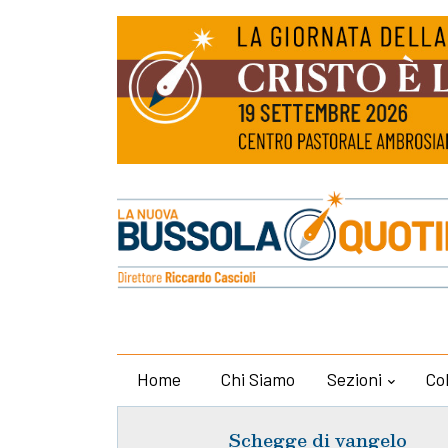
Home
Chi Siamo
Sezioni
Co
Schegge di vangelo