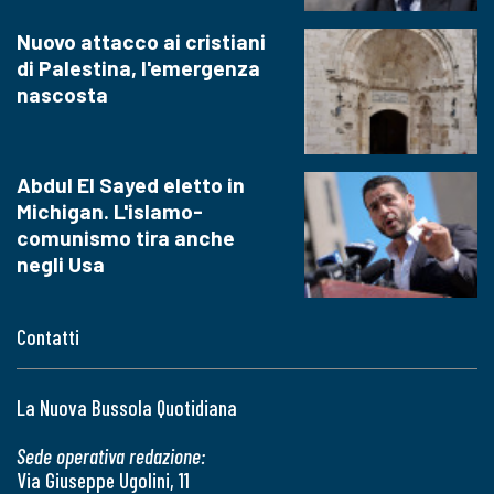
Nuovo attacco ai cristiani
di Palestina, l'emergenza
nascosta
Abdul El Sayed eletto in
Michigan. L'islamo-
comunismo tira anche
negli Usa
Contatti
La Nuova Bussola Quotidiana
Sede operativa redazione:
Via Giuseppe Ugolini, 11