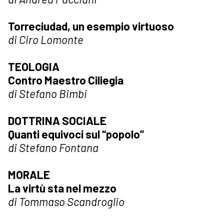
Torreciudad, un esempio virtuoso
di Ciro Lomonte
TEOLOGIA
Contro Maestro Ciliegia
di Stefano Bimbi
DOTTRINA SOCIALE
Quanti equivoci sul “popolo”
di Stefano Fontana
MORALE
La virtù sta nel mezzo
di Tommaso Scandroglio