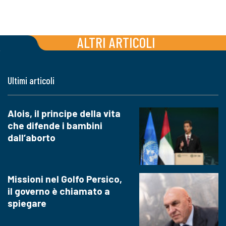
ALTRI ARTICOLI
Ultimi articoli
Alois, il principe della vita
che difende i bambini
dall’aborto
Missioni nel Golfo Persico,
il governo è chiamato a
spiegare