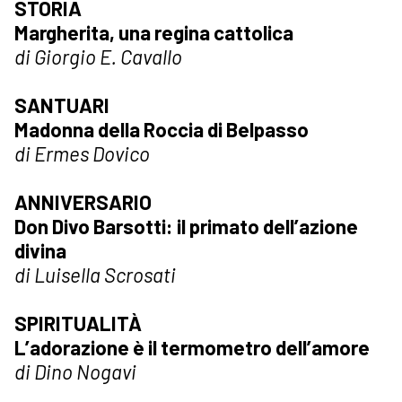
STORIA
Margherita, una regina cattolica
di Giorgio E. Cavallo
SANTUARI
Madonna della Roccia di Belpasso
di Ermes Dovico
ANNIVERSARIO
Don Divo Barsotti: il primato dell’azione
divina
di Luisella Scrosati
SPIRITUALITÀ
L’adorazione è il termometro dell’amore
di Dino Nogavi