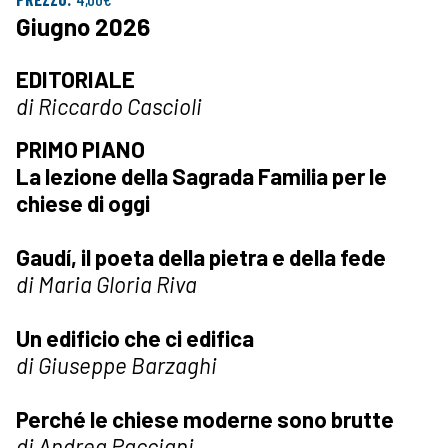
Giugno 2026
EDITORIALE
di Riccardo Cascioli
PRIMO PIANO
La lezione della Sagrada Familia per le
chiese di oggi
Gaudí, il poeta della pietra e della fede
di Maria Gloria Riva
Un edificio che ci edifica
di Giuseppe Barzaghi
Perché le chiese moderne sono brutte
di Andrea Pacciani