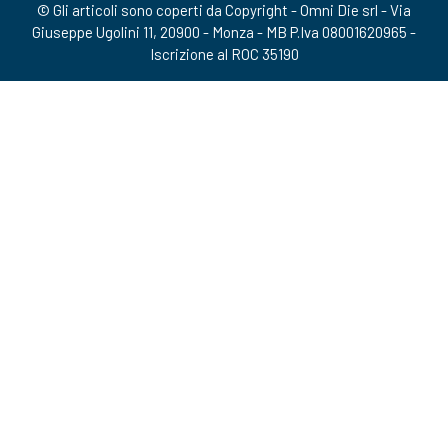
© Gli articoli sono coperti da Copyright - Omni Die srl - Via
Giuseppe Ugolini 11, 20900 - Monza - MB P.Iva 08001620965 -
Iscrizione al ROC 35190