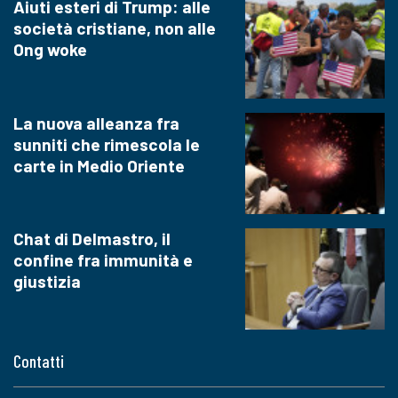
Aiuti esteri di Trump: alle
società cristiane, non alle
Ong woke
La nuova alleanza fra
sunniti che rimescola le
carte in Medio Oriente
Chat di Delmastro, il
confine fra immunità e
giustizia
Contatti