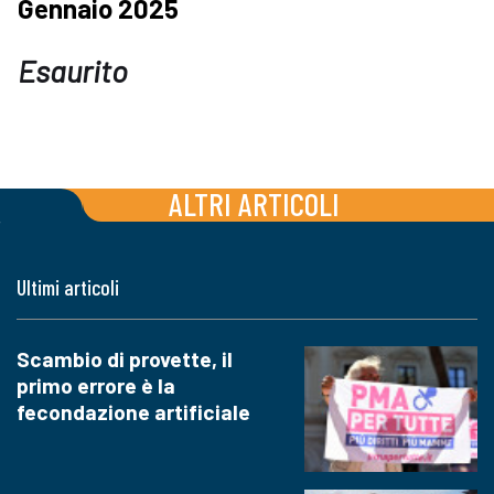
Gennaio 2025
Esaurito
ALTRI ARTICOLI
Ultimi articoli
Scambio di provette, il
primo errore è la
fecondazione artificiale