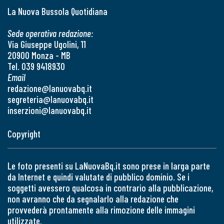
La Nuova Bussola Quotidiana
Sede operativa redazione:
Via Giuseppe Ugolini, 11
20900 Monza - MB
Tel. 039 9418930
Email
redazione@lanuovabq.it
segreteria@lanuovabq.it
inserzioni@lanuovabq.it
Copyright
Le foto presenti su LaNuovaBq.it sono prese in larga parte
da Internet e quindi valutate di pubblico dominio. Se i
soggetti avessero qualcosa in contrario alla pubblicazione,
non avranno che da segnalarlo alla redazione che
provvederà prontamente alla rimozione delle immagini
utilizzate.