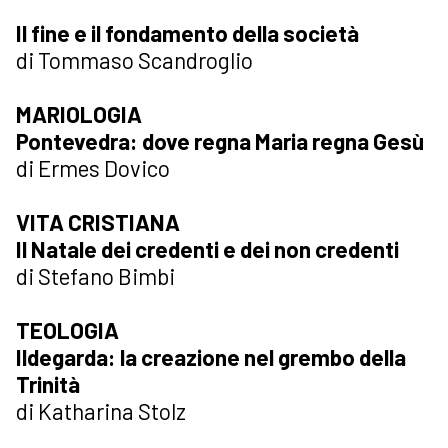
Il fine e il fondamento della società
di Tommaso Scandroglio
MARIOLOGIA
Pontevedra: dove regna Maria regna Gesù
di Ermes Dovico
VITA CRISTIANA
Il Natale dei credenti e dei non credenti
di Stefano Bimbi
TEOLOGIA
Ildegarda: la creazione nel grembo della
Trinità
di Katharina Stolz