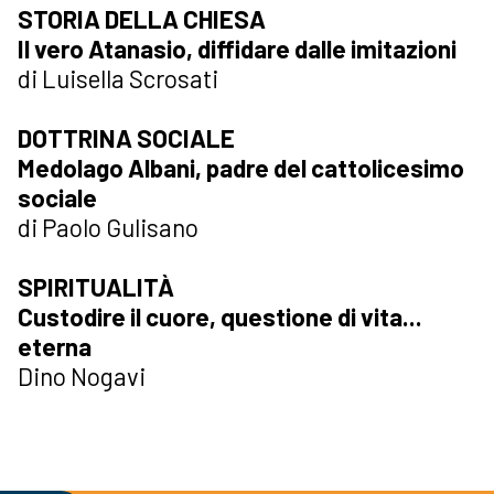
STORIA DELLA CHIESA
Il vero Atanasio, diffidare dalle imitazioni
di Luisella Scrosati
DOTTRINA SOCIALE
Medolago Albani, padre del cattolicesimo
sociale
di Paolo Gulisano
SPIRITUALITÀ
Custodire il cuore, questione di vita...
eterna
Dino Nogavi