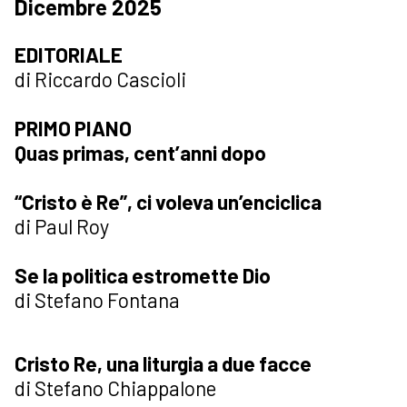
Dicembre 2025
EDITORIALE
di Riccardo Cascioli
PRIMO PIANO
Quas primas, cent’anni dopo
“Cristo è Re”, ci voleva un’enciclica
di Paul Roy
Se la politica estromette Dio
di Stefano Fontana
Cristo Re, una liturgia a due facce
di Stefano Chiappalone