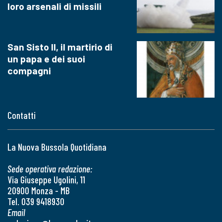
loro arsenali di missili
San Sisto II, il martirio di
un papa e dei suoi
compagni
Contatti
La Nuova Bussola Quotidiana
Sede operativa redazione:
Via Giuseppe Ugolini, 11
20900 Monza - MB
Tel. 039 9418930
Email