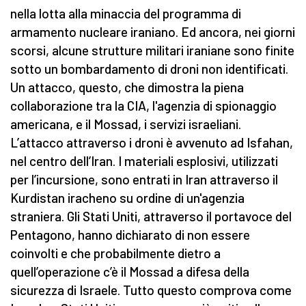
nella lotta alla minaccia del programma di
armamento nucleare iraniano. Ed ancora, nei giorni
scorsi, alcune strutture militari iraniane sono finite
sotto un bombardamento di droni non identificati.
Un attacco, questo, che dimostra la piena
collaborazione tra la CIA, l'agenzia di spionaggio
americana, e il Mossad, i servizi israeliani.
L’attacco attraverso i droni è avvenuto ad Isfahan,
nel centro dell’Iran. I materiali esplosivi, utilizzati
per l’incursione, sono entrati in Iran attraverso il
Kurdistan iracheno su ordine di un'agenzia
straniera. Gli Stati Uniti, attraverso il portavoce del
Pentagono, hanno dichiarato di non essere
coinvolti e che probabilmente dietro a
quell’operazione c’è il Mossad a difesa della
sicurezza di Israele. Tutto questo comprova come