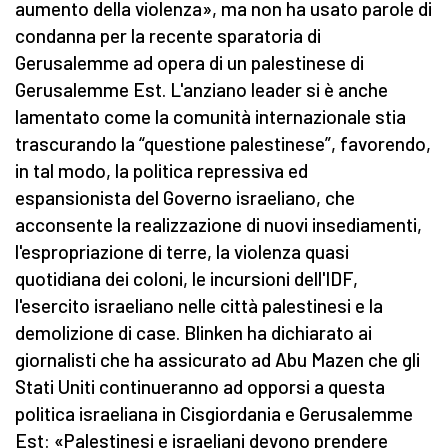
aumento della violenza», ma non ha usato parole di
condanna per la recente sparatoria di
Gerusalemme ad opera di un palestinese di
Gerusalemme Est. L'anziano leader si è anche
lamentato come la comunità internazionale stia
trascurando la “questione palestinese”, favorendo,
in tal modo, la politica repressiva ed
espansionista del Governo israeliano, che
acconsente la realizzazione di nuovi insediamenti,
l'espropriazione di terre, la violenza quasi
quotidiana dei coloni, le incursioni dell'IDF,
l'esercito israeliano nelle città palestinesi e la
demolizione di case. Blinken ha dichiarato ai
giornalisti che ha assicurato ad Abu Mazen che gli
Stati Uniti continueranno ad opporsi a questa
politica israeliana in Cisgiordania e Gerusalemme
Est: «Palestinesi e israeliani devono prendere