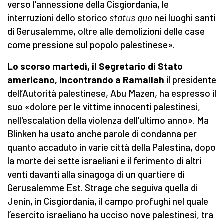
verso l'annessione della Cisgiordania, le
interruzioni dello storico
status quo
nei luoghi santi
di Gerusalemme, oltre alle demolizioni delle case
come pressione sul popolo palestinese».
Lo scorso martedì, il Segretario di Stato
americano, incontrando a Ramallah
il presidente
dell’Autorità palestinese, Abu Mazen, ha espresso il
suo «dolore per le vittime innocenti palestinesi,
nell'escalation della violenza dell'ultimo anno». Ma
Blinken ha usato anche parole di condanna per
quanto accaduto in varie città della Palestina, dopo
la morte dei sette israeliani e il ferimento di altri
venti davanti alla sinagoga di un quartiere di
Gerusalemme Est. Strage che seguiva quella di
Jenin, in Cisgiordania, il campo profughi nel quale
l’esercito israeliano ha ucciso nove palestinesi, tra