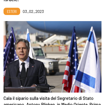
ESTERI
03_02_2023
Cala il sipario sulla visita del Segretario di Stato
americano, Antony Blinken, in Medio Oriente. Prima