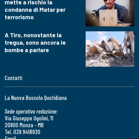
mette a rischio la
condanna di Matar per
terrorismo
A Tiro, nonostante la
tregua, sono ancora le
bombe a parlare
Contatti
La Nuova Bussola Quotidiana
Sede operativa redazione:
Via Giuseppe Ugolini, 11
20900 Monza - MB
Tel. 039 9418930
Email