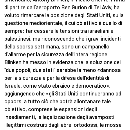
di partire dall’aeroporto Ben Gurion di Tel Aviv, ha
voluto rimarcare la posizione degli Stati Uniti, sulla
questione mediorientale, il cui obiettivo è quello di
sempre: far cessare le tensioni tra israeliani e
palestinesi, ma riconoscendo che i gravi incidenti
della scorsa settimana, sono un campanello
d’allarme per la sicurezza dell’intera regione.
Blinken ha messo in evidenza che la soluzione dei
“due popoli, due stati” sarebbe la meno «dannosa
per la sicurezza e per la difesa dell’identità di
Israele, come stato ebraico e democratico»,
aggiungendo che «gli Stati Uniti continueranno ad
opporsi a tutto ciò che potrà allontanare tale
obiettivo, comprese le espansioni degli
insediamenti, la legalizzazione degli avamposti
illegittimi costruiti dagli ebrei ortodossi, le mosse