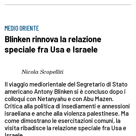
MEDIO ORIENTE
Blinken rinnova la relazione
speciale fra Usa e Israele
Nicola Scopelliti
Il viaggio mediorientale del Segretario di Stato
americano Antony Blinken si è concluso dopo i
colloqui con Netanyahu e con Abu Mazen.
Critica alla politica di insediamenti e annessioni
israeliana e anche alla violenza palestinese. Ma
come dimostrano le esercitazioni comuni, la
visita ribadisce la relazione speciale fra Usa e
Israele.