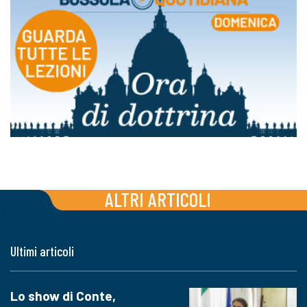
ALTRI ARTICOLI
Ultimi articoli
Lo show di Conte,