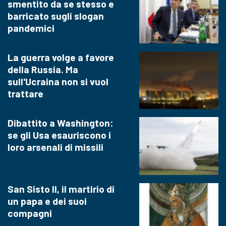
smentito da se stesso e
barricato sugli slogan
pandemici
La guerra volge a favore
della Russia. Ma
sull'Ucraina non si vuol
trattare
Dibattito a Washington:
se gli Usa esauriscono i
loro arsenali di missili
San Sisto II, il martirio di
un papa e dei suoi
compagni