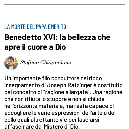
LA MORTE DEL PAPA EMERITO
Benedetto XVI: la bellezza che
apre il cuore a Dio
Stefano Chiappalone
Un importante filo conduttore nel ricco
insegnamento di Joseph Ratzinger è costituito
dal concetto di "ragione allargata". Una ragione
che non rifiuta lo stupore e non si chiude
nell'orizzonte materiale, ma resta capace di
accogliere le varie espressioni dell'arte e del
bello quali altrettante vie per lasciarsi
affascinare dal Mistero di Dio.