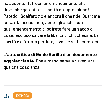
ha accontentati con un emendamento che
dovrebbe garantire la libertà di espressione?
Patetici, Scalfarotto è ancora lì che ride. Guardate
cosa sta accadendo, aprite gli occhi, con
quell’emendamento ci potrete fare un sacco di
cose, escluso salvare la libertà di chicchessia. La
libertà è già stata perduta, e voi ne siete complici.
L’autocritica di Guido Barilla è un documento
agghiacciante.
Che almeno serva a risvegliare
qualche coscienza.
CRONACA