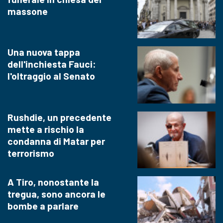
massone
Una nuova tappa
dell'inchiesta Fauci:
l'oltraggio al Senato
Rushdie, un precedente
mette a rischio la
condanna di Matar per
terrorismo
A Tiro, nonostante la
tregua, sono ancora le
bombe a parlare