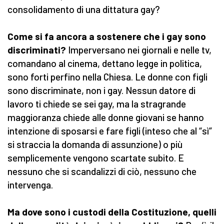
consolidamento di una dittatura gay?
Come si fa ancora a sostenere che i gay sono
discriminati?
Imperversano nei giornali e nelle tv,
comandano al cinema, dettano legge in politica,
sono forti perfino nella Chiesa. Le donne con figli
sono discriminate, non i gay. Nessun datore di
lavoro ti chiede se sei gay, ma la stragrande
maggioranza chiede alle donne giovani se hanno
intenzione di sposarsi e fare figli (inteso che al “sì”
si straccia la domanda di assunzione) o più
semplicemente vengono scartate subito. E
nessuno che si scandalizzi di ciò, nessuno che
intervenga.
Ma dove sono i custodi della Costituzione, quelli