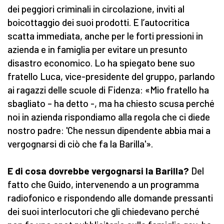
dei peggiori criminali in circolazione, inviti al
boicottaggio dei suoi prodotti. E l’autocritica
scatta immediata, anche per le forti pressioni in
azienda e in famiglia per evitare un presunto
disastro economico. Lo ha spiegato bene suo
fratello Luca, vice-presidente del gruppo, parlando
ai ragazzi delle scuole di Fidenza: «Mio fratello ha
sbagliato – ha detto -, ma ha chiesto scusa perché
noi in azienda rispondiamo alla regola che ci diede
nostro padre: 'Che nessun dipendente abbia mai a
vergognarsi di ciò che fa la Barilla'».
E di cosa dovrebbe vergognarsi la Barilla?
Del
fatto che Guido, intervenendo a un programma
radiofonico e rispondendo alle domande pressanti
dei suoi interlocutori che gli chiedevano perché