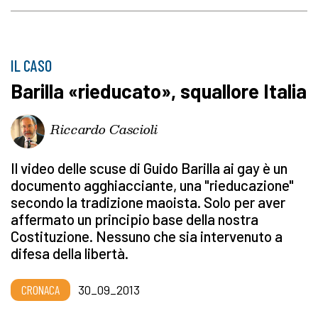
IL CASO
Barilla «rieducato», squallore Italia
Riccardo Cascioli
Il video delle scuse di Guido Barilla ai gay è un
documento agghiacciante, una "rieducazione"
secondo la tradizione maoista. Solo per aver
affermato un principio base della nostra
Costituzione. Nessuno che sia intervenuto a
difesa della libertà.
CRONACA
30_09_2013