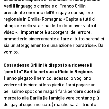
Vedi il linguaggio clericale di Franco Grillini,
presidente onorario dell’Arcigay e consigliere
regionale in Emilia-Romagna: «Capita a tutti di
sbagliare nella vita – ha detto dopo aver visto il
video -, l'importante è accorgersi dell'errore,
ammetterlo sinceramente e fare di tutto perché ci
sia un atteggiamento e una azione riparatrice». Da
vomito.
Così adesso Grillini è disposto a ricevere il
“pentito” Barilla nel suo ufficio in Regione.
Hanno piegato il nemico, adesso lo vogliono
vedere strisciare ai loro piedi e farsi pagare un
bellissimo spot che magari farà perdere quote di
mercato alla Barilla (le famiglie vere contano più
dei gay al supermercato) ma che sarà il trionfo