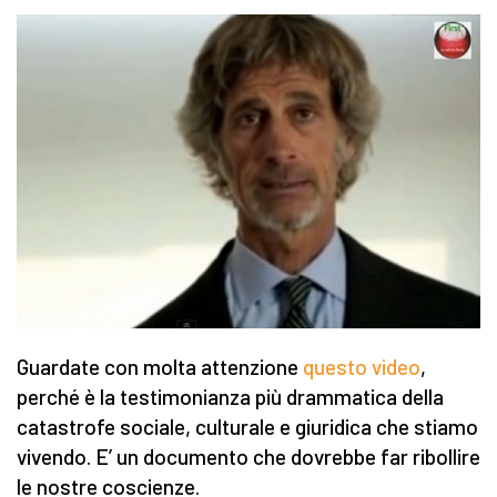
Guardate con molta attenzione
questo video
,
perché è la testimonianza più drammatica della
catastrofe sociale, culturale e giuridica che stiamo
vivendo. E’ un documento che dovrebbe far ribollire
le nostre coscienze.