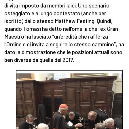
di vita imposto da membri laici. Uno scenario
osteggiato e a lungo contestato (anche per
iscritto) dallo stesso Matthew Festing. Quindi,
quando Tomasi ha detto nell'omelia che l’ex Gran
Maestro ha lasciato “un’eredità che rafforza
l’Ordine e ci invita a seguire lo stesso cammino”, ha
dato la dimostrazione che le posizioni attuali sono
ben diverse da quelle del 2017.