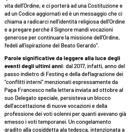
vita dell’Ordine, e ci porterà ad una Costituzione e
ad un Codice aggiornati ed è un messaggio che ci
chiama a radicarci nell’identità religiosa dell’Ordine
e a pregare perché il Signore mandi vocazioni
generose per continuare la missione dell'Ordine,
fedeli all’ispirazione del Beato Gerardo”.
Parole significative da leggere alla luce degli
eventi degli ultimi anni
: dal 2017, infatti, anno del
passo indietro di Festing e della deflagrazione dei
“conflitti interni” menzionati espressamente da
Papa Francesco nella lettera inviata ad ottobre al
suo Delegato speciale, persisteva un blocco
dell’accettazione di nuove vocazioni e della
professione dei voti solenni per quanti avevano già
emesso i voti temporanei. Un congelamento
gradito alla cosiddetta ala tedesca, intenzionata a