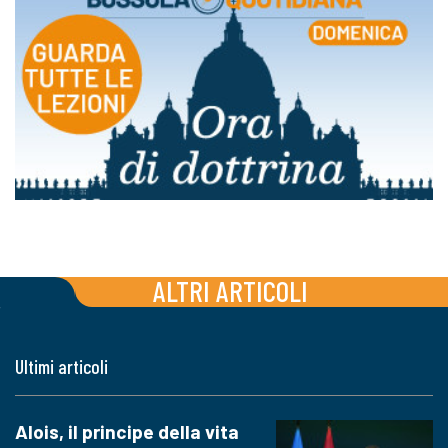
ALTRI ARTICOLI
Ultimi articoli
Alois, il principe della vita