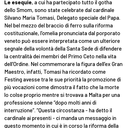
Le esequie
, a cui ha partecipato tutto il gotha
dello Smom, sono state celebrate dal cardinale
Silvano Maria Tomasi, Delegato speciale del Papa.
Nel bel mezzo del braccio di ferro sulla riforma
costituzionale, l’omelia pronunciata dal porporato
veneto può essere interpretata come un ulteriore
segnale della volontà della Santa Sede di difendere
la centralità dei membri del Primo Ceto nella vita
dell’Ordine. Nel commemorare la figura dell’ex Gran
Maestro, infatti, Tomasi ha ricordato come
Festing avesse tra le sue priorità la promozione di
più vocazioni come dimostra il fatto che la morte
lo colse proprio mentre si trovava a Malta per una
professione solenne “dopo molti anni di
interruzione”. “Questa circostanza - ha detto il
cardinale ai presenti - ci manda un messaggio in
questo momento in cui è in corso la riforma della