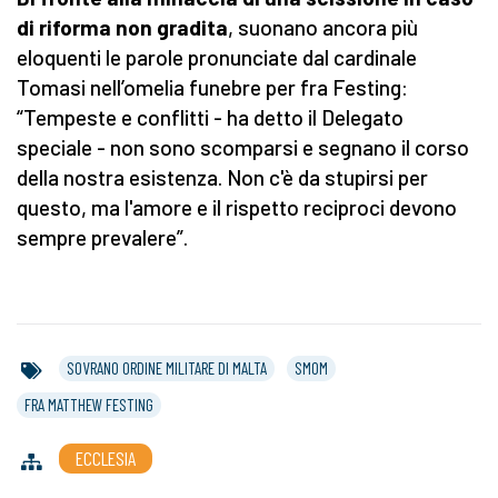
di riforma non gradita
, suonano ancora più
eloquenti le parole pronunciate dal cardinale
Tomasi nell’omelia funebre per fra Festing:
“Tempeste e conflitti - ha detto il Delegato
speciale - non sono scomparsi e segnano il corso
della nostra esistenza. Non c'è da stupirsi per
questo, ma l'amore e il rispetto reciproci devono
sempre prevalere”.
SOVRANO ORDINE MILITARE DI MALTA
SMOM
FRA MATTHEW FESTING
ECCLESIA