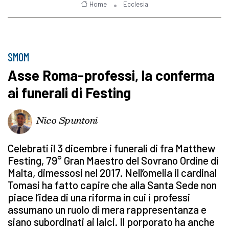
Home
Ecclesia
SMOM
Asse Roma-professi, la conferma
ai funerali di Festing
Nico Spuntoni
Celebrati il 3 dicembre i funerali di fra Matthew
Festing, 79° Gran Maestro del Sovrano Ordine di
Malta, dimessosi nel 2017. Nell’omelia il cardinal
Tomasi ha fatto capire che alla Santa Sede non
piace l’idea di una riforma in cui i professi
assumano un ruolo di mera rappresentanza e
siano subordinati ai laici. Il porporato ha anche