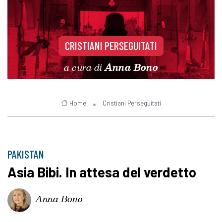
CRISTIANI PERSEGUITATI
a cura di
Anna Bono
Home
Cristiani Perseguitati
PAKISTAN
Asia Bibi. In attesa del verdetto
Anna Bono