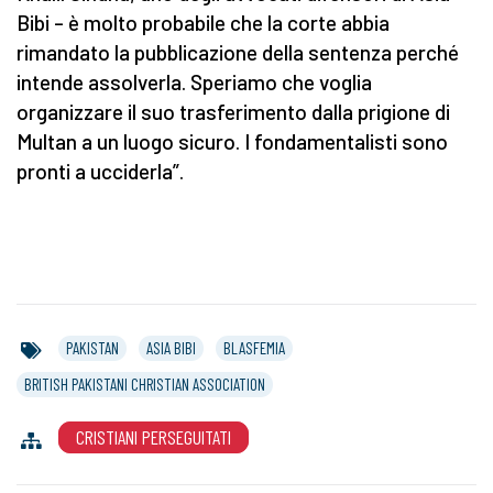
Bibi – è molto probabile che la corte abbia
rimandato la pubblicazione della sentenza perché
intende assolverla. Speriamo che voglia
organizzare il suo trasferimento dalla prigione di
Multan a un luogo sicuro. I fondamentalisti sono
pronti a ucciderla”.
PAKISTAN
ASIA BIBI
BLASFEMIA
BRITISH PAKISTANI CHRISTIAN ASSOCIATION
CRISTIANI PERSEGUITATI