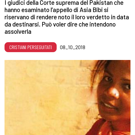
I giudici della Corte suprema del Pakistan che
hanno esaminato l’appello di Asia Bibi si
riservano di rendere noto il loro verdetto in data
da destinarsi. Può voler dire che intendono
assolverla
CRISTIANI PERSEGUITATI
08_10_2018