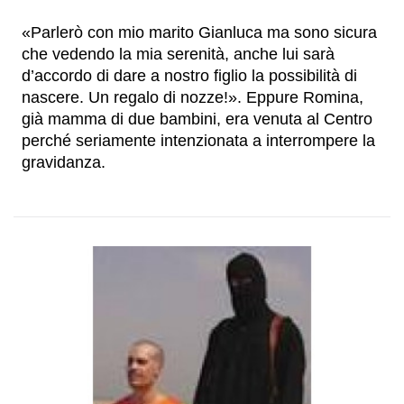
«Parlerò con mio marito Gianluca ma sono sicura
che vedendo la mia serenità, anche lui sarà
d’accordo di dare a nostro figlio la possibilità di
nascere. Un regalo di nozze!». Eppure Romina,
già mamma di due bambini, era venuta al Centro
perché seriamente intenzionata a interrompere la
gravidanza.