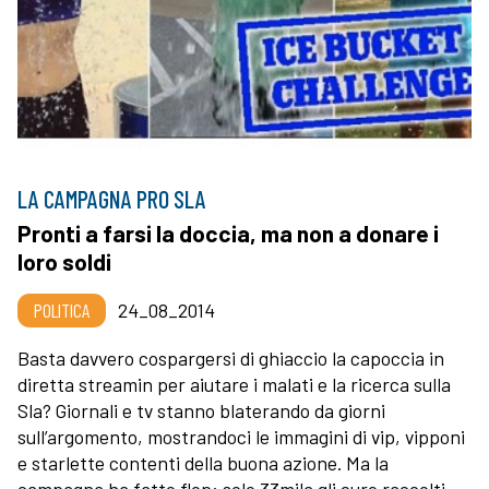
LA CAMPAGNA PRO SLA
Pronti a farsi la doccia, ma non a donare i
loro soldi
POLITICA
24_08_2014
Basta davvero cospargersi di ghiaccio la capoccia in
diretta streamin per aiutare i malati e la ricerca sulla
Sla? Giornali e tv stanno blaterando da giorni
sull’argomento, mostrandoci le immagini di vip, vipponi
e starlette contenti della buona azione. Ma la