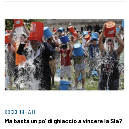
DOCCE GELATE
Ma basta un po' di ghiaccio a vincere la Sla?