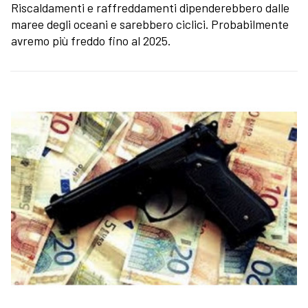
Riscaldamenti e raffreddamenti dipenderebbero dalle
maree degli oceani e sarebbero ciclici. Probabilmente
avremo più freddo fino al 2025.