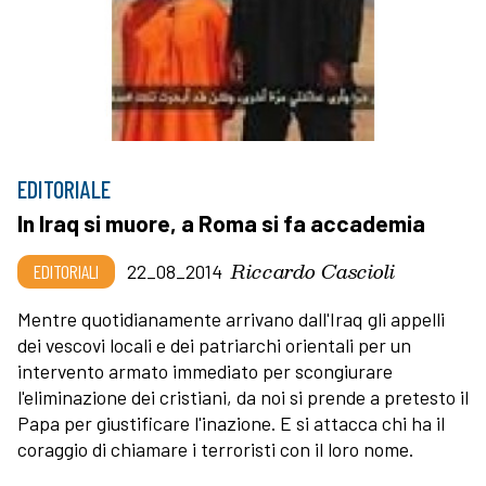
EDITORIALE
In Iraq si muore, a Roma si fa accademia
Riccardo Cascioli
EDITORIALI
22_08_2014
Mentre quotidianamente arrivano dall'Iraq gli appelli
dei vescovi locali e dei patriarchi orientali per un
intervento armato immediato per scongiurare
l'eliminazione dei cristiani, da noi si prende a pretesto il
Papa per giustificare l'inazione. E si attacca chi ha il
coraggio di chiamare i terroristi con il loro nome.