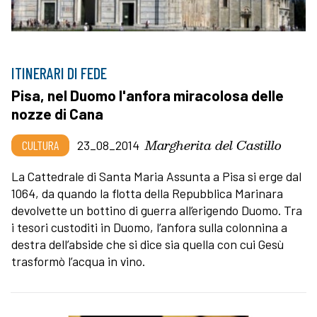
ITINERARI DI FEDE
Pisa, nel Duomo l'anfora miracolosa delle
nozze di Cana
Margherita del Castillo
CULTURA
23_08_2014
La Cattedrale di Santa Maria Assunta a Pisa si erge dal
1064, da quando la flotta della Repubblica Marinara
devolvette un bottino di guerra all’erigendo Duomo. Tra
i tesori custoditi in Duomo, l’anfora sulla colonnina a
destra dell’abside che si dice sia quella con cui Gesù
trasformò l’acqua in vino.