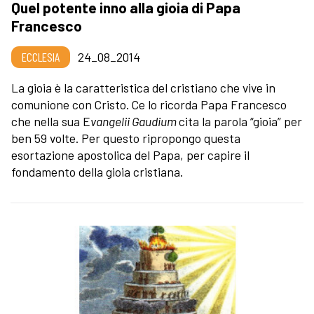
Quel potente inno alla gioia di Papa
Francesco
ECCLESIA
24_08_2014
La gioia è la caratteristica del cristiano che vive in
comunione con Cristo. Ce lo ricorda Papa Francesco
che nella sua E
vangelii Gaudium
cita la parola “gioia” per
ben 59 volte. Per questo ripropongo questa
esortazione apostolica del Papa, per capire il
fondamento della gioia cristiana.