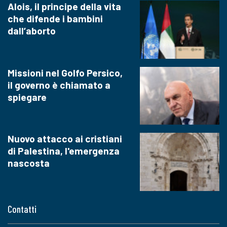
Alois, il principe della vita
che difende i bambini
dall’aborto
Missioni nel Golfo Persico,
il governo è chiamato a
spiegare
Nuovo attacco ai cristiani
di Palestina, l'emergenza
nascosta
Contatti