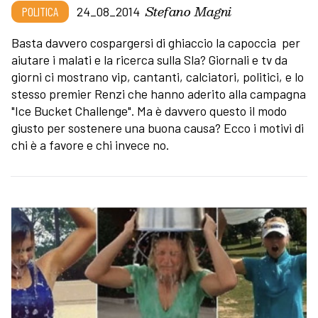
Stefano Magni
POLITICA
24_08_2014
Basta davvero cospargersi di ghiaccio la capoccia per
aiutare i malati e la ricerca sulla Sla? Giornali e tv da
giorni ci mostrano vip, cantanti, calciatori, politici, e lo
stesso premier Renzi che hanno aderito alla campagna
"Ice Bucket Challenge". Ma è davvero questo il modo
giusto per sostenere una buona causa? Ecco i motivi di
chi è a favore e chi invece no.