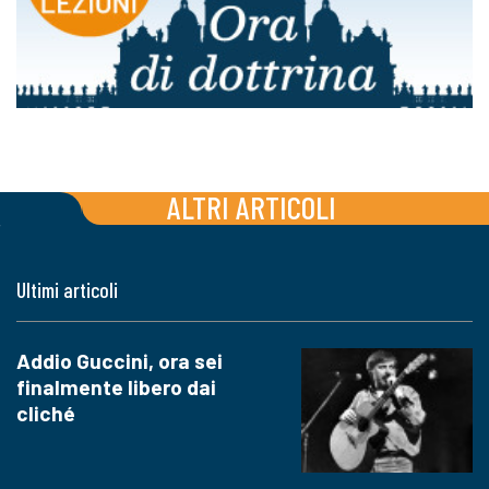
ALTRI ARTICOLI
Ultimi articoli
Addio Guccini, ora sei
finalmente libero dai
cliché