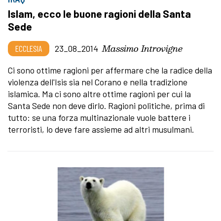
Islam, ecco le buone ragioni della Santa
Sede
Massimo Introvigne
ECCLESIA
23_08_2014
Ci sono ottime ragioni per affermare che la radice della
violenza dell'Isis sia nel Corano e nella tradizione
islamica. Ma ci sono altre ottime ragioni per cui la
Santa Sede non deve dirlo. Ragioni politiche, prima di
tutto: se una forza multinazionale vuole battere i
terroristi, lo deve fare assieme ad altri musulmani.