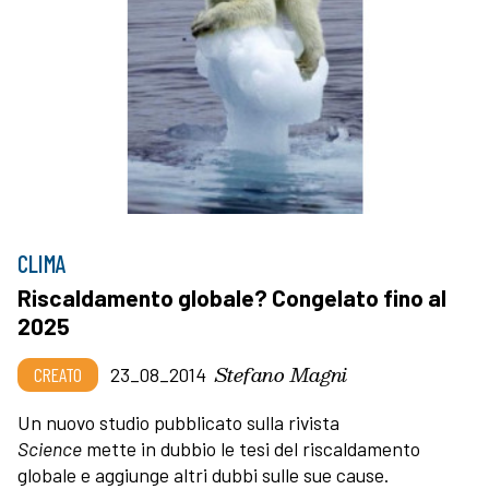
CLIMA
Riscaldamento globale? Congelato fino al
2025
Stefano Magni
CREATO
23_08_2014
Un nuovo studio pubblicato sulla rivista
Science
mette in dubbio le tesi del riscaldamento
globale e aggiunge altri dubbi sulle sue cause.