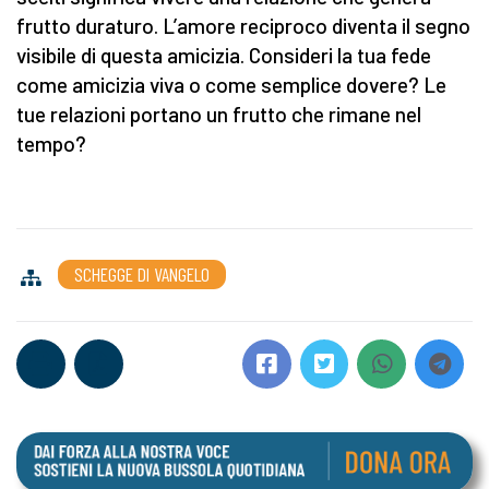
frutto duraturo. L’amore reciproco diventa il segno
visibile di questa amicizia. Consideri la tua fede
come amicizia viva o come semplice dovere? Le
tue relazioni portano un frutto che rimane nel
tempo?
SCHEGGE DI VANGELO