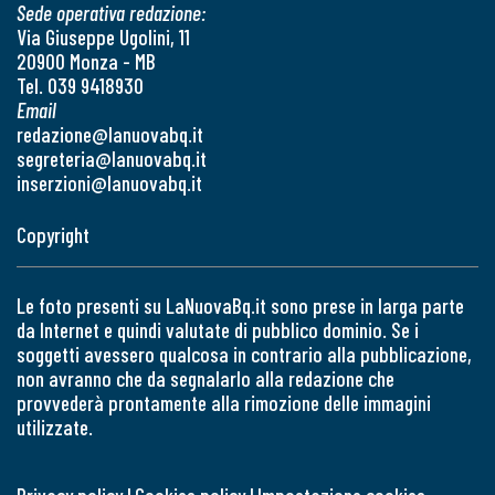
Sede operativa redazione:
Via Giuseppe Ugolini, 11
20900 Monza - MB
Tel. 039 9418930
Email
redazione@lanuovabq.it
segreteria@lanuovabq.it
inserzioni@lanuovabq.it
Copyright
Le foto presenti su LaNuovaBq.it sono prese in larga parte
da Internet e quindi valutate di pubblico dominio. Se i
soggetti avessero qualcosa in contrario alla pubblicazione,
non avranno che da segnalarlo alla redazione che
provvederà prontamente alla rimozione delle immagini
utilizzate.