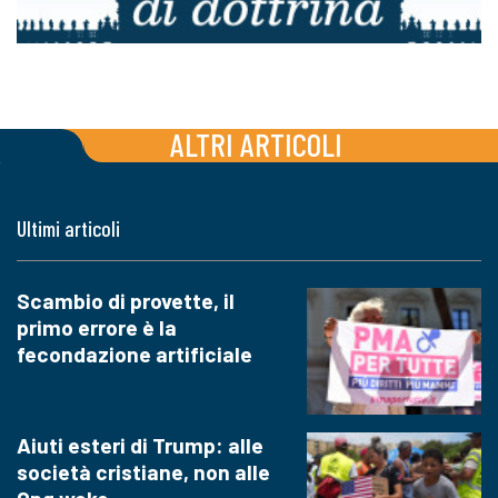
ALTRI ARTICOLI
Ultimi articoli
Scambio di provette, il
primo errore è la
fecondazione artificiale
Aiuti esteri di Trump: alle
società cristiane, non alle