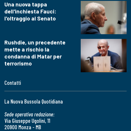
Una nuova tappa
dell'inchiesta Fauci:
l'oltraggio al Senato
Rushdie, un precedente
mette a rischio la
condanna di Matar per
terrorismo
Contatti
La Nuova Bussola Quotidiana
Sede operativa redazione:
Via Giuseppe Ugolini, 11
20900 Monza - MB