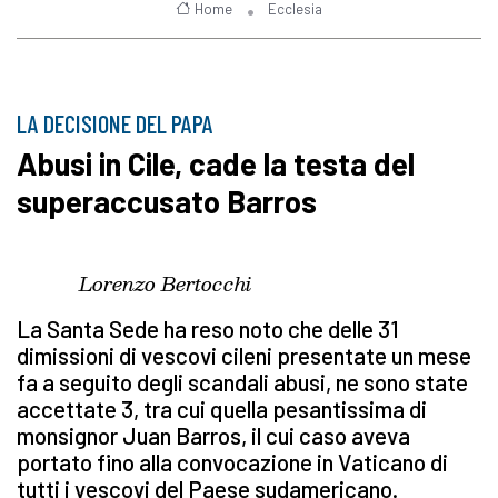
Home
Ecclesia
LA DECISIONE DEL PAPA
Abusi in Cile, cade la testa del
superaccusato Barros
Lorenzo Bertocchi
La Santa Sede ha reso noto che delle 31
dimissioni di vescovi cileni presentate un mese
fa a seguito degli scandali abusi, ne sono state
accettate 3, tra cui quella pesantissima di
monsignor Juan Barros, il cui caso aveva
portato fino alla convocazione in Vaticano di
tutti i vescovi del Paese sudamericano.