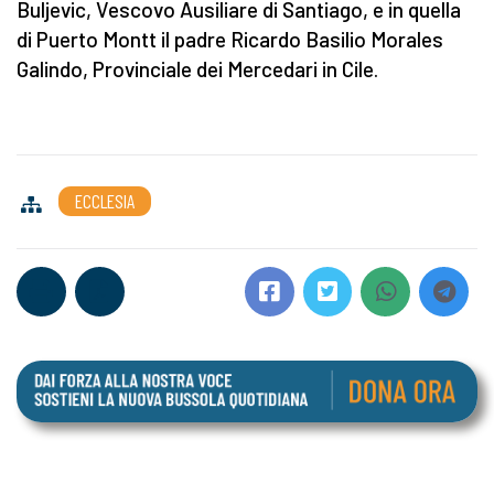
Buljevic, Vescovo Ausiliare di Santiago, e in quella
di Puerto Montt il padre Ricardo Basilio Morales
Galindo, Provinciale dei Mercedari in Cile.
ECCLESIA