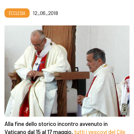
ECCLESIA
12_06_2018
Alla fine dello storico incontro avvenuto in
Vaticano dal 15 al 17 maggio,
tutti i vescovi del Cile