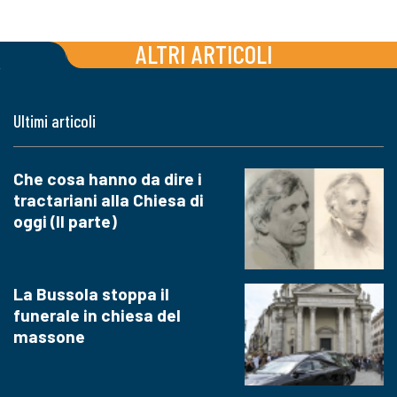
ALTRI ARTICOLI
Ultimi articoli
Che cosa hanno da dire i
tractariani alla Chiesa di
oggi (II parte)
La Bussola stoppa il
funerale in chiesa del
massone