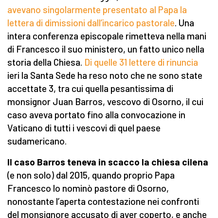
avevano singolarmente presentato al Papa la
lettera di dimissioni dall’incarico pastorale
. Una
intera conferenza episcopale rimetteva nella mani
di Francesco il suo ministero, un fatto unico nella
storia della Chiesa.
Di quelle 31 lettere di rinuncia
ieri la Santa Sede ha reso noto che ne sono state
accettate 3, tra cui quella pesantissima di
monsignor Juan Barros, vescovo di Osorno, il cui
caso aveva portato fino alla convocazione in
Vaticano di tutti i vescovi di quel paese
sudamericano.
Il caso Barros teneva in scacco la chiesa cilena
(e non solo) dal 2015, quando proprio Papa
Francesco lo nominò pastore di Osorno,
nonostante l’aperta contestazione nei confronti
del monsignore accusato di aver coperto, e anche