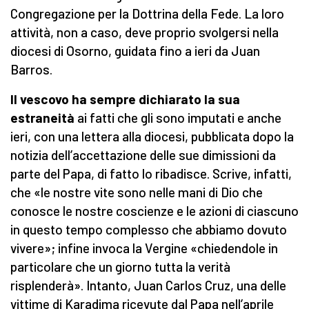
Congregazione per la Dottrina della Fede. La loro
attività, non a caso, deve proprio svolgersi nella
diocesi di Osorno, guidata fino a ieri da Juan
Barros.
Il vescovo ha sempre dichiarato la sua
estraneità
ai fatti che gli sono imputati e anche
ieri, con una lettera alla diocesi, pubblicata dopo la
notizia dell’accettazione delle sue dimissioni da
parte del Papa, di fatto lo ribadisce. Scrive, infatti,
che «le nostre vite sono nelle mani di Dio che
conosce le nostre coscienze e le azioni di ciascuno
in questo tempo complesso che abbiamo dovuto
vivere»; infine invoca la Vergine «chiedendole in
particolare che un giorno tutta la verità
risplenderà». Intanto, Juan Carlos Cruz, una delle
vittime di Karadima ricevute dal Papa nell’aprile