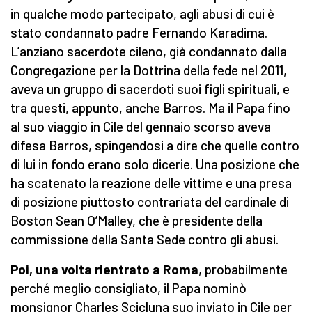
in qualche modo partecipato, agli abusi di cui è
stato condannato padre Fernando Karadima.
L’anziano sacerdote cileno, già condannato dalla
Congregazione per la Dottrina della fede nel 2011,
aveva un gruppo di sacerdoti suoi figli spirituali, e
tra questi, appunto, anche Barros. Ma il Papa fino
al suo viaggio in Cile del gennaio scorso aveva
difesa Barros, spingendosi a dire che quelle contro
di lui in fondo erano solo dicerie. Una posizione che
ha scatenato la reazione delle vittime e una presa
di posizione piuttosto contrariata del cardinale di
Boston Sean O’Malley, che è presidente della
commissione della Santa Sede contro gli abusi.
Poi, una volta rientrato a Roma
, probabilmente
perché meglio consigliato, il Papa nominò
monsignor Charles Scicluna suo inviato in Cile per