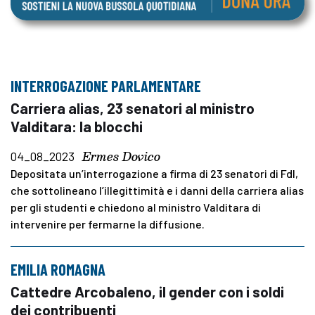
INTERROGAZIONE PARLAMENTARE
Carriera alias, 23 senatori al ministro
Valditara: la blocchi
Ermes Dovico
04_08_2023
Depositata un’interrogazione a firma di 23 senatori di FdI,
che sottolineano l’illegittimità e i danni della carriera alias
per gli studenti e chiedono al ministro Valditara di
intervenire per fermarne la diffusione.
EMILIA ROMAGNA
Cattedre Arcobaleno, il gender con i soldi
dei contribuenti