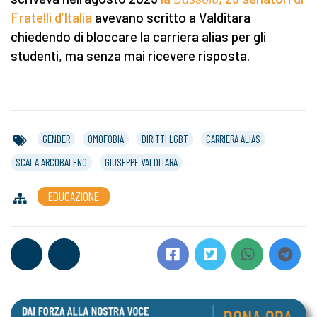
Fratelli d’Italia
avevano scritto a Valditara
chiedendo di bloccare la carriera alias per gli
studenti, ma senza mai ricevere risposta.
GENDER
OMOFOBIA
DIRITTI LGBT
CARRIERA ALIAS
SCALA ARCOBALENO
GIUSEPPE VALDITARA
EDUCAZIONE