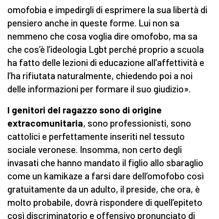
omofobia e impedirgli di esprimere la sua libertà di
pensiero anche in queste forme. Lui non sa
nemmeno che cosa voglia dire omofobo, ma sa
che cos’è l’ideologia Lgbt perché proprio a scuola
ha fatto delle lezioni di educazione all’affettività e
l’ha rifiutata naturalmente, chiedendo poi a noi
delle informazioni per formare il suo giudizio».
I genitori del ragazzo sono di origine
extracomunitaria
, sono professionisti, sono
cattolici e perfettamente inseriti nel tessuto
sociale veronese. Insomma, non certo degli
invasati che hanno mandato il figlio allo sbaraglio
come un kamikaze a farsi dare dell’omofobo così
gratuitamente da un adulto, il preside, che ora, è
molto probabile, dovrà rispondere di quell’epiteto
così discriminatorio e offensivo pronunciato di