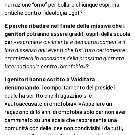
narrazione “omo” per bollare chiunque esprima
critiche contro l’ideologia Lgbt?
E perché ribadire nel finale della missiva che i
genitori
potranno essere graditi ospiti della scuola
per «
esprimere civilmente e democraticamente il
loro dissenso agli eventi che l’Istituto certamente
organizzerà in occasione della prossima giornata
internazionale contro l’omofobia
»?
I genitori hanno scritto a Valditara
denunciando
il comportamento del preside il
quale ha scritto che il ragazzino si è
«autoaccusato di omofobia». «Appellare un
ragazzino di 13 anni di omofobia solo per non aver
camminato su una scala che rappresenta una
comunità con delle idee non condivisibili da tutti,