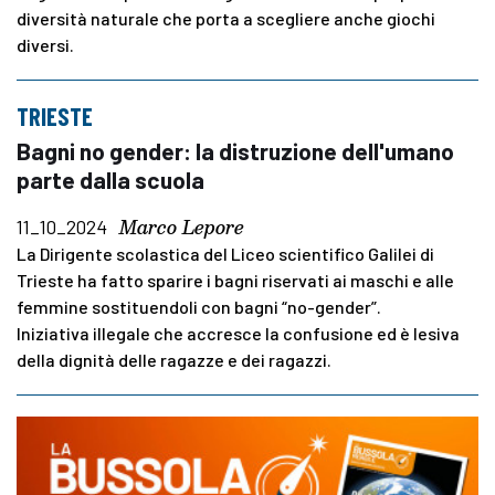
diversità naturale che porta a scegliere anche giochi
diversi.
TRIESTE
Bagni no gender: la distruzione dell'umano
parte dalla scuola
Marco Lepore
11_10_2024
La Dirigente scolastica del Liceo scientifico Galilei di
Trieste ha fatto sparire i bagni riservati ai maschi e alle
femmine sostituendoli con bagni “no-gender”.
Iniziativa illegale che accresce la confusione ed è lesiva
della dignità delle ragazze e dei ragazzi.