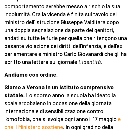
comportamento avrebbe messo a rischio la sua
incolumità. Ora la vicenda è finita sul tavolo del
ministro dell’Istruzione Giuseppe Valditara dopo
una doppia segnalazione da parte dei genitori,
andati su tutte le furie per quella che ritengono una
pesante violazione dei diritti dell’infanzia, e dell’ex
parlamentare e ministro Carlo Giovanardi che gli ha
scritto una lettera sul giornale
L'Identità
.
Andiamo con ordine.
Siamo a Verona in un istituto comprensivo
statale.
Lo scorso anno la scuola ha ideato la
scala arcobaleno in occasione della giornata
internazionale di sensibilizzazione contro
l’omofobia, che si svolge ogni anno il 17 maggio
e
che il Ministero sostiene
. In ogni gradino della