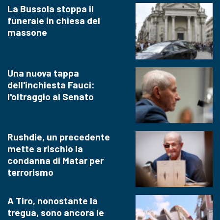
La Bussola stoppa il
funerale in chiesa del
massone
Una nuova tappa
dell'inchiesta Fauci:
l'oltraggio al Senato
Rushdie, un precedente
mette a rischio la
condanna di Matar per
terrorismo
A Tiro, nonostante la
tregua, sono ancora le