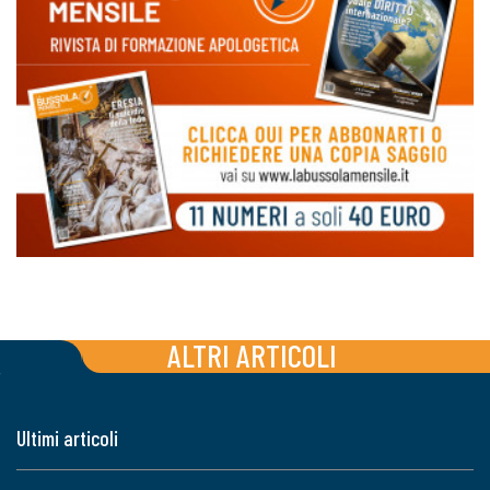
ALTRI ARTICOLI
Ultimi articoli