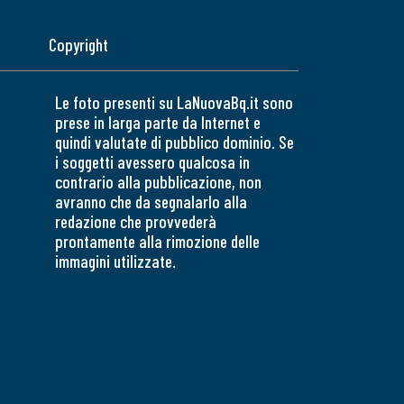
Copyright
Le foto presenti su LaNuovaBq.it sono
prese in larga parte da Internet e
quindi valutate di pubblico dominio. Se
i soggetti avessero qualcosa in
contrario alla pubblicazione, non
avranno che da segnalarlo alla
redazione che provvederà
prontamente alla rimozione delle
immagini utilizzate.