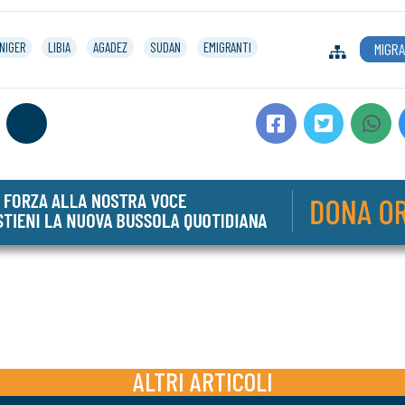
NIGER
LIBIA
AGADEZ
SUDAN
EMIGRANTI
MIGRA
ALTRI ARTICOLI