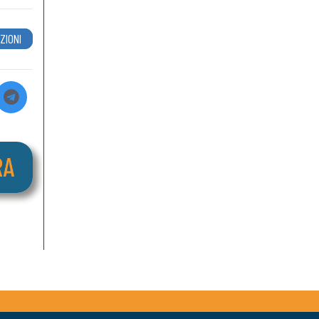
ZIONI