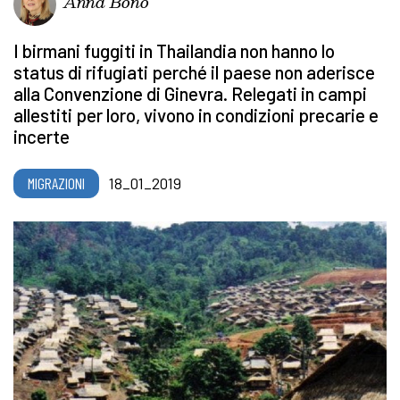
Anna Bono
I birmani fuggiti in Thailandia non hanno lo
status di rifugiati perché il paese non aderisce
alla Convenzione di Ginevra. Relegati in campi
allestiti per loro, vivono in condizioni precarie e
incerte
MIGRAZIONI
18_01_2019