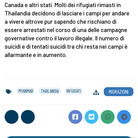
Canada e altri stati. Molti dei rifugiati rimasti in
Thailandia decidono di lasciare i campi per andare
a vivere altrove pur sapendo che rischiano di
essere arrestati nel corso di una delle campagne
governative contro il lavoro illegale. Il numero di
suicidi e di tentati suicidi tra chi resta nei campi è
allarmante e in aumento.
MYANMAR
THAILANDIA
RIFUGIATI
MIGRAZIONI