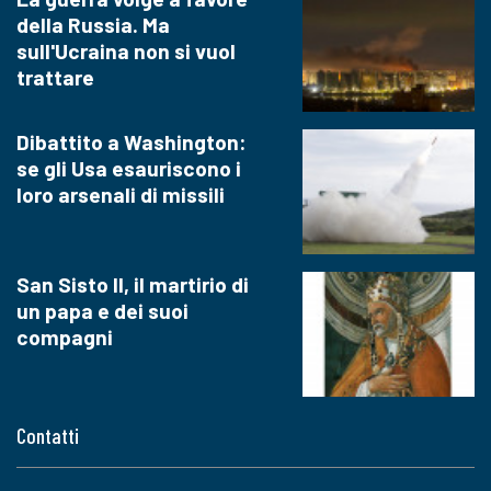
della Russia. Ma
sull'Ucraina non si vuol
trattare
Dibattito a Washington:
se gli Usa esauriscono i
loro arsenali di missili
San Sisto II, il martirio di
un papa e dei suoi
compagni
Contatti