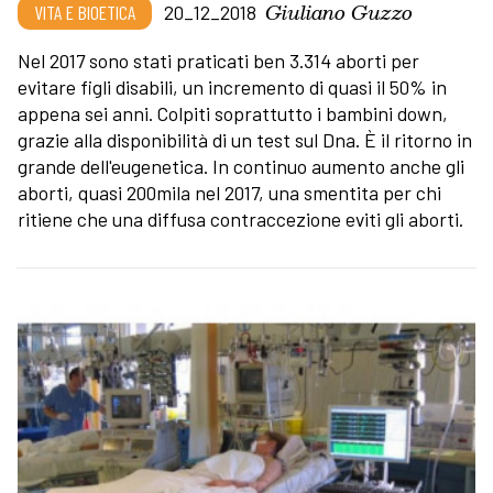
Giuliano Guzzo
VITA E BIOETICA
20_12_2018
Nel 2017 sono stati praticati ben 3.314 aborti per
evitare figli disabili, un incremento di quasi il 50% in
appena sei anni. Colpiti soprattutto i bambini down,
grazie alla disponibilità di un test sul Dna. È il ritorno in
grande dell'eugenetica. In continuo aumento anche gli
aborti, quasi 200mila nel 2017, una smentita per chi
ritiene che una diffusa contraccezione eviti gli aborti.