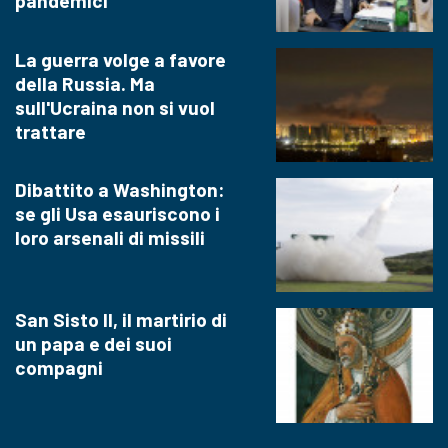
pandemici
La guerra volge a favore
della Russia. Ma
sull'Ucraina non si vuol
trattare
Dibattito a Washington:
se gli Usa esauriscono i
loro arsenali di missili
San Sisto II, il martirio di
un papa e dei suoi
compagni