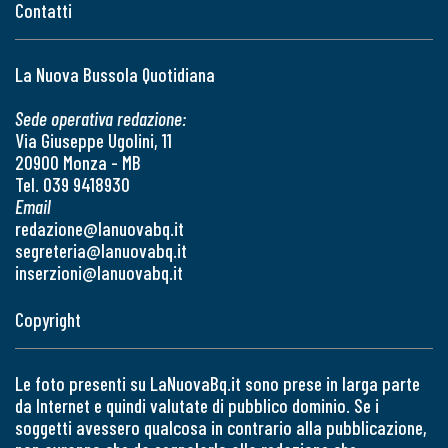
Contatti
La Nuova Bussola Quotidiana
Sede operativa redazione:
Via Giuseppe Ugolini, 11
20900 Monza - MB
Tel. 039 9418930
Email
redazione@lanuovabq.it
segreteria@lanuovabq.it
inserzioni@lanuovabq.it
Copyright
Le foto presenti su LaNuovaBq.it sono prese in larga parte
da Internet e quindi valutate di pubblico dominio. Se i
soggetti avessero qualcosa in contrario alla pubblicazione,