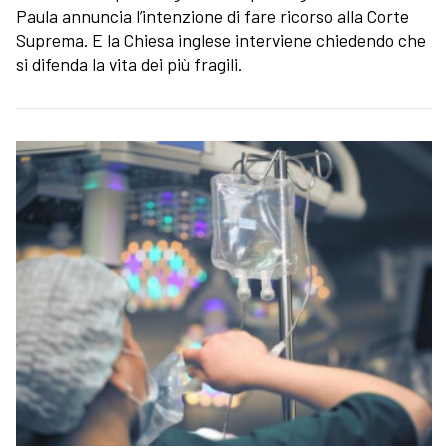
Paula annuncia l’intenzione di fare ricorso alla Corte
Suprema. E la Chiesa inglese interviene chiedendo che
si difenda la vita dei più fragili.