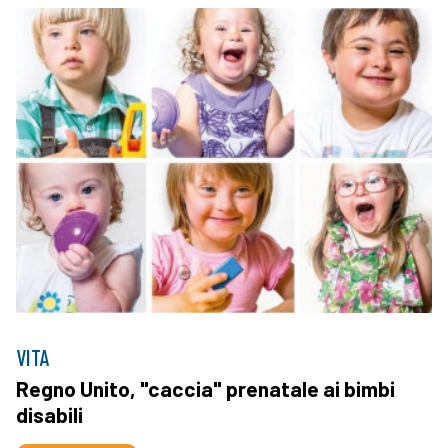
VITA
Regno Unito, "caccia" prenatale ai bimbi
disabili