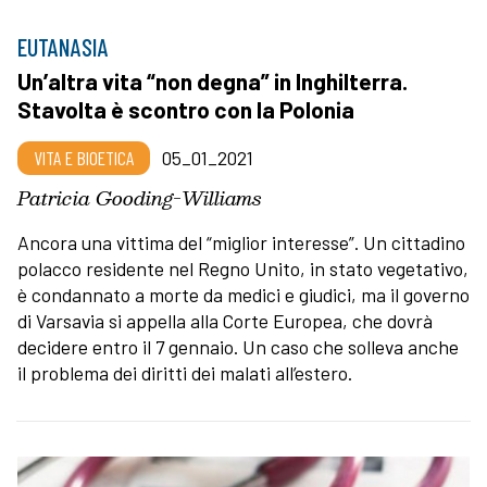
EUTANASIA
Un’altra vita “non degna” in Inghilterra.
Stavolta è scontro con la Polonia
VITA E BIOETICA
05_01_2021
Patricia Gooding-Williams
Ancora una vittima del “miglior interesse”. Un cittadino
polacco residente nel Regno Unito, in stato vegetativo,
è condannato a morte da medici e giudici, ma il governo
di Varsavia si appella alla Corte Europea, che dovrà
decidere entro il 7 gennaio. Un caso che solleva anche
il problema dei diritti dei malati all’estero.