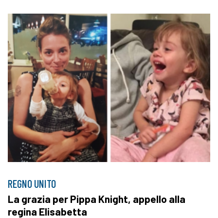
REGNO UNITO
La grazia per Pippa Knight, appello alla
regina Elisabetta