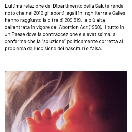
L’ultima relazione del Dipartimento della Salute rende
noto che nel 2019 gli aborti legali in Inghilterra e Galles
hanno raggiunto la cifra di 209.519, la più alta
dall’entrata in vigore dell’Abortion Act (1968). Il tutto in
un Paese dove la contraccezione è elevatissima, a
conferma che la “soluzione” politicamente corretta al
problema dell’uccisione dei nascituri è falsa.