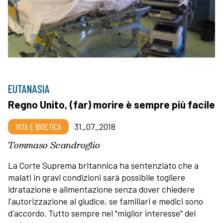
EUTANASIA
Regno Unito, (far) morire è sempre più facile
VITA E BIOETICA
31_07_2018
Tommaso Scandroglio
La Corte Suprema britannica ha sentenziato che a
malati in gravi condizioni sarà possibile togliere
idratazione e alimentazione senza dover chiedere
l'autorizzazione al giudice, se familiari e medici sono
d'accordo. Tutto sempre nel "miglior interesse" del