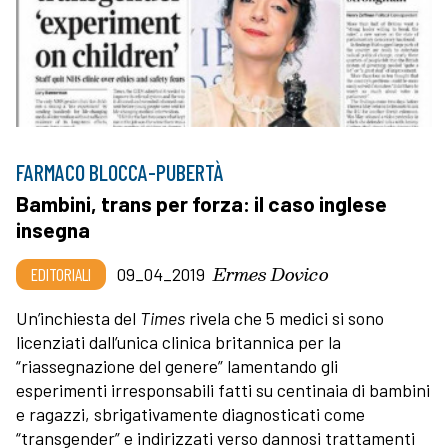
FARMACO BLOCCA-PUBERTÀ
Bambini, trans per forza: il caso inglese
insegna
Ermes Dovico
EDITORIALI
09_04_2019
Un’inchiesta del
Times
rivela che 5 medici si sono
licenziati dall’unica clinica britannica per la
“riassegnazione del genere” lamentando gli
esperimenti irresponsabili fatti su centinaia di bambini
e ragazzi, sbrigativamente diagnosticati come
“transgender” e indirizzati verso dannosi trattamenti