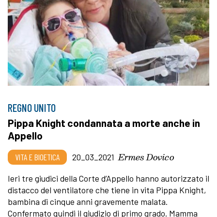
REGNO UNITO
Pippa Knight condannata a morte anche in
Appello
Ermes Dovico
VITA E BIOETICA
20_03_2021
Ieri tre giudici della Corte d’Appello hanno autorizzato il
distacco del ventilatore che tiene in vita Pippa Knight,
bambina di cinque anni gravemente malata.
Confermato quindi il giudizio di primo grado. Mamma