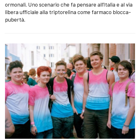
ormonali. Uno scenario che fa pensare all’Italia e al via
libera ufficiale alla triptorelina come farmaco blocca-
pubertà.