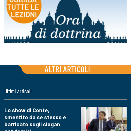
ALTRI ARTICOLI
Ultimi articoli
Lo show di Conte,
smentito da se stesso e
barricato sugli slogan