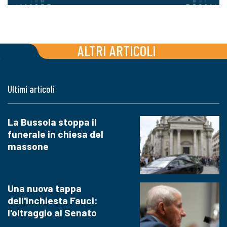
ALTRI ARTICOLI
Ultimi articoli
La Bussola stoppa il
funerale in chiesa del
massone
Una nuova tappa
dell'inchiesta Fauci:
l'oltraggio al Senato