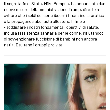
Il segretario di Stato, Mike Pompeo, ha annunciato due
nuove misure dell’amministrazione Trump, dirette a
evitare che i soldi dei contribuenti finanzino la pratica
e la propaganda abortista all’estero. Il fine è
«soddisfare i nostri fondamentali obiettivi di salute,
inclusa l’assistenza sanitaria per le donne, rifiutandoci
di sovvenzionare l’uccisione di bambini non ancora
nati». Esultano i gruppi pro vita.