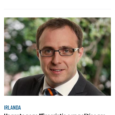
IRLANDA