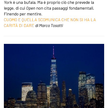
York è una bufala. Ma è proprio ciò che prevede la
legge, di cui
Open
non cita passaggi fondamentali.
Finendo per mentire.
CUOMO E QUELLA SCOMUNICA CHE NON SI HA LA
CARITÀ DI DARE
di Marco Tosatti