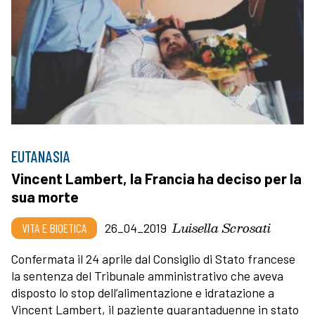
EUTANASIA
Vincent Lambert, la Francia ha deciso per la
sua morte
Luisella Scrosati
VITA E BIOETICA
26_04_2019
Confermata il 24 aprile dal Consiglio di Stato francese
la sentenza del Tribunale amministrativo che aveva
disposto lo stop dell’alimentazione e idratazione a
Vincent Lambert, il paziente quarantaduenne in stato