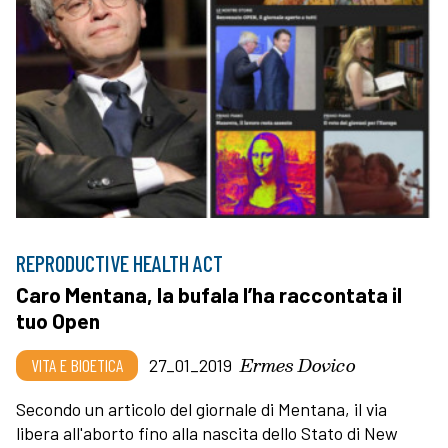
REPRODUCTIVE HEALTH ACT
Caro Mentana, la bufala l’ha raccontata il
tuo Open
Ermes Dovico
VITA E BIOETICA
27_01_2019
Secondo un articolo del giornale di Mentana, il via
libera all'aborto fino alla nascita dello Stato di New