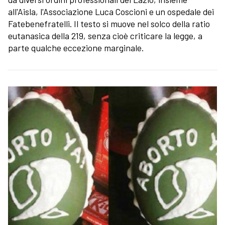
all'Aisla, l'Associazione Luca Coscioni e un ospedale dei
Fatebenefratelli. Il testo si muove nel solco della ratio
eutanasica della 219, senza cioè criticare la legge, a
parte qualche eccezione marginale.