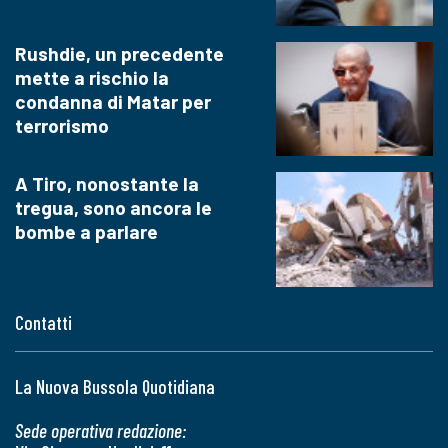
Rushdie, un precedente
mette a rischio la
condanna di Matar per
terrorismo
A Tiro, nonostante la
tregua, sono ancora le
bombe a parlare
Contatti
La Nuova Bussola Quotidiana
Sede operativa redazione: