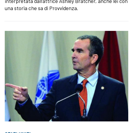
interpretata dall’attrice Ashley Bratcher, anche lei con
una storia che sa di Provvidenza.