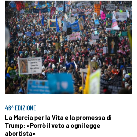
46^ EDIZIONE
La Marcia per la Vita e la promessa di
Trump: «Porrò il veto a ogni legge
abortista»