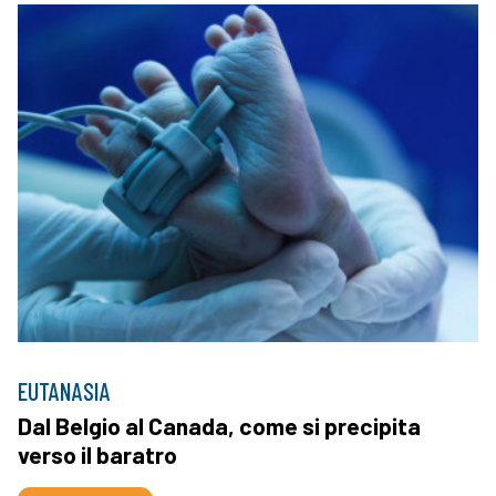
EUTANASIA
Dal Belgio al Canada, come si precipita
verso il baratro