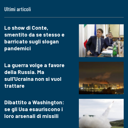
Ultimi articoli
Lo show di Conte,
smentito da se stesso e
barricato sugli slogan
pandemici
La guerra volge a favore
della Russia. Ma
sull'Ucraina non si vuol
trattare
Dibattito a Washington:
se gli Usa esauriscono i
loro arsenali di missili