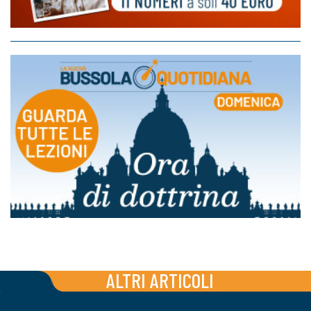
ALTRI ARTICOLI