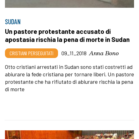
SUDAN
Un pastore protestante accusato di
apostasia rischia la pena di morte in Sudan
Anna Bono
CRISTIANI PERSEGUITATI
09_11_2018
Otto cristiani arrestati in Sudan sono stati costretti ad
abiurare la fede cristiana per tornare liberi. Un pastore
protestante che ha rifiutato di abiurare rischia la pena
di morte