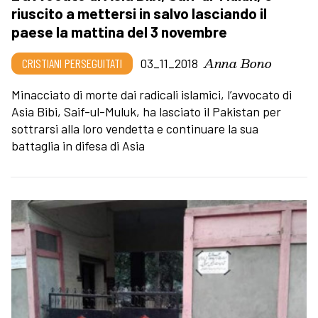
riuscito a mettersi in salvo lasciando il
paese la mattina del 3 novembre
Anna Bono
CRISTIANI PERSEGUITATI
03_11_2018
Minacciato di morte dai radicali islamici, l’avvocato di
Asia Bibi, Saif-ul-Muluk, ha lasciato il Pakistan per
sottrarsi alla loro vendetta e continuare la sua
battaglia in difesa di Asia