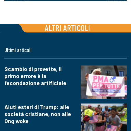
ALTRI ARTICOLI
Ultimi articoli
Scambio di provette, il
primo errore è la
fecondazione artificiale
Aiuti esteri di Trump: alle
società cristiane, non alle
Ong woke