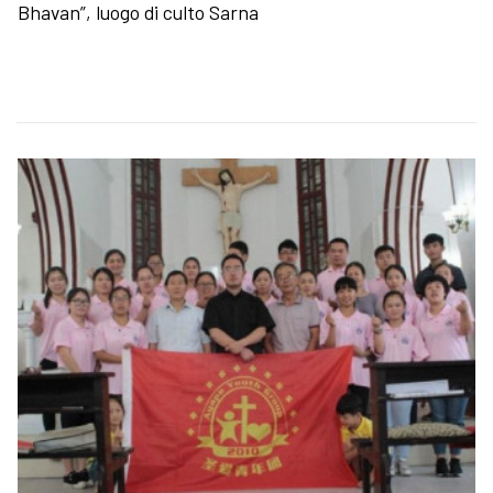
Bhavan”, luogo di culto Sarna