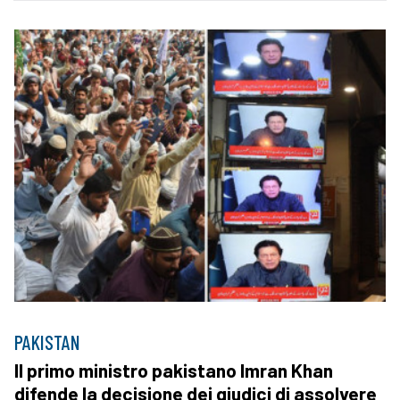
PAKISTAN
Il primo ministro pakistano Imran Khan
difende la decisione dei giudici di assolvere