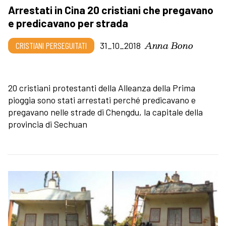
Arrestati in Cina 20 cristiani che pregavano
e predicavano per strada
Anna Bono
CRISTIANI PERSEGUITATI
31_10_2018
20 cristiani protestanti della Alleanza della Prima
pioggia sono stati arrestati perché predicavano e
pregavano nelle strade di Chengdu, la capitale della
provincia di Sechuan