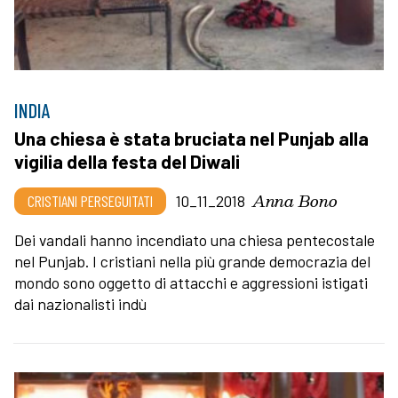
INDIA
Una chiesa è stata bruciata nel Punjab alla
vigilia della festa del Diwali
Anna Bono
CRISTIANI PERSEGUITATI
10_11_2018
Dei vandali hanno incendiato una chiesa pentecostale
nel Punjab. I cristiani nella più grande democrazia del
mondo sono oggetto di attacchi e aggressioni istigati
dai nazionalisti indù