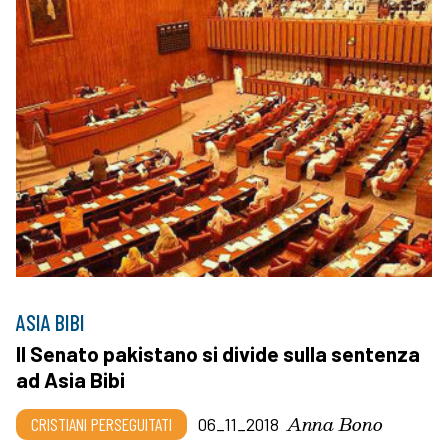
ASIA BIBI
Il Senato pakistano si divide sulla sentenza
ad Asia Bibi
Anna Bono
CRISTIANI PERSEGUITATI
06_11_2018