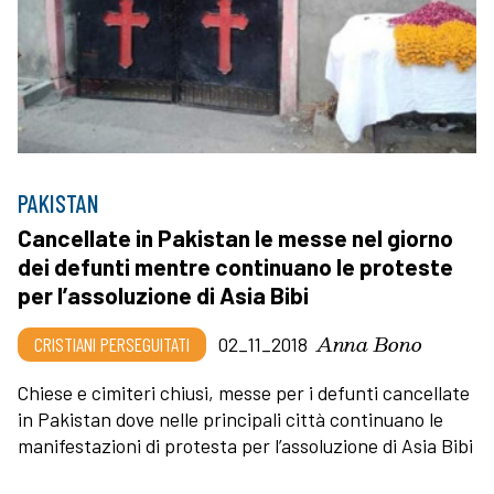
PAKISTAN
Cancellate in Pakistan le messe nel giorno
dei defunti mentre continuano le proteste
per l’assoluzione di Asia Bibi
Anna Bono
CRISTIANI PERSEGUITATI
02_11_2018
Chiese e cimiteri chiusi, messe per i defunti cancellate
in Pakistan dove nelle principali città continuano le
manifestazioni di protesta per l’assoluzione di Asia Bibi