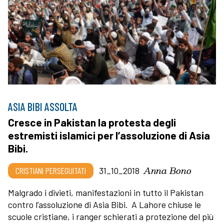
ASIA BIBI ASSOLTA
Cresce in Pakistan la protesta degli
estremisti islamici per l’assoluzione di Asia
Bibi.
Anna Bono
CRISTIANI PERSEGUITATI
31_10_2018
Malgrado i divieti, manifestazioni in tutto il Pakistan
contro l’assoluzione di Asia Bibi. A Lahore chiuse le
scuole cristiane, i ranger schierati a protezione del più