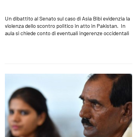
Un dibattito al Senato sul caso di Asia Bibi evidenzia la
violenza dello scontro politico in atto in Pakistan. In
aula si chiede conto di eventuali ingerenze occidentali