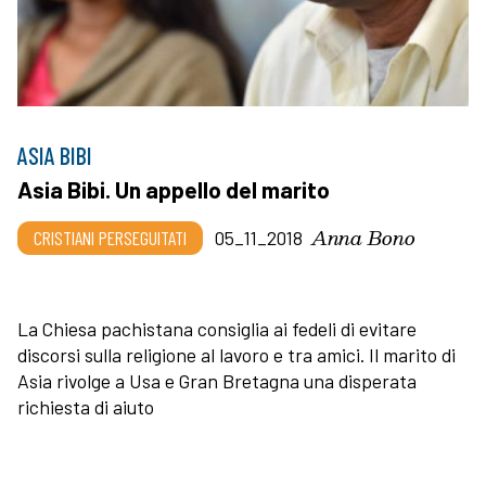
ASIA BIBI
Asia Bibi. Un appello del marito
Anna Bono
CRISTIANI PERSEGUITATI
05_11_2018
La Chiesa pachistana consiglia ai fedeli di evitare
discorsi sulla religione al lavoro e tra amici. Il marito di
Asia rivolge a Usa e Gran Bretagna una disperata
richiesta di aiuto