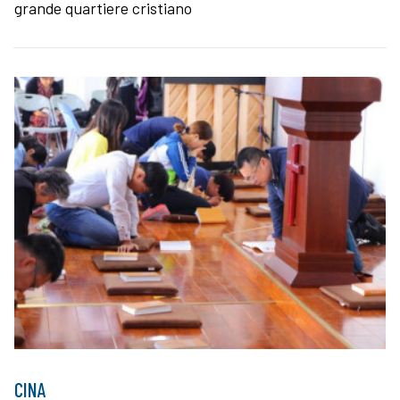
grande quartiere cristiano
CINA