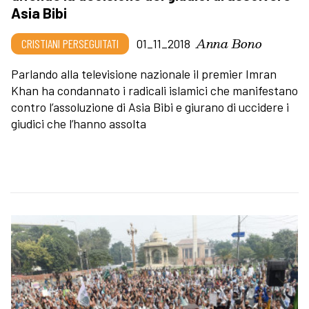
Asia Bibi
Anna Bono
CRISTIANI PERSEGUITATI
01_11_2018
Parlando alla televisione nazionale il premier Imran
Khan ha condannato i radicali islamici che manifestano
contro l’assoluzione di Asia Bibi e giurano di uccidere i
giudici che l’hanno assolta