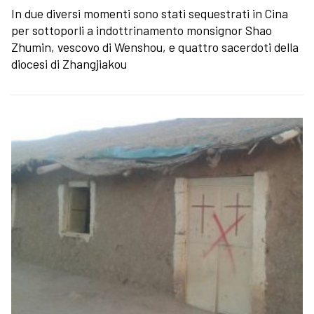
In due diversi momenti sono stati sequestrati in Cina
per sottoporli a indottrinamento monsignor Shao
Zhumin, vescovo di Wenshou, e quattro sacerdoti della
diocesi di Zhangjiakou