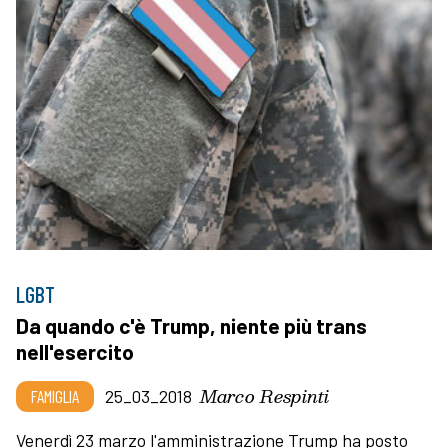
LGBT
Da quando c'è Trump, niente più trans
nell'esercito
Marco Respinti
FAMIGLIA
25_03_2018
Venerdì 23 marzo l'amministrazione Trump ha posto