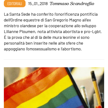
Tommaso Scandroglio
EDITORIALI
15_01_2018
La Santa Sede ha conferito l'onorificenza pontificia
dell’Ordine equestre di San Gregorio Magno all'ex
ministro olandese per la cooperazione allo sviluppo
Lilianne Ploumen, nota attivista abortista e pro-Lgbt.
È la prova che al di là delle mura leonine vi sono
personalità ben inserite nelle alte sfere che
appoggiano l’omosessualismo e l’abortismo.