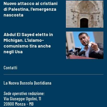
Nuovo attacco ai cristiani
di Palestina, l'emergenza
nascosta
Abdul El Sayed eletto in
Michigan. L'islamo-
comunismo tira anche
negli Usa
Contatti
La Nuova Bussola Quotidiana
Sede operativa redazione:
Via Giuseppe Ugolini, 11
20900 Monza - MB