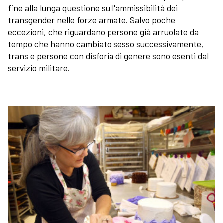
fine alla lunga questione sull'ammissibilità dei
transgender nelle forze armate. Salvo poche
eccezioni, che riguardano persone già arruolate da
tempo che hanno cambiato sesso successivamente,
trans e persone con disforia di genere sono esenti dal
servizio militare.