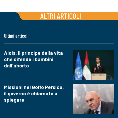
ALTRI ARTICOLI
Ultimi articoli
Alois, il principe della vita
che difende i bambini
dall’aborto
Missioni nel Golfo Persico,
il governo è chiamato a
spiegare