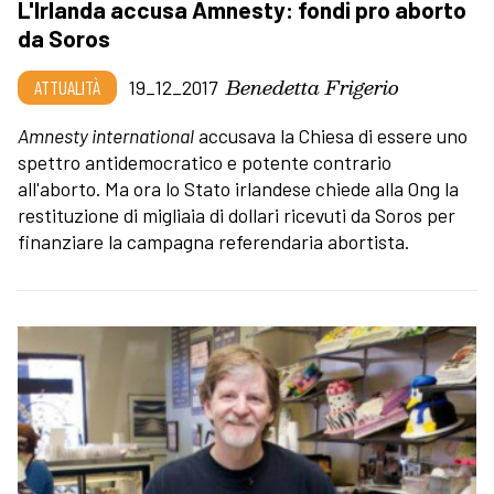
L'Irlanda accusa Amnesty: fondi pro aborto
da Soros
Benedetta Frigerio
ATTUALITÀ
19_12_2017
Amnesty international
accusava la Chiesa di essere uno
spettro antidemocratico e potente contrario
all'aborto. Ma ora lo Stato irlandese chiede alla Ong la
restituzione di migliaia di dollari ricevuti da Soros per
finanziare la campagna referendaria abortista.