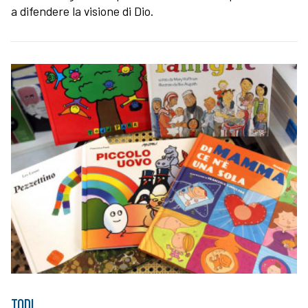
a difendere la visione di Dio.
TODI