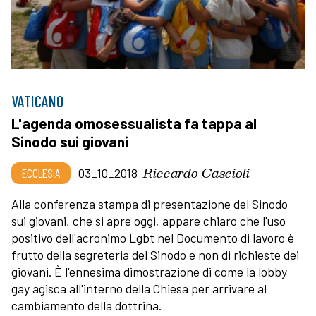
VATICANO
L'agenda omosessualista fa tappa al
Sinodo sui giovani
Riccardo Cascioli
ECCLESIA
03_10_2018
Alla conferenza stampa di presentazione del Sinodo
sui giovani, che si apre oggi, appare chiaro che l'uso
positivo dell'acronimo Lgbt nel Documento di lavoro è
frutto della segreteria del Sinodo e non di richieste dei
giovani. È l'ennesima dimostrazione di come la lobby
gay agisca all'interno della Chiesa per arrivare al
cambiamento della dottrina.