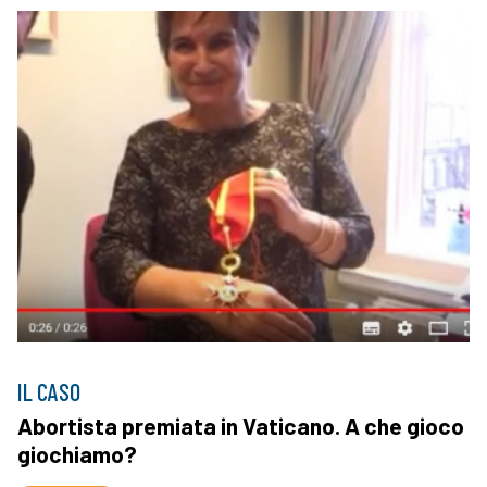
IL CASO
Abortista premiata in Vaticano. A che gioco
giochiamo?