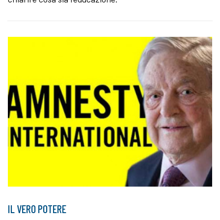
IL VERO POTERE