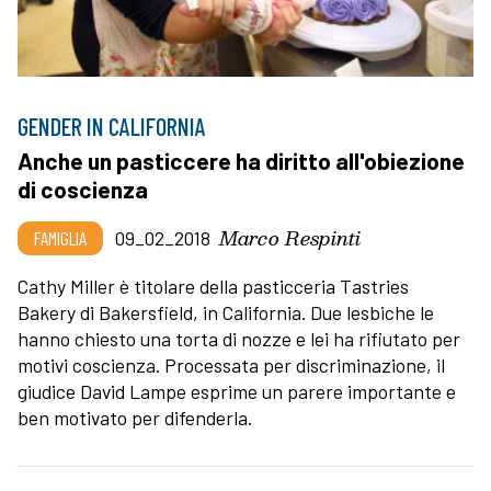
GENDER IN CALIFORNIA
Anche un pasticcere ha diritto all'obiezione
di coscienza
Marco Respinti
FAMIGLIA
09_02_2018
Cathy Miller è titolare della pasticceria Tastries
Bakery di Bakersfield, in California. Due lesbiche le
hanno chiesto una torta di nozze e lei ha rifiutato per
motivi coscienza. Processata per discriminazione, il
giudice David Lampe esprime un parere importante e
ben motivato per difenderla.