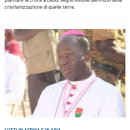
cristianizzazione di quelle terre.