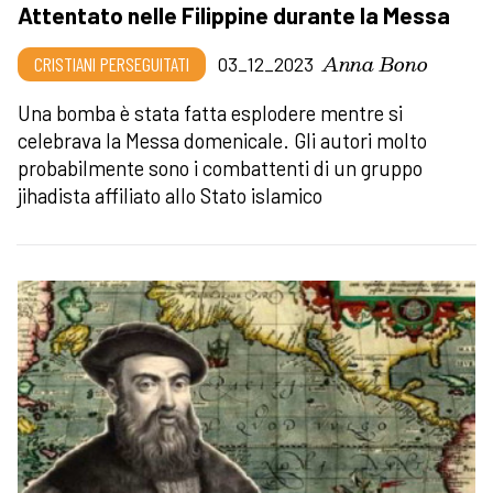
Attentato nelle Filippine durante la Messa
Anna Bono
CRISTIANI PERSEGUITATI
03_12_2023
Una bomba è stata fatta esplodere mentre si
celebrava la Messa domenicale. Gli autori molto
probabilmente sono i combattenti di un gruppo
jihadista affiliato allo Stato islamico