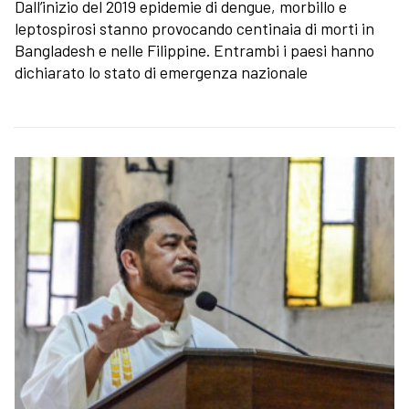
Dall’inizio del 2019 epidemie di dengue, morbillo e
leptospirosi stanno provocando centinaia di morti in
Bangladesh e nelle Filippine. Entrambi i paesi hanno
dichiarato lo stato di emergenza nazionale