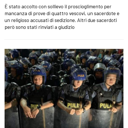
È stato accolto con sollievo il proscioglimento per
mancanza di prove di quattro vescovi, un sacerdote e
un religioso accusati di sedizione. Altri due sacerdoti
però sono stati rinviati a giudizio