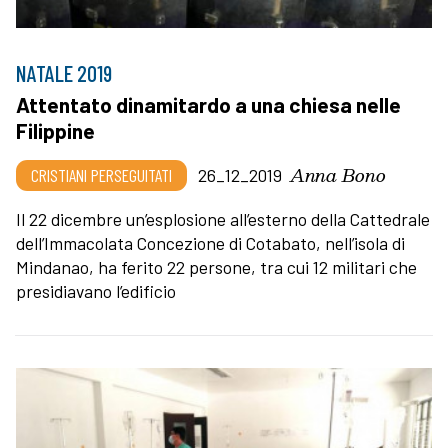
NATALE 2019
Attentato dinamitardo a una chiesa nelle
Filippine
Anna Bono
CRISTIANI PERSEGUITATI
26_12_2019
Il 22 dicembre un’esplosione all’esterno della Cattedrale
dell’Immacolata Concezione di Cotabato, nell’isola di
Mindanao, ha ferito 22 persone, tra cui 12 militari che
presidiavano l’edificio