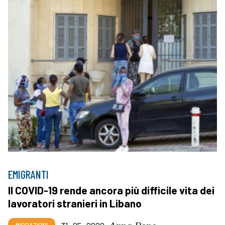
EMIGRANTI
Il COVID-19 rende ancora più difficile vita dei
lavoratori stranieri in Libano