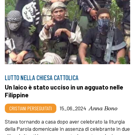
LUTTO NELLA CHIESA CATTOLICA
Un laico è stato ucciso in un agguato nelle
Filippine
Anna Bono
CRISTIANI PERSEGUITATI
15_06_2024
Stava tornando a casa dopo aver celebrato la liturgia
della Parola domenicale in assenza di celebrante in due