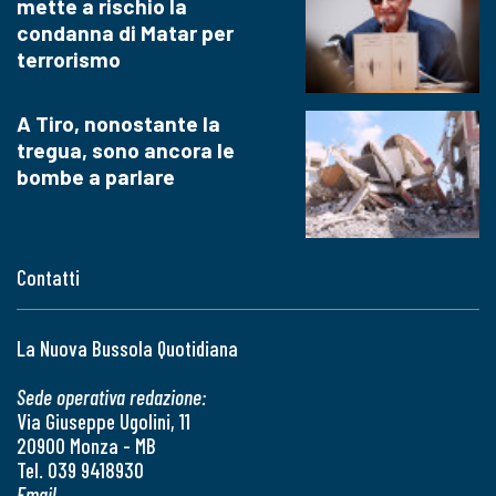
mette a rischio la
condanna di Matar per
terrorismo
A Tiro, nonostante la
tregua, sono ancora le
bombe a parlare
Contatti
La Nuova Bussola Quotidiana
Sede operativa redazione:
Via Giuseppe Ugolini, 11
20900 Monza - MB
Tel. 039 9418930
Email