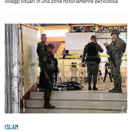
villaggi situati in una zona notoriamente pericolosa
ISLAM