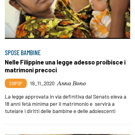
SPOSE BAMBINE
Nelle Filippine una legge adesso proibisce i
matrimoni precoci
Anna Bono
SVIPOP
19_11_2020
La legge approvata in via definitiva dal Senato eleva a
18 anni l’età minima per il matrimonio e servirà a
tutelare i diritti delle bambine e delle adolescenti