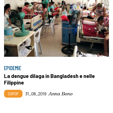
EPIDEMIE
La dengue dilaga in Bangladesh e nelle
Filippine
Anna Bono
SVIPOP
31_08_2019