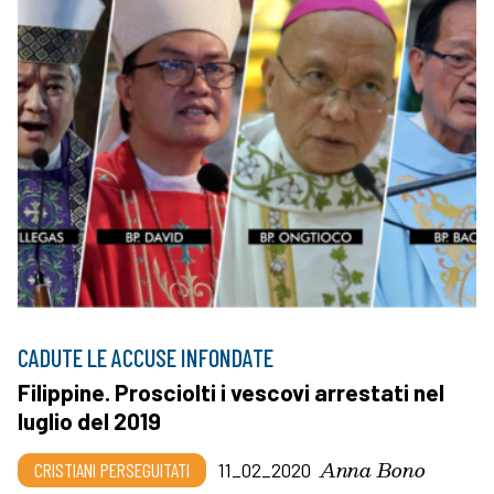
CADUTE LE ACCUSE INFONDATE
Filippine. Prosciolti i vescovi arrestati nel
luglio del 2019
Anna Bono
CRISTIANI PERSEGUITATI
11_02_2020