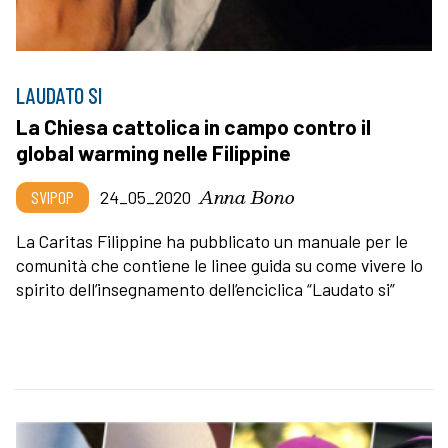
LAUDATO SI
La Chiesa cattolica in campo contro il
global warming nelle Filippine
Anna Bono
SVIPOP
24_05_2020
La Caritas Filippine ha pubblicato un manuale per le
comunità che contiene le linee guida su come vivere lo
spirito dell’insegnamento dell’enciclica “Laudato si”