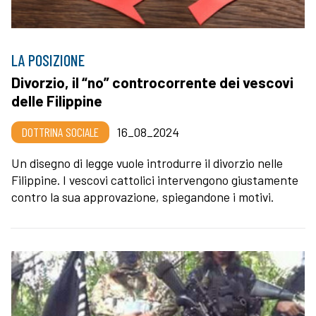
LA POSIZIONE
Divorzio, il “no” controcorrente dei vescovi
delle Filippine
DOTTRINA SOCIALE
16_08_2024
Un disegno di legge vuole introdurre il divorzio nelle
Filippine. I vescovi cattolici intervengono giustamente
contro la sua approvazione, spiegandone i motivi.