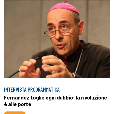
INTERVISTA PROGRAMMATICA
Fernández toglie ogni dubbio: la rivoluzione
è alle porte