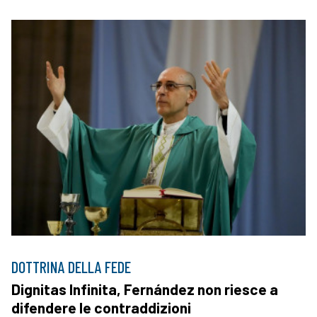
DOTTRINA DELLA FEDE
Dignitas Infinita, Fernández non riesce a
difendere le contraddizioni