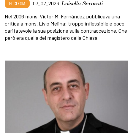
Luisella Scrosati
ECCLESIA
07_07_2023
Nel 2006 mons. Victor M. Fernández pubblicava una
critica a mons. Livio Melina: troppo inflessibile e poco
caritatevole la sua posizione sulla contraccezione. Che
però era quella del magistero della Chiesa.