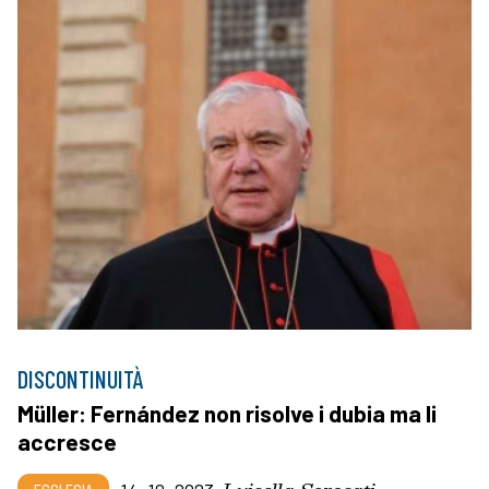
DISCONTINUITÀ
Müller: Fernández non risolve i dubia ma li
accresce