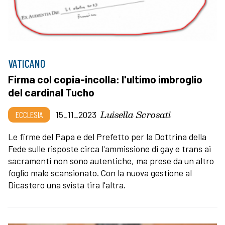
VATICANO
Firma col copia-incolla: l'ultimo imbroglio
del cardinal Tucho
Luisella Scrosati
ECCLESIA
15_11_2023
Le firme del Papa e del Prefetto per la Dottrina della
Fede sulle risposte circa l'ammissione di gay e trans ai
sacramenti non sono autentiche, ma prese da un altro
foglio male scansionato. Con la nuova gestione al
Dicastero una svista tira l'altra.