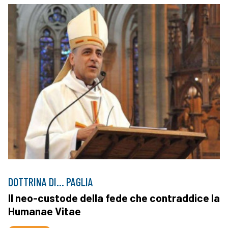
DOTTRINA DI... PAGLIA
Il neo-custode della fede che contraddice la
Humanae Vitae