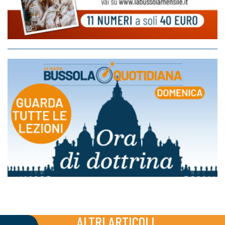
ALTRI ARTICOLI