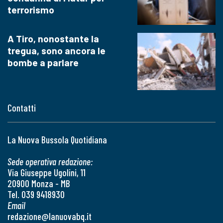
terrorismo
A Tiro, nonostante la
tregua, sono ancora le
bombe a parlare
Contatti
La Nuova Bussola Quotidiana
Sede operativa redazione:
Via Giuseppe Ugolini, 11
20900 Monza - MB
Tel. 039 9418930
Email
redazione@lanuovabq.it