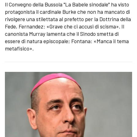
Il Convegno della Bussola "La Babele sinodale" ha visto
protagonista il cardinale Burke che non ha mancato di
rivolgere una stilettata al prefetto per la Dottrina della
Fede, Fernandez: «Grave che ci accusi di scisma». Il
canonista Murray lamenta che il Sinodo smetta di
essere di natura episcopale; Fontana: «Manca il tema
metafisico».