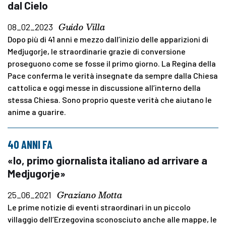
dal Cielo
Guido Villa
08_02_2023
Dopo più di 41 anni e mezzo dall’inizio delle apparizioni di
Medjugorje, le straordinarie grazie di conversione
proseguono come se fosse il primo giorno. La Regina della
Pace conferma le verità insegnate da sempre dalla Chiesa
cattolica e oggi messe in discussione all’interno della
stessa Chiesa. Sono proprio queste verità che aiutano le
anime a guarire.
40 ANNI FA
«Io, primo giornalista italiano ad arrivare a
Medjugorje»
Graziano Motta
25_06_2021
Le prime notizie di eventi straordinari in un piccolo
villaggio dell’Erzegovina sconosciuto anche alle mappe, le