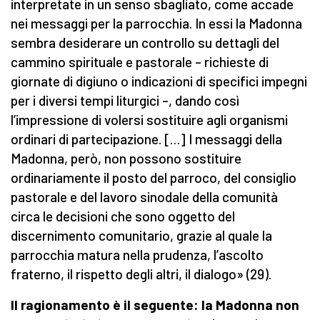
interpretate in un senso sbagliato, come accade
nei messaggi per la parrocchia. In essi la Madonna
sembra desiderare un controllo su dettagli del
cammino spirituale e pastorale – richieste di
giornate di digiuno o indicazioni di specifici impegni
per i diversi tempi liturgici –, dando così
l’impressione di volersi sostituire agli organismi
ordinari di partecipazione. […] I messaggi della
Madonna, però, non possono sostituire
ordinariamente il posto del parroco, del consiglio
pastorale e del lavoro sinodale della comunità
circa le decisioni che sono oggetto del
discernimento comunitario, grazie al quale la
parrocchia matura nella prudenza, l’ascolto
fraterno, il rispetto degli altri, il dialogo» (29).
Il ragionamento è il seguente: la Madonna non