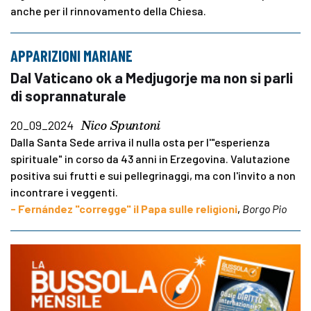
anche per il rinnovamento della Chiesa.
APPARIZIONI MARIANE
Dal Vaticano ok a Medjugorje ma non si parli
di soprannaturale
Nico Spuntoni
20_09_2024
Dalla Santa Sede arriva il nulla osta per l'"esperienza
spirituale" in corso da 43 anni in Erzegovina. Valutazione
positiva sui frutti e sui pellegrinaggi, ma con l'invito a non
incontrare i veggenti.
- Fernández "corregge" il Papa sulle religioni
,
Borgo Pio