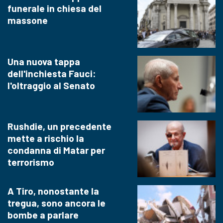
funerale in chiesa del
massone
Una nuova tappa
dell'inchiesta Fauci:
l'oltraggio al Senato
Rushdie, un precedente
mette a rischio la
condanna di Matar per
terrorismo
A Tiro, nonostante la
tregua, sono ancora le
bombe a parlare