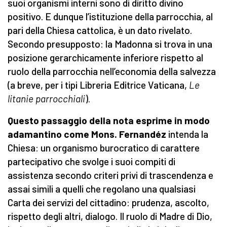
suoi organismi interni sono di diritto divino
positivo. E dunque l’istituzione della parrocchia, al
pari della Chiesa cattolica, è un dato rivelato.
Secondo presupposto: la Madonna si trova in una
posizione gerarchicamente inferiore rispetto al
ruolo della parrocchia nell’economia della salvezza
(a breve, per i tipi Libreria Editrice Vaticana,
Le
litanie parrocchiali
).
Questo passaggio della nota esprime in modo
adamantino come Mons. Fernandéz
intenda la
Chiesa: un organismo burocratico di carattere
partecipativo che svolge i suoi compiti di
assistenza secondo criteri privi di trascendenza e
assai simili a quelli che regolano una qualsiasi
Carta dei servizi del cittadino: prudenza, ascolto,
rispetto degli altri, dialogo. Il ruolo di Madre di Dio,