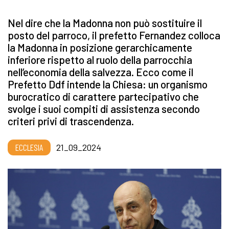
Nel dire che la Madonna non può sostituire il
posto del parroco, il prefetto Fernandez colloca
la Madonna in posizione gerarchicamente
inferiore rispetto al ruolo della parrocchia
nell’economia della salvezza. Ecco come il
Prefetto Ddf intende la Chiesa: un organismo
burocratico di carattere partecipativo che
svolge i suoi compiti di assistenza secondo
criteri privi di trascendenza.
ECCLESIA
21_09_2024