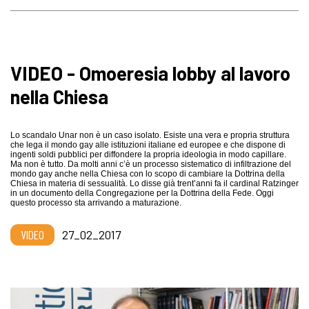
VIDEO - Omoeresia lobby al lavoro
nella Chiesa
Lo scandalo Unar non è un caso isolato. Esiste una vera e propria struttura
che lega il mondo gay alle istituzioni italiane ed europee e che dispone di
ingenti soldi pubblici per diffondere la propria ideologia
in modo capillare
.
Ma non è tutto.
Da molti anni c’è un processo sistematico di infiltrazione del
mondo gay anche nella Chiesa con lo scopo di cambiare la Dottrina della
Chiesa in materia di sessualità. Lo disse già trent’anni fa il cardinal Ratzinger
in un documento della Congregazione per la Dottrina della Fede. Oggi
questo processo sta arrivando a maturazione.
VIDEO
27_02_2017