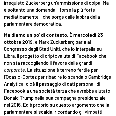
irrequieto Zuckerberg un’ammissione di colpa. Ma
è soltanto una domanda - forse la più forte
mediaticamente - che sorge dalle labbra della
parlamentare democratica.
Ma diamo un po’ di contesto. È mercoledì 23
ottobre 2019
, e Mark Zuckerberg parla al
Congresso degli Stati Uniti, che lo interpella su
Libra, il progetto di criptovaluta di Facebook che
non sta raccogliendo il favore delle grandi
corporate
. La situazione è terreno fertile per
l’Ocasio-Cortez per ribadire lo scandalo Cambridge
Analytica, cioè il passaggio di dati personali di
Facebook a una società terza che avrebbe aiutato
Donald Trump nella sua campagna presidenziale
nel 2016. Ed è proprio su questo argomento che la
parlamentare si scalda, ricordando gli «impatti