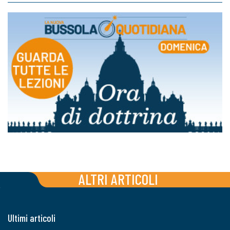
ALTRI ARTICOLI
Ultimi articoli