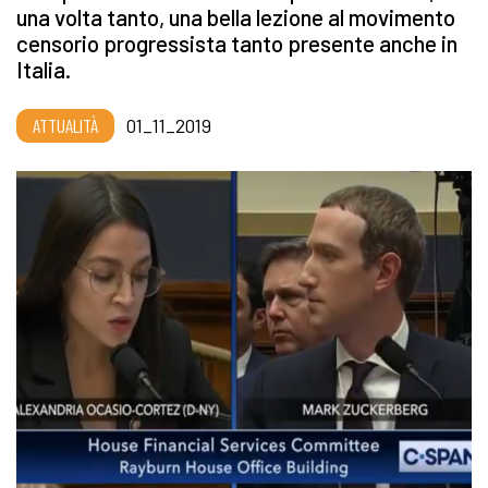
una volta tanto, una bella lezione al movimento
censorio progressista tanto presente anche in
Italia.
ATTUALITÀ
01_11_2019