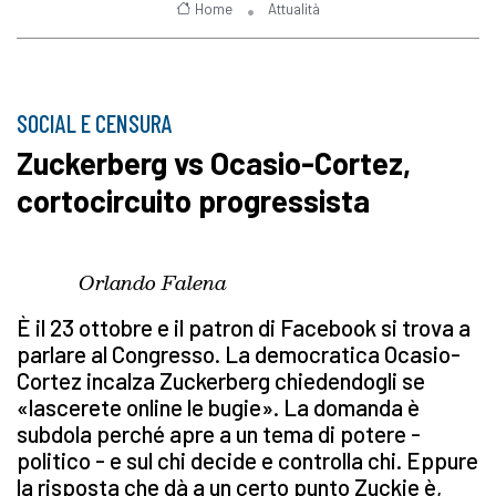
Home
Attualità
SOCIAL E CENSURA
Zuckerberg vs Ocasio-Cortez,
cortocircuito progressista
Orlando Falena
È il 23 ottobre e il patron di Facebook si trova a
parlare al Congresso. La democratica Ocasio-
Cortez incalza Zuckerberg chiedendogli se
«lascerete online le bugie». La domanda è
subdola perché apre a un tema di potere -
politico - e sul chi decide e controlla chi. Eppure
la risposta che dà a un certo punto Zuckie è,