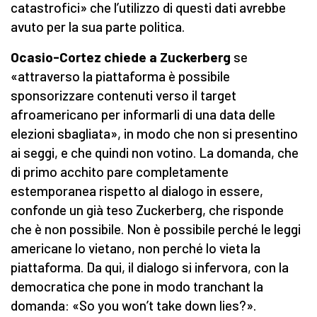
catastrofici» che l’utilizzo di questi dati avrebbe
avuto per la sua parte politica.
Ocasio-Cortez chiede a Zuckerberg
se
«attraverso la piattaforma è possibile
sponsorizzare contenuti verso il target
afroamericano per informarli di una data delle
elezioni sbagliata», in modo che non si presentino
ai seggi, e che quindi non votino. La domanda, che
di primo acchito pare completamente
estemporanea rispetto al dialogo in essere,
confonde un già teso Zuckerberg, che risponde
che è non possibile. Non è possibile perché le leggi
americane lo vietano, non perché lo vieta la
piattaforma. Da qui, il dialogo si infervora, con la
democratica che pone in modo tranchant la
domanda: «So you won’t take down lies?».