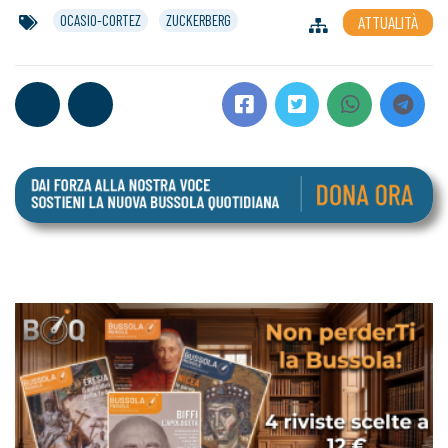
OCASIO-CORTEZ
ZUCKERBERG
ATTUALITÀ