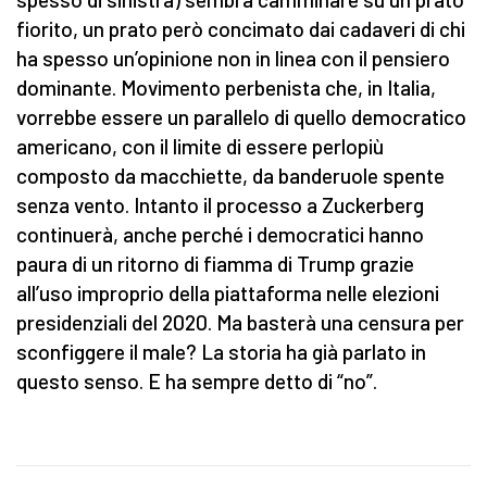
fiorito, un prato però concimato dai cadaveri di chi
ha spesso un’opinione non in linea con il pensiero
dominante. Movimento perbenista che, in Italia,
vorrebbe essere un parallelo di quello democratico
americano, con il limite di essere perlopiù
composto da macchiette, da banderuole spente
senza vento. Intanto il processo a Zuckerberg
continuerà, anche perché i democratici hanno
paura di un ritorno di fiamma di Trump grazie
all’uso improprio della piattaforma nelle elezioni
presidenziali del 2020. Ma basterà una censura per
sconfiggere il male? La storia ha già parlato in
questo senso. E ha sempre detto di “no”.