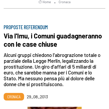
Home
Cronaca
PROPOSTE REFERENDUM
Via l'Imu, i Comuni guadagneranno
con le case chiuse
Alcuni gruppi chiedono l'abrograzione totale o
parziale della Legge Merlin, legalizzando la
prostituzione. Un giro d'affari di 5 miliardi di
euro, che sarebbe manna per i Comuni e lo
Stato. Ma nessuno pensa più al dolore delle
donne che si prostituiscono.
CRONACA
29_08_2013