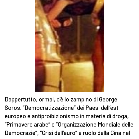
Dappertutto, ormai, c’è lo zampino di George
Soros. “Democratizzazione” dei Paesi dell’est
europeo e antiproibizionismo in materia di droga,
“Primavere arabe” e “Organizzazione Mondiale delle
Democrazie”, “Crisi dell’euro” e ruolo della Cina nel