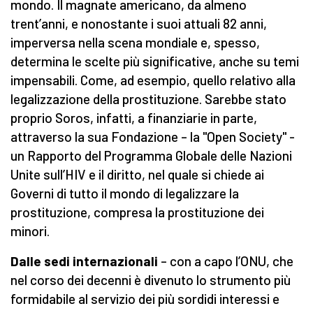
mondo. Il magnate americano, da almeno
trent’anni, e nonostante i suoi attuali 82 anni,
imperversa nella scena mondiale e, spesso,
determina le scelte più significative, anche su temi
impensabili. Come, ad esempio, quello relativo alla
legalizzazione della prostituzione. Sarebbe stato
proprio Soros, infatti, a finanziarie in parte,
attraverso la sua Fondazione – la "Open Society" -
un Rapporto del Programma Globale delle Nazioni
Unite sull’HIV e il diritto, nel quale si chiede ai
Governi di tutto il mondo di legalizzare la
prostituzione, compresa la prostituzione dei
minori.
Dalle sedi internazionali
– con a capo l’ONU, che
nel corso dei decenni è divenuto lo strumento più
formidabile al servizio dei più sordidi interessi e