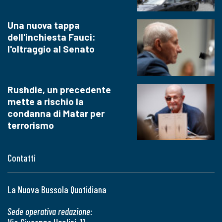
Una nuova tappa
dell'inchiesta Fauci:
l'oltraggio al Senato
Rushdie, un precedente
mette a rischio la
condanna di Matar per
terrorismo
Contatti
La Nuova Bussola Quotidiana
Sede operativa redazione: