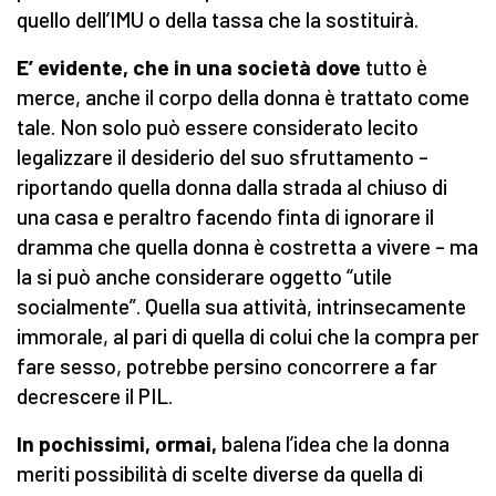
quello dell’IMU o della tassa che la sostituirà.
E’ evidente, che in una società dove
tutto è
merce, anche il corpo della donna è trattato come
tale. Non solo può essere considerato lecito
legalizzare il desiderio del suo sfruttamento –
riportando quella donna dalla strada al chiuso di
una casa e peraltro facendo finta di ignorare il
dramma che quella donna è costretta a vivere – ma
la si può anche considerare oggetto “utile
socialmente”. Quella sua attività, intrinsecamente
immorale, al pari di quella di colui che la compra per
fare sesso, potrebbe persino concorrere a far
decrescere il PIL.
In pochissimi, ormai,
balena l’idea che la donna
meriti possibilità di scelte diverse da quella di