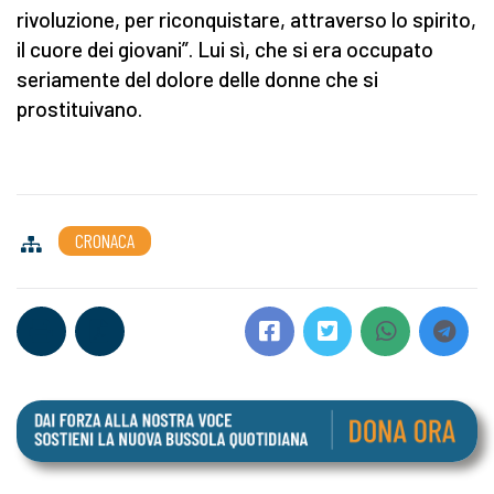
rivoluzione, per riconquistare, attraverso lo spirito,
il cuore dei giovani”. Lui sì, che si era occupato
seriamente del dolore delle donne che si
prostituivano.
CRONACA