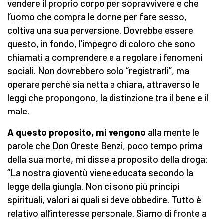
vendere il proprio corpo per sopravvivere e che
l’uomo che compra le donne per fare sesso,
coltiva una sua perversione. Dovrebbe essere
questo, in fondo, l’impegno di coloro che sono
chiamati a comprendere e a regolare i fenomeni
sociali. Non dovrebbero solo “registrarli”, ma
operare perché sia netta e chiara, attraverso le
leggi che propongono, la distinzione tra il bene e il
male.
A questo proposito, mi vengono
alla mente le
parole che Don Oreste Benzi, poco tempo prima
della sua morte, mi disse a proposito della droga:
“La nostra gioventù viene educata secondo la
legge della giungla. Non ci sono più principi
spirituali, valori ai quali si deve obbedire. Tutto è
relativo all’interesse personale. Siamo di fronte a