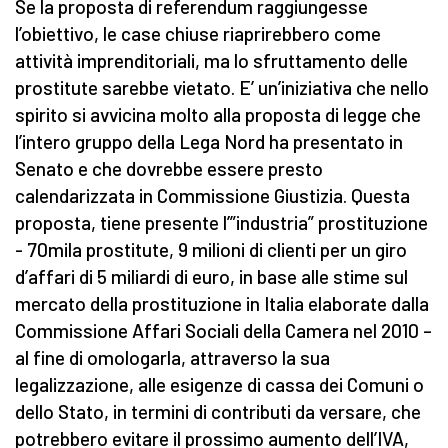
Se la proposta di referendum raggiungesse
l’obiettivo, le case chiuse riaprirebbero come
attività imprenditoriali, ma lo sfruttamento delle
prostitute sarebbe vietato. E’ un’iniziativa che nello
spirito si avvicina molto alla proposta di legge che
l’intero gruppo della Lega Nord ha presentato in
Senato e che dovrebbe essere presto
calendarizzata in Commissione Giustizia. Questa
proposta, tiene presente l’”industria” prostituzione
- 70mila prostitute, 9 milioni di clienti per un giro
d’affari di 5 miliardi di euro, in base alle stime sul
mercato della prostituzione in Italia elaborate dalla
Commissione Affari Sociali della Camera nel 2010 –
al fine di omologarla, attraverso la sua
legalizzazione, alle esigenze di cassa dei Comuni o
dello Stato, in termini di contributi da versare, che
potrebbero evitare il prossimo aumento dell’IVA,