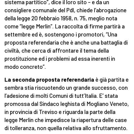
sistema partitico”, dice il loro sito – e da un
consigliere comunale del Pdl, chiede l’abrogazione
della legge 20 febbraio 1958, n. 75, meglio nota
come “legge Merlin”. La raccolta di firme partirà a
settembre ed è, sostengono i promotori, “Una
proposta referendaria che è anche una battaglia di
civiltà, che cerca di affrontare il tema della
prostituzione ed i problemi ad essa inerenti in
modo concreto”.
La seconda proposta referendaria
è già partita e
sembra stia riscuotendo un grande successo, con
l’adesione di molti Comuni di tutt’Italia. E’ stata
promossa dal Sindaco leghista di Mogliano Veneto,
in provincia di Treviso e riguarda la parte della
legge Merlin che impedisce la riapertura delle case
di tolleranza, non quella relativa allo sfruttamento.