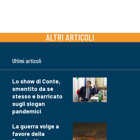
ALTRI ARTICOLI
Ultimi articoli
Lo show di Conte,
smentito da se
stesso e barricato
sugli slogan
pandemici
La guerra volge a
favore della