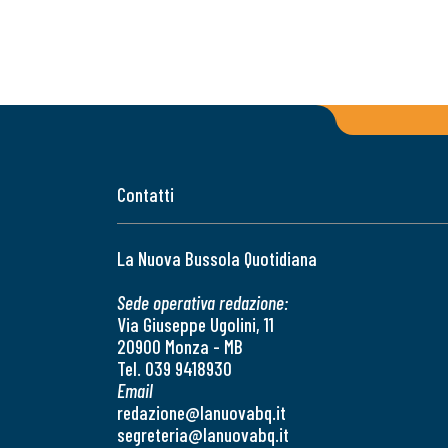
Contatti
La Nuova Bussola Quotidiana
Sede operativa redazione:
Via Giuseppe Ugolini, 11
20900 Monza - MB
Tel. 039 9418930
Email
redazione@lanuovabq.it
segreteria@lanuovabq.it