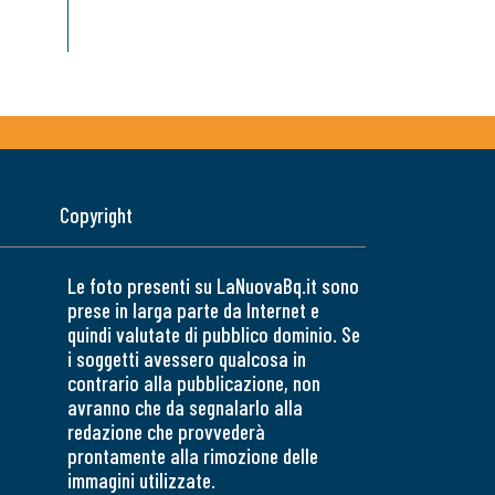
Copyright
Le foto presenti su LaNuovaBq.it sono
prese in larga parte da Internet e
quindi valutate di pubblico dominio. Se
i soggetti avessero qualcosa in
contrario alla pubblicazione, non
avranno che da segnalarlo alla
redazione che provvederà
prontamente alla rimozione delle
immagini utilizzate.