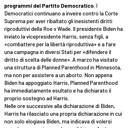
programmi del Partito Democratico
. I
Democratici continuano a inveire contro la Corte
Suprema per aver ribaltato gli inesistenti diritti
riproduttivi della Roe v Wade. Il presidente Biden ha
inviato la vicepresidente Harris, senza figli, a
«combattere per la libertà riproduttiva» e a fare
una campagna in diversi Stati per «difendere il
diritto di scelta delle donne». A marzo ha visitato
una struttura di Planned Parenthood in Minnesota,
ma non per assistere a un aborto. Non appena
Biden ha appoggiato Harris, Planned Parenthood
ha immediatamente esultato e ha dichiarato il
proprio sostegno ad Harris.
Nelle ore successive alla dichiarazione di Biden,
Harris ha rilasciato una propria dichiarazione in cui
non solo elogiava Biden, ma indicava di volersi