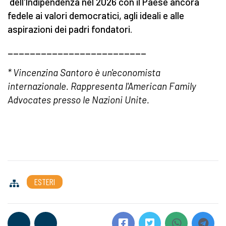
dell'Indipendenza nel 2026 con il Paese ancora
fedele ai valori democratici, agli ideali e alle
aspirazioni dei padri fondatori.
_________________________
* Vincenzina Santoro è un'economista
internazionale.
Rappresenta l'American Family
Advocates presso le Nazioni Unite.
ESTERI