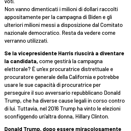
voti.
Non vanno dimenticati i milioni di dollari raccolti
appositamente per la campagna di Biden e gli
ulteriori milioni messi a disposizione dal Comitato
nazionale democratico. Resta da vedere come
verranno utilizzati.
Se la vicepresidente Harris riuscirà a diventare
la candidata,
come gestirà la campagna
elettorale? È un'ex procuratrice distrettuale e
procuratore generale della California e potrebbe
usare le sue capacità di procuratrice per
perseguire il suo avversario repubblicano Donald
Trump, che ha diverse cause legali in corso contro
di lui. Tuttavia, nel 2016 Trump ha vinto le elezioni
sconfiggendo un'altra donna, Hillary Clinton.
Donald Trump, dopo essere miracolosamente