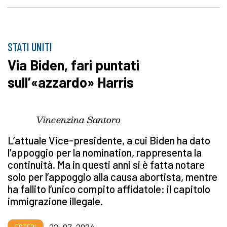
STATI UNITI
Via Biden, fari puntati
sull’«azzardo» Harris
Vincenzina Santoro
L’attuale Vice-presidente, a cui Biden ha dato
l’appoggio per la nomination, rappresenta la
continuità. Ma in questi anni si è fatta notare
solo per l’appoggio alla causa abortista, mentre
ha fallito l’unico compito affidatole: il capitolo
immigrazione illegale.