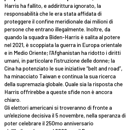
Harris ha fallito, e addirittura ignorato, la
responsabilità che le era stata affidata di
proteggere il confine meridionale dai milioni di
persone che entrano illegalmente. Inoltre, da
quando la squadra Biden-Harris è salita al potere
nel 2021, è scoppiata la guerra in Europa orientale
e in Medio Oriente; l'Afghanistan ha ridotto i diritti
umani, in particolare l'istruzione delle donne; la
Cina ha potenziato le sue iniziative “belt and road”,
ha minacciato Taiwan e continua la sua ricerca
della supremazia globale. Quale sia la risposta che
Harris offrirebbe a queste sfide non è ancora
chiaro.
Gli elettori americani si troveranno di fronte a
un'elezione decisiva il 5 novembre, nella speranza di
poter celebrare il 250mo anniversario