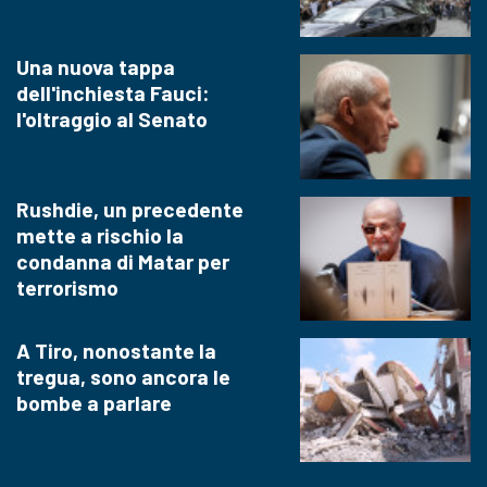
Una nuova tappa
dell'inchiesta Fauci:
l'oltraggio al Senato
Rushdie, un precedente
mette a rischio la
condanna di Matar per
terrorismo
A Tiro, nonostante la
tregua, sono ancora le
bombe a parlare