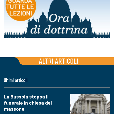
ALTRI ARTICOLI
Ultimi articoli
La Bussola stoppa il
funerale in chiesa del
massone