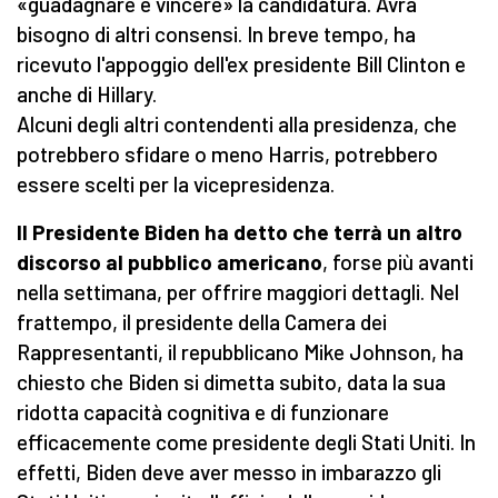
«guadagnare e vincere» la candidatura. Avrà
bisogno di altri consensi. In breve tempo, ha
ricevuto l'appoggio dell'ex presidente Bill Clinton e
anche di Hillary.
Alcuni degli altri contendenti alla presidenza, che
potrebbero sfidare o meno Harris, potrebbero
essere scelti per la vicepresidenza.
Il Presidente Biden ha detto che terrà un altro
discorso al pubblico americano
, forse più avanti
nella settimana, per offrire maggiori dettagli. Nel
frattempo, il presidente della Camera dei
Rappresentanti, il repubblicano Mike Johnson, ha
chiesto che Biden si dimetta subito, data la sua
ridotta capacità cognitiva e di funzionare
efficacemente come presidente degli Stati Uniti. In
effetti, Biden deve aver messo in imbarazzo gli