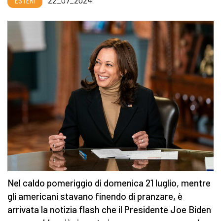
ESTERI
22_07_2024
Nel caldo pomeriggio di domenica 21 luglio, mentre
gli americani stavano finendo di pranzare, è
arrivata la notizia flash che il Presidente Joe Biden