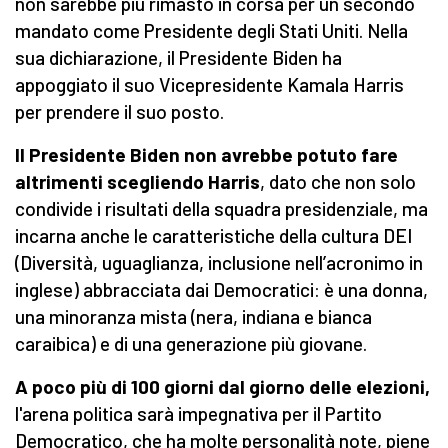
non sarebbe più rimasto in corsa per un secondo
mandato come Presidente degli Stati Uniti. Nella
sua dichiarazione, il Presidente Biden ha
appoggiato il suo Vicepresidente Kamala Harris
per prendere il suo posto.
Il Presidente Biden non avrebbe potuto fare
altrimenti scegliendo Harris
, dato che non solo
condivide i risultati della squadra presidenziale, ma
incarna anche le caratteristiche della cultura DEI
(Diversità, uguaglianza, inclusione nell’acronimo in
inglese) abbracciata dai Democratici: è una donna,
una minoranza mista (nera, indiana e bianca
caraibica) e di una generazione più giovane.
A poco più di 100 giorni dal giorno delle elezioni,
l'arena politica sarà impegnativa per il Partito
Democratico, che ha molte personalità note, piene