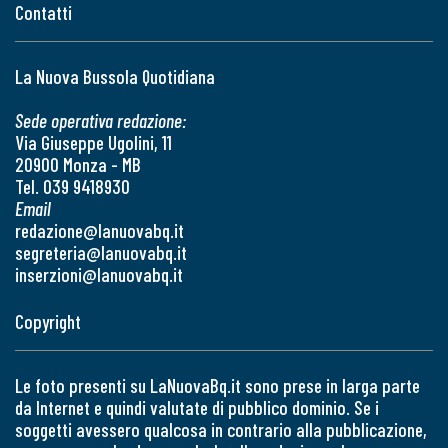
Contatti
La Nuova Bussola Quotidiana
Sede operativa redazione:
Via Giuseppe Ugolini, 11
20900 Monza - MB
Tel. 039 9418930
Email
redazione@lanuovabq.it
segreteria@lanuovabq.it
inserzioni@lanuovabq.it
Copyright
Le foto presenti su LaNuovaBq.it sono prese in larga parte
da Internet e quindi valutate di pubblico dominio. Se i
soggetti avessero qualcosa in contrario alla pubblicazione,