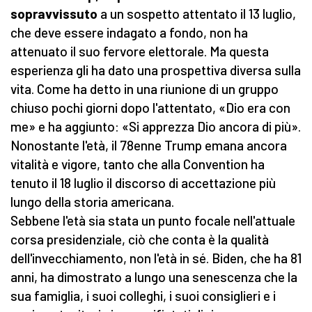
sopravvissuto
a un sospetto attentato il 13 luglio,
che deve essere indagato a fondo, non ha
attenuato il suo fervore elettorale. Ma questa
esperienza gli ha dato una prospettiva diversa sulla
vita. Come ha detto in una riunione di un gruppo
chiuso pochi giorni dopo l'attentato, «Dio era con
me» e ha aggiunto: «Si apprezza Dio ancora di più».
Nonostante l'età, il 78enne Trump emana ancora
vitalità e vigore, tanto che alla Convention ha
tenuto il 18 luglio il discorso di accettazione più
lungo della storia americana.
Sebbene l'età sia stata un punto focale nell'attuale
corsa presidenziale, ciò che conta è la qualità
dell'invecchiamento, non l'età in sé. Biden, che ha 81
anni, ha dimostrato a lungo una senescenza che la
sua famiglia, i suoi colleghi, i suoi consiglieri e i