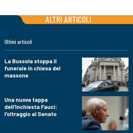
ALTRI ARTICOLI
Ultimi articoli
La Bussola stoppa il
funerale in chiesa del
massone
Una nuova tappa
dell'inchiesta Fauci:
l'oltraggio al Senato