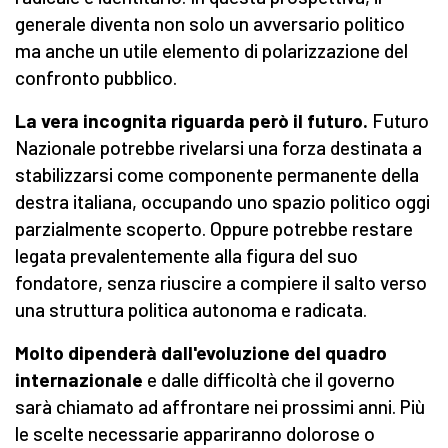
generale diventa non solo un avversario politico
ma anche un utile elemento di polarizzazione del
confronto pubblico.
La vera incognita riguarda però il futuro.
Futuro
Nazionale potrebbe rivelarsi una forza destinata a
stabilizzarsi come componente permanente della
destra italiana, occupando uno spazio politico oggi
parzialmente scoperto. Oppure potrebbe restare
legata prevalentemente alla figura del suo
fondatore, senza riuscire a compiere il salto verso
una struttura politica autonoma e radicata.
Molto dipenderà dall'evoluzione del quadro
internazionale
e dalle difficoltà che il governo
sarà chiamato ad affrontare nei prossimi anni. Più
le scelte necessarie appariranno dolorose o