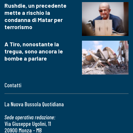
Rushdie, un precedente
mette a rischio la
condanna di Matar per
terrorismo
A Tiro, nonostante la
tregua, sono ancora le
bombe a parlare
Contatti
La Nuova Bussola Quotidiana
Sede operativa redazione:
Via Giuseppe Ugolini, 11
20900 Monza - MB