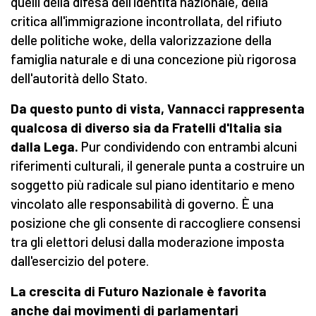
quelli della difesa dell'identità nazionale, della
critica all'immigrazione incontrollata, del rifiuto
delle politiche woke, della valorizzazione della
famiglia naturale e di una concezione più rigorosa
dell'autorità dello Stato.
Da questo punto di vista, Vannacci rappresenta
qualcosa di diverso sia da Fratelli d'Italia sia
dalla Lega.
Pur condividendo con entrambi alcuni
riferimenti culturali, il generale punta a costruire un
soggetto più radicale sul piano identitario e meno
vincolato alle responsabilità di governo. È una
posizione che gli consente di raccogliere consensi
tra gli elettori delusi dalla moderazione imposta
dall'esercizio del potere.
La crescita di Futuro Nazionale è favorita
anche dai movimenti di parlamentari