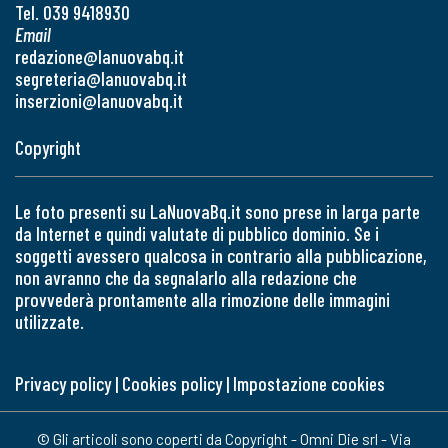
Tel. 039 9418930
Email
redazione@lanuovabq.it
segreteria@lanuovabq.it
inserzioni@lanuovabq.it
Copyright
Le foto presenti su LaNuovaBq.it sono prese in larga parte
da Internet e quindi valutate di pubblico dominio. Se i
soggetti avessero qualcosa in contrario alla pubblicazione,
non avranno che da segnalarlo alla redazione che
provvederà prontamente alla rimozione delle immagini
utilizzate.
Privacy policy
|
Cookies policy
|
Impostazione cookies
© Gli articoli sono coperti da Copyright - Omni Die srl - Via