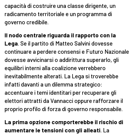
capacità di costruire una classe dirigente, un
radicamento territoriale e un programma di
governo credibile.
Il nodo centrale riguarda il rapporto con la
Lega
. Se il partito di Matteo Salvini dovesse
continuare a perdere consensi e Futuro Nazionale
dovesse avvicinarsi o addirittura superarlo, gli
equilibri interni alla coalizione verrebbero
inevitabilmente alterati. La Lega si troverebbe
infatti davanti a un dilemma strategico:
accentuare i temi identitari per recuperare gli
elettori attratti da Vannacci oppure rafforzare il
proprio profilo di forza di governo responsabile.
La prima opzione comporterebbe il rischio di
aumentare le tensioni con gli alleati
. La