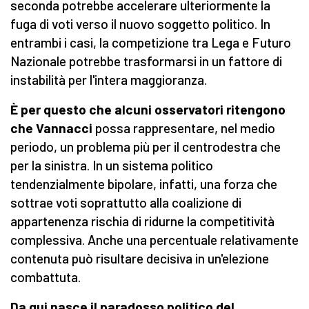
seconda potrebbe accelerare ulteriormente la
fuga di voti verso il nuovo soggetto politico. In
entrambi i casi, la competizione tra Lega e Futuro
Nazionale potrebbe trasformarsi in un fattore di
instabilità per l'intera maggioranza.
È per questo che alcuni osservatori ritengono
che Vannacci
possa rappresentare, nel medio
periodo, un problema più per il centrodestra che
per la sinistra. In un sistema politico
tendenzialmente bipolare, infatti, una forza che
sottrae voti soprattutto alla coalizione di
appartenenza rischia di ridurne la competitività
complessiva. Anche una percentuale relativamente
contenuta può risultare decisiva in un'elezione
combattuta.
Da qui nasce il paradosso politico del