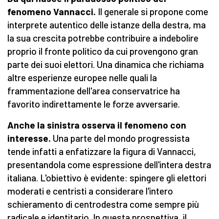
fenomeno Vannacci.
Il generale si propone come
interprete autentico delle istanze della destra, ma
la sua crescita potrebbe contribuire a indebolire
proprio il fronte politico da cui provengono gran
parte dei suoi elettori. Una dinamica che richiama
altre esperienze europee nelle quali la
frammentazione dell'area conservatrice ha
favorito indirettamente le forze avversarie.
Anche la sinistra osserva il fenomeno con
interesse.
Una parte del mondo progressista
tende infatti a enfatizzare la figura di Vannacci,
presentandola come espressione dell'intera destra
italiana. L'obiettivo è evidente: spingere gli elettori
moderati e centristi a considerare l'intero
schieramento di centrodestra come sempre più
radicale e identitario. In questa prospettiva, il