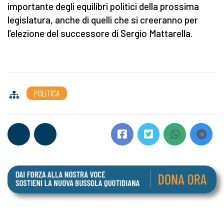
importante degli equilibri politici della prossima
legislatura, anche di quelli che si creeranno per
l’elezione del successore di Sergio Mattarella.
POLITICA