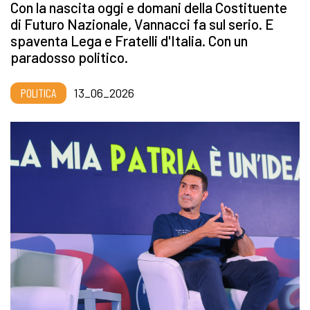
Con la nascita oggi e domani della Costituente
di Futuro Nazionale, Vannacci fa sul serio. E
spaventa Lega e Fratelli d'Italia. Con un
paradosso politico.
POLITICA
13_06_2026