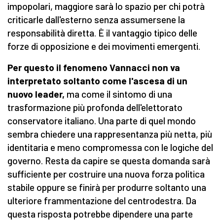
impopolari, maggiore sarà lo spazio per chi potrà
criticarle dall'esterno senza assumersene la
responsabilità diretta. È il vantaggio tipico delle
forze di opposizione e dei movimenti emergenti.
Per questo il fenomeno Vannacci non va
interpretato soltanto come l'ascesa di un
nuovo leader,
ma come il sintomo di una
trasformazione più profonda dell'elettorato
conservatore italiano. Una parte di quel mondo
sembra chiedere una rappresentanza più netta, più
identitaria e meno compromessa con le logiche del
governo. Resta da capire se questa domanda sarà
sufficiente per costruire una nuova forza politica
stabile oppure se finirà per produrre soltanto una
ulteriore frammentazione del centrodestra. Da
questa risposta potrebbe dipendere una parte