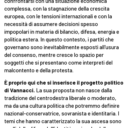
confrontarsi con una situazione economica
complessa, con la stagnazione della crescita
europea, con le tensioni internazionali e con la
necessità di assumere decisioni spesso
impopolari in materia di bilancio, difesa, energia e
politica estera. In questo contesto, i partiti che
governano sono inevitabilmente esposti all'usura
del consenso, mentre cresce lo spazio per
soggetti che si presentano come interpreti del
malcontento e della protesta.
È proprio qui che si inserisce il progetto politico
di Vannacci.
La sua proposta non nasce dalla
tradizione del centrodestra liberale o moderato,
ma da una cultura politica che potremmo definire
nazional-conservatrice, sovranista e identitaria. I
temi che hanno caratterizzato la sua ascesa sono