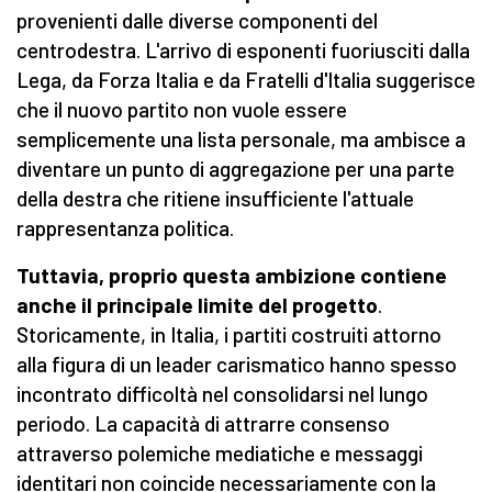
provenienti dalle diverse componenti del
centrodestra. L'arrivo di esponenti fuoriusciti dalla
Lega, da Forza Italia e da Fratelli d'Italia suggerisce
che il nuovo partito non vuole essere
semplicemente una lista personale, ma ambisce a
diventare un punto di aggregazione per una parte
della destra che ritiene insufficiente l'attuale
rappresentanza politica.
Tuttavia, proprio questa ambizione contiene
anche il principale limite del progetto
.
Storicamente, in Italia, i partiti costruiti attorno
alla figura di un leader carismatico hanno spesso
incontrato difficoltà nel consolidarsi nel lungo
periodo. La capacità di attrarre consenso
attraverso polemiche mediatiche e messaggi
identitari non coincide necessariamente con la