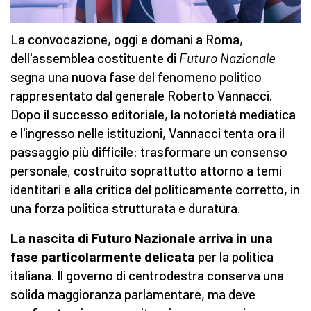
La convocazione, oggi e domani a Roma,
dell'assemblea costituente di
Futuro Nazionale
segna una nuova fase del fenomeno politico
rappresentato dal generale Roberto Vannacci.
Dopo il successo editoriale, la notorietà mediatica
e l'ingresso nelle istituzioni, Vannacci tenta ora il
passaggio più difficile: trasformare un consenso
personale, costruito soprattutto attorno a temi
identitari e alla critica del politicamente corretto, in
una forza politica strutturata e duratura.
La nascita di Futuro Nazionale arriva in una
fase particolarmente delicata
per la politica
italiana. Il governo di centrodestra conserva una
solida maggioranza parlamentare, ma deve