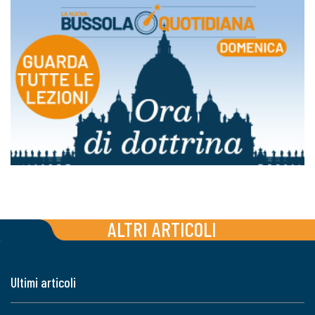
ALTRI ARTICOLI
Ultimi articoli