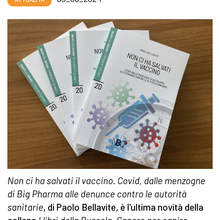
Non ci ha salvati il vaccino. Covid, dalle menzogne
di Big Pharma alle denunce contro le autorità
sanitarie
, di Paolo Bellavite, è l'ultima novità della