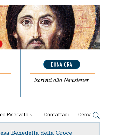
DONA ORA
Iscriviti alla
Newsletter
ea Riservata
Contattaci
Cerca
esa Benedetta della Croce