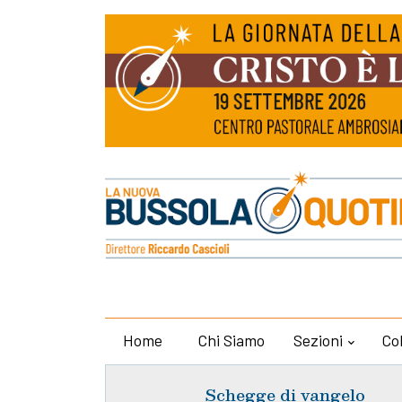
Home
Chi Siamo
Sezioni
Co
Schegge di vangelo