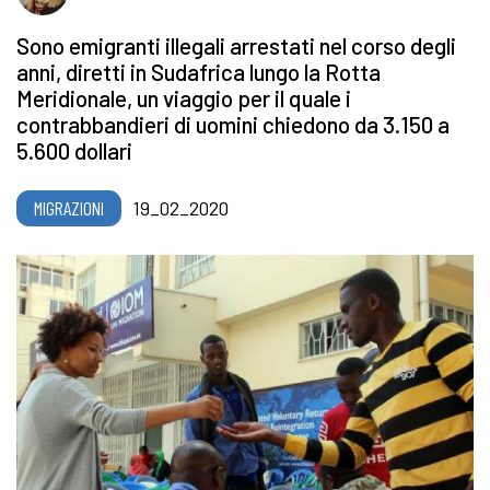
Sono emigranti illegali arrestati nel corso degli
anni, diretti in Sudafrica lungo la Rotta
Meridionale, un viaggio per il quale i
contrabbandieri di uomini chiedono da 3.150 a
5.600 dollari
MIGRAZIONI
19_02_2020