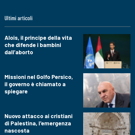
Ultimi articoli
Alois, il principe della vita
che difende i bambini
dall’aborto
Missioni nel Golfo Persico,
il governo è chiamato a
spiegare
Nuovo attacco ai cristiani
di Palestina, l'emergenza
nascosta