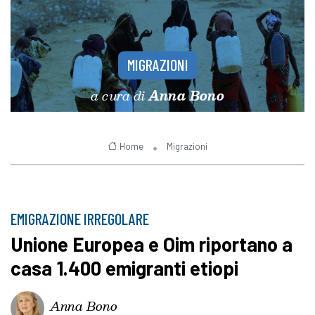
MIGRAZIONI
a cura di
Anna Bono
Home
Migrazioni
EMIGRAZIONE IRREGOLARE
Unione Europea e Oim riportano a
casa 1.400 emigranti etiopi
Anna Bono