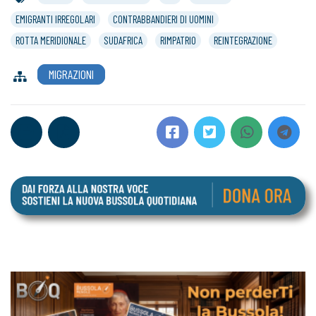
EMIGRANTI IRREGOLARI
CONTRABBANDIERI DI UOMINI
ROTTA MERIDIONALE
SUDAFRICA
RIMPATRIO
REINTEGRAZIONE
MIGRAZIONI