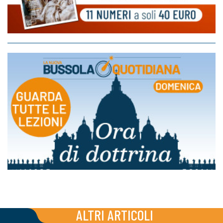
ALTRI ARTICOLI