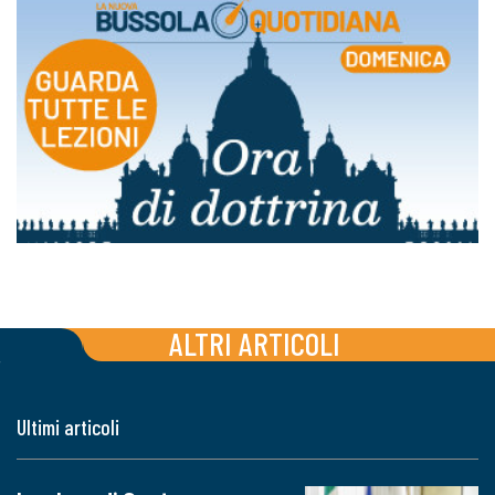
ALTRI ARTICOLI
Ultimi articoli