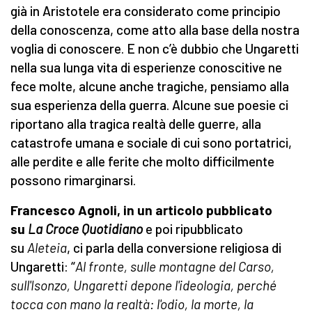
già in Aristotele era considerato come principio
della conoscenza, come atto alla base della nostra
voglia di conoscere. E non c’è dubbio che Ungaretti
nella sua lunga vita di esperienze conoscitive ne
fece molte, alcune anche tragiche, pensiamo alla
sua esperienza della guerra. Alcune sue poesie ci
riportano alla tragica realtà delle guerre, alla
catastrofe umana e sociale di cui sono portatrici,
alle perdite e alle ferite che molto difficilmente
possono rimarginarsi.
Francesco Agnoli, in un articolo pubblicato
su
La Croce Quotidiano
e poi ripubblicato
su
Aleteia
, ci parla della conversione religiosa di
Ungaretti: “
Al fronte, sulle montagne del Carso,
sull'Isonzo, Ungaretti depone l'ideologia, perché
tocca con mano la realtà: l'odio, la morte, la