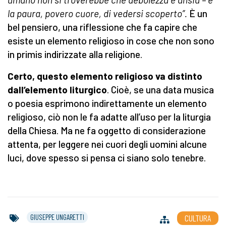
la paura, povero cuore, di vedersi scoperto”.
È un
bel pensiero, una riflessione che fa capire che
esiste un elemento religioso in cose che non sono
in primis indirizzate alla religione.
Certo, questo elemento religioso va distinto
dall’elemento liturgico
. Cioè, se una data musica
o poesia esprimono indirettamente un elemento
religioso, ciò non le fa adatte all’uso per la liturgia
della Chiesa. Ma ne fa oggetto di considerazione
attenta, per leggere nei cuori degli uomini alcune
luci, dove spesso si pensa ci siano solo tenebre.
GIUSEPPE UNGARETTI
CULTURA