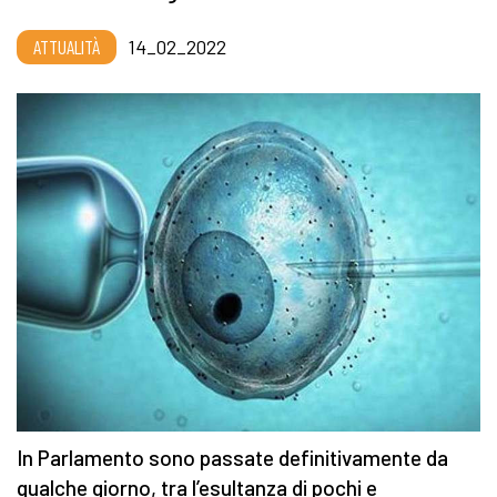
ATTUALITÀ
14_02_2022
In Parlamento sono passate definitivamente da
qualche giorno, tra l’esultanza di pochi e