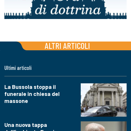
ALTRI ARTICOLI
Ultimi articoli
La Bussola stoppa il
funerale in chiesa del
massone
Una nuova tappa