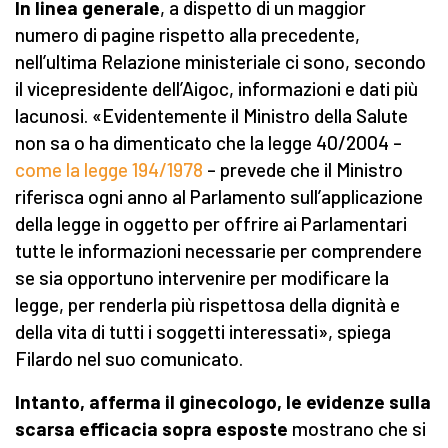
In linea generale
, a dispetto di un maggior
numero di pagine rispetto alla precedente,
nell’ultima Relazione ministeriale ci sono, secondo
il vicepresidente dell’Aigoc, informazioni e dati più
lacunosi. «Evidentemente il Ministro della Salute
non sa o ha dimenticato che la legge 40/2004 –
come la legge 194/1978
– prevede che il Ministro
riferisca ogni anno al Parlamento sull’applicazione
della legge in oggetto per offrire ai Parlamentari
tutte le informazioni necessarie per comprendere
se sia opportuno intervenire per modificare la
legge, per renderla più rispettosa della dignità e
della vita di tutti i soggetti interessati», spiega
Filardo nel suo comunicato.
Intanto, afferma il ginecologo, le evidenze sulla
scarsa efficacia sopra esposte
mostrano che si