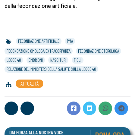
della fecondazione artificiale.
FECONDAZIONE ARTIFICIALE
PMA
FECONDAZIONE OMOLOGA EXTRACORPOREA
FECONDAZIONE ETEROLOGA
LEGGE 40
EMBRIONI
NASCITURI
FIGLI
RELAZIONE DEL MINISTERO DELLA SALUTE SULLA LEGGE 40
ATTUALITÀ