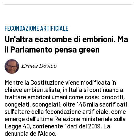
FECONDAZIONE ARTIFICIALE
Un'altra ecatombe di embrioni. Ma
il Parlamento pensa green
Ermes Dovico
Mentre la Costituzione viene modificata in
chiave ambientalista, in Italia si continuano a
trattare embrioni umani come cose: prodotti,
congelati, scongelati, oltre 145 mila sacrificati
sull'altare della fecondazione artificiale, come
emerge dall'ultima Relazione ministeriale sulla
Legge 40, contenente i dati del 2019. La
denuncia dell'Aigoc.