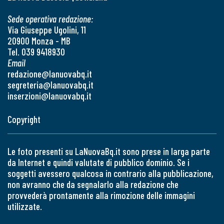
Sede operativa redazione:
Via Giuseppe Ugolini, 11
20900 Monza - MB
Tel. 039 9418930
Email
redazione@lanuovabq.it
segreteria@lanuovabq.it
inserzioni@lanuovabq.it
Copyright
Le foto presenti su LaNuovaBq.it sono prese in larga parte
da Internet e quindi valutate di pubblico dominio. Se i
soggetti avessero qualcosa in contrario alla pubblicazione,
non avranno che da segnalarlo alla redazione che
provvederà prontamente alla rimozione delle immagini
utilizzate.