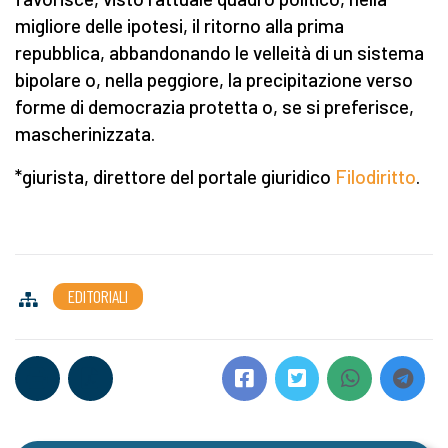
migliore delle ipotesi, il ritorno alla prima
repubblica, abbandonando le velleità di un sistema
bipolare o, nella peggiore, la precipitazione verso
forme di democrazia protetta o, se si preferisce,
mascherinizzata.
*giurista, direttore del portale giuridico
Filodiritto
.
EDITORIALI