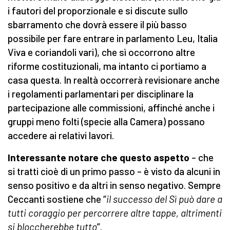
i fautori del proporzionale e si discute sullo
sbarramento che dovrà essere il più basso
possibile per fare entrare in parlamento Leu, Italia
Viva e coriandoli vari), che sì occorrono altre
riforme costituzionali, ma intanto ci portiamo a
casa questa. In realtà occorrerà revisionare anche
i regolamenti parlamentari per disciplinare la
partecipazione alle commissioni, affinché anche i
gruppi meno folti (specie alla Camera) possano
accedere ai relativi lavori.
Interessante notare che questo aspetto
– che
si tratti cioè di un primo passo – è visto da alcuni in
senso positivo e da altri in senso negativo. Sempre
Ceccanti sostiene che “
il successo del Sì può dare a
tutti coraggio per percorrere altre tappe, altrimenti
si bloccherebbe tutto
”.