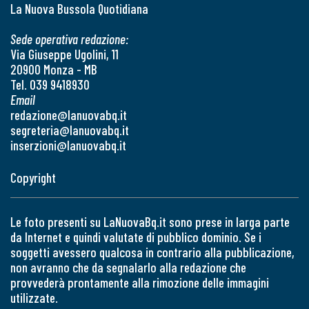
La Nuova Bussola Quotidiana
Sede operativa redazione:
Via Giuseppe Ugolini, 11
20900 Monza - MB
Tel. 039 9418930
Email
redazione@lanuovabq.it
segreteria@lanuovabq.it
inserzioni@lanuovabq.it
Copyright
Le foto presenti su LaNuovaBq.it sono prese in larga parte
da Internet e quindi valutate di pubblico dominio. Se i
soggetti avessero qualcosa in contrario alla pubblicazione,
non avranno che da segnalarlo alla redazione che
provvederà prontamente alla rimozione delle immagini
utilizzate.