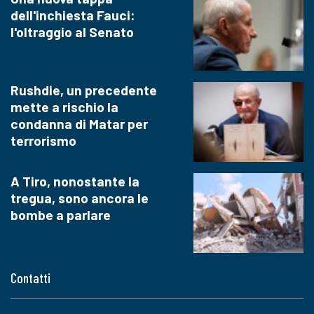
dell'inchiesta Fauci:
l'oltraggio al Senato
Rushdie, un precedente
mette a rischio la
condanna di Matar per
terrorismo
A Tiro, nonostante la
tregua, sono ancora le
bombe a parlare
Contatti