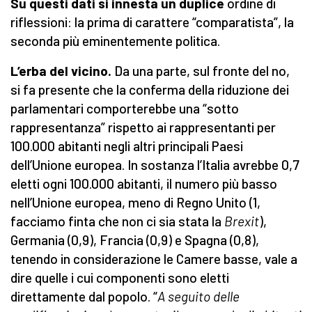
Su questi dati si innesta un duplice
ordine di
riflessioni: la prima di carattere “comparatista”, la
seconda più eminentemente politica.
L’erba del vicino.
Da una parte, sul fronte del no,
si fa presente che la conferma della riduzione dei
parlamentari comporterebbe una “sotto
rappresentanza” rispetto ai rappresentanti per
100.000 abitanti negli altri principali Paesi
dell’Unione europea. In sostanza l’Italia avrebbe 0,7
eletti ogni 100.000 abitanti, il numero più basso
nell’Unione europea, meno di Regno Unito (1,
facciamo finta che non ci sia stata la
Brexit
),
Germania (0,9), Francia (0,9) e Spagna (0,8),
tenendo in considerazione le Camere basse, vale a
dire quelle i cui componenti sono eletti
direttamente dal popolo. “
A seguito delle