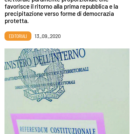
favorisce il ritorno alla prima repubblica e la
precipitazione verso forme di democrazia
protetta.
EDITORIALI
13_09_2020