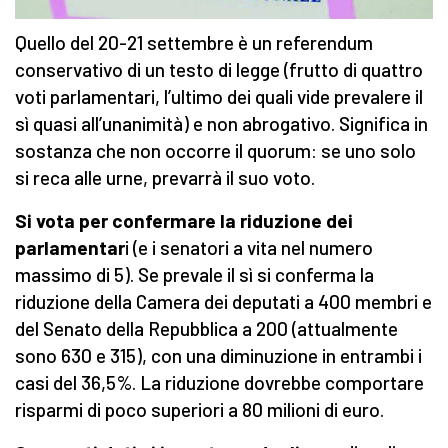
Quello del 20-21 settembre è un referendum
conservativo di un testo di legge (frutto di quattro
voti parlamentari, l’ultimo dei quali vide prevalere il
sì quasi all’unanimità) e non abrogativo. Significa in
sostanza che non occorre il quorum: se uno solo
si reca alle urne, prevarrà il suo voto.
Si vota per confermare la riduzione dei
parlamentar
i (e i senatori a vita nel numero
massimo di 5). Se prevale il sì si conferma la
riduzione della Camera dei deputati a 400 membri e
del Senato della Repubblica a 200 (attualmente
sono 630 e 315), con una diminuzione in entrambi i
casi del 36,5%. La riduzione dovrebbe comportare
risparmi di poco superiori a 80 milioni di euro.