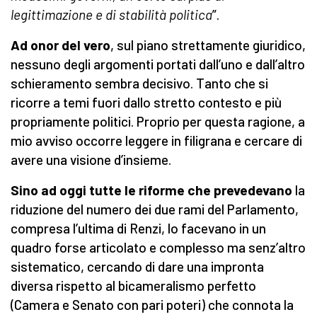
legittimazione e di stabilità politica
”.
Ad onor del vero
, sul piano strettamente giuridico,
nessuno degli argomenti portati dall’uno e dall’altro
schieramento sembra decisivo. Tanto che si
ricorre a temi fuori dallo stretto contesto e più
propriamente politici. Proprio per questa ragione, a
mio avviso occorre leggere in filigrana e cercare di
avere una visione d’insieme.
Sino ad oggi tutte le riforme che prevedevano
la
riduzione del numero dei due rami del Parlamento,
compresa l’ultima di Renzi, lo facevano in un
quadro forse articolato e complesso ma senz’altro
sistematico, cercando di dare una impronta
diversa rispetto al bicameralismo perfetto
(Camera e Senato con pari poteri) che connota la