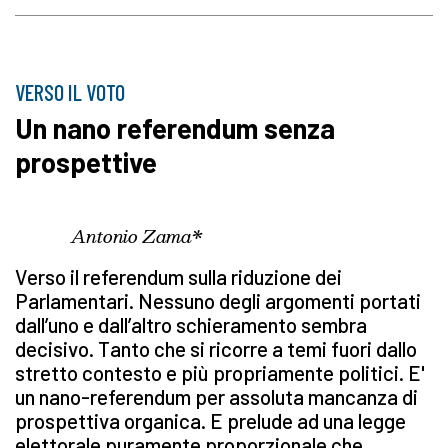
VERSO IL VOTO
Un nano referendum senza
prospettive
Antonio Zama*
Verso il referendum sulla riduzione dei
Parlamentari. Nessuno degli argomenti portati
dall’uno e dall’altro schieramento sembra
decisivo. Tanto che si ricorre a temi fuori dallo
stretto contesto e più propriamente politici. E'
un nano-referendum per assoluta mancanza di
prospettiva organica. E prelude ad una legge
elettorale puramente proporzionale che