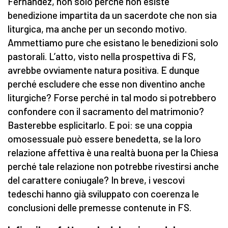
Fernández, non solo perché non esiste
benedizione impartita da un sacerdote che non sia
liturgica, ma anche per un secondo motivo.
Ammettiamo pure che esistano le benedizioni solo
pastorali. L’atto, visto nella prospettiva di FS,
avrebbe ovviamente natura positiva. E dunque
perché escludere che esse non diventino anche
liturgiche? Forse perché in tal modo si potrebbero
confondere con il sacramento del matrimonio?
Basterebbe esplicitarlo. E poi: se una coppia
omosessuale può essere benedetta, se la loro
relazione affettiva è una realtà buona per la Chiesa
perché tale relazione non potrebbe rivestirsi anche
del carattere coniugale? In breve, i vescovi
tedeschi hanno già sviluppato con coerenza le
conclusioni delle premesse contenute in FS.