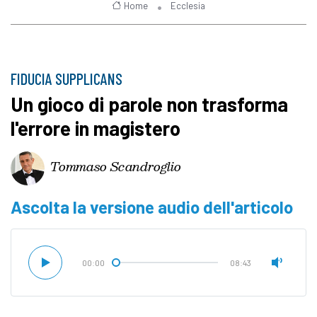
Home
Ecclesia
FIDUCIA SUPPLICANS
Un gioco di parole non trasforma
l'errore in magistero
Tommaso Scandroglio
Ascolta la versione audio dell'articolo
00:00
08:43