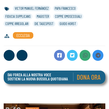
VICTOR MANUEL FERNÁNDEZ
PAPA FRANCESCO
FIDUCIA SUPPLICANS
MAGISTER
COPPIE OMOSESSUALI
COPPIE IRREGOLARI
DIE TAGESPOST
GUIDO HORST
ECCLESIA