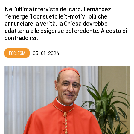
Nell'ultima intervista del card. Fernández
riemerge il consueto leit-motiv: più che
annunciare la verità, la Chiesa dovrebbe
adattarla alle esigenze del credente. A costo di
contraddirsi.
ECCLESIA
05_01_2024