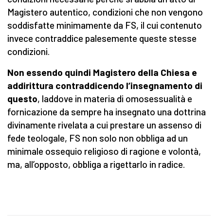
Magistero autentico, condizioni che non vengono
soddisfatte minimamente da FS, il cui contenuto
invece contraddice palesemente queste stesse
condizioni.
Non essendo quindi Magistero della Chiesa e
addirittura contraddicendo l’insegnamento di
questo
, laddove in materia di omosessualità e
fornicazione da sempre ha insegnato una dottrina
divinamente rivelata a cui prestare un assenso di
fede teologale, FS non solo non obbliga ad un
minimale ossequio religioso di ragione e volontà,
ma, all’opposto, obbliga a rigettarlo in radice.